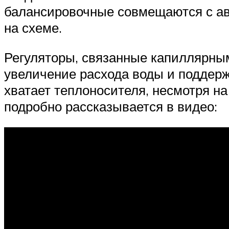
балансировочные совмещаются с ав
на схеме.
Регуляторы, связанные капиллярны
увеличение расхода воды и поддерж
хватает теплоносителя, несмотря н
подробно рассказывается в видео: