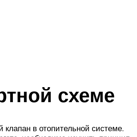
ртной схеме
 клапан в отопительной системе.