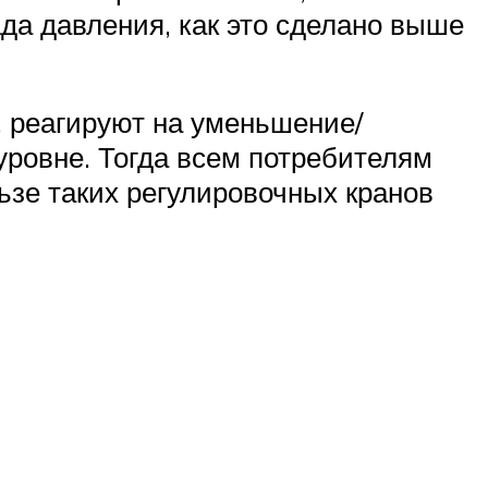
а давления, как это сделано выше
 реагируют на уменьшение/
уровне. Тогда всем потребителям
ьзе таких регулировочных кранов