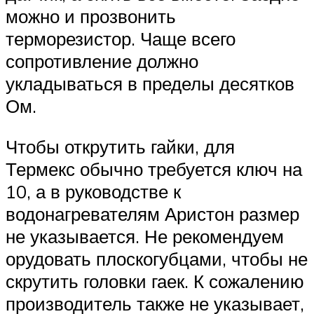
можно и прозвонить
терморезистор. Чаще всего
сопротивление должно
укладываться в пределы десятков
Ом.
Чтобы открутить гайки, для
Термекс обычно требуется ключ на
10, а в руководстве к
водонагревателям Аристон размер
не указывается. Не рекомендуем
орудовать плоскогубцами, чтобы не
скрутить головки гаек. К сожалению
производитель также не указывает,