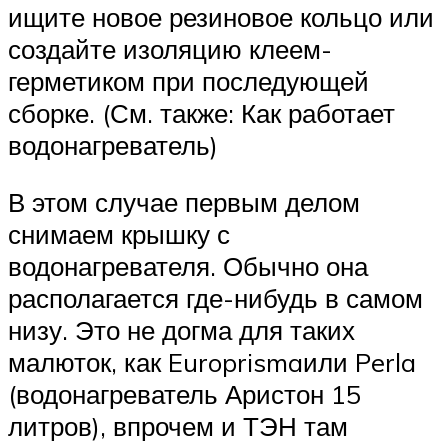
ищите новое резиновое кольцо или
создайте изоляцию клеем-
герметиком при последующей
сборке. (См. также: Как работает
водонагреватель)
В этом случае первым делом
снимаем крышку с
водонагревателя. Обычно она
располагается где-нибудь в самом
низу. Это не догма для таких
малюток, как Europrismaили Perla
(водонагреватель Аристон 15
литров), впрочем и ТЭН там