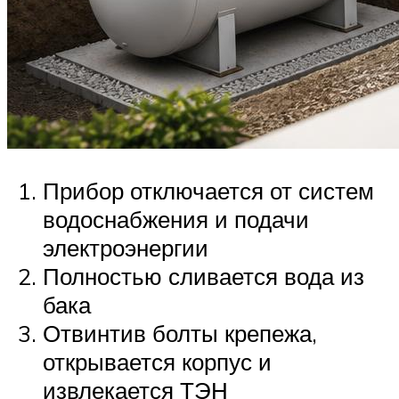
Прибор отключается от систем
водоснабжения и подачи
электроэнергии
Полностью сливается вода из
бака
Отвинтив болты крепежа,
открывается корпус и
извлекается ТЭН