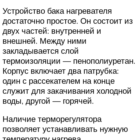
Устройство бака нагревателя
достаточно простое. Он состоит из
двух частей: внутренней и
внешней. Между ними
закладывается слой
термоизоляции — пенополиуретан.
Корпус включает два патрубка:
один с рассекателем на конце
служит для закачивания холодной
воды, другой — горячей.
Наличие терморегулятора
позволяет устанавливать нужную
температуру нагрева.