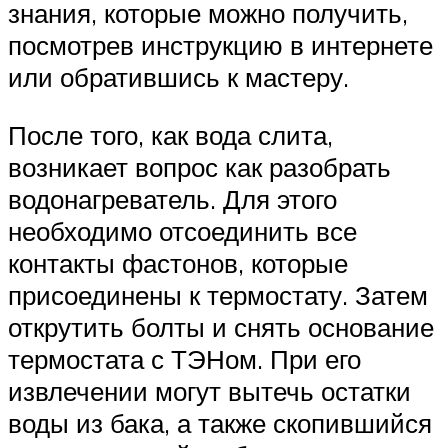
знания, которые можно получить,
посмотрев инструкцию в интернете
или обратившись к мастеру.
После того, как вода слита,
возникает вопрос как разобрать
водонагреватель. Для этого
необходимо отсоединить все
контакты фастонов, которые
присоединены к термостату. Затем
открутить болты и снять основание
термостата с ТЭНом. При его
извлечении могут вытечь остатки
воды из бака, а также скопившийся