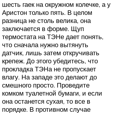
шесть гаек на окружном колечке, а у
Аристон только пять. В целом
разница не столь велика, она
заключается в форме. Щуп
термостата на ТЭНе дает понять,
что сначала нужно вытянуть
датчик, лишь затем откручивать
крепеж. До этого убедитесь, что
прокладка ТЭНа не пропускает
влагу. На западе это делают до
смешного просто. Проведите
комком туалетной бумаги, и если
она останется сухая, то все в
порядке. В противном случае