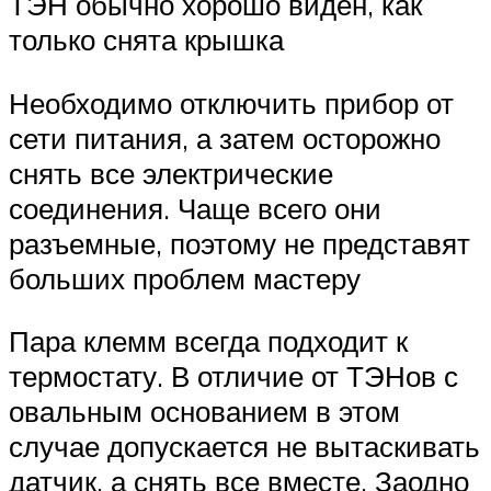
ТЭН обычно хорошо виден, как
только снята крышка
Необходимо отключить прибор от
сети питания, а затем осторожно
снять все электрические
соединения. Чаще всего они
разъемные, поэтому не представят
больших проблем мастеру
Пара клемм всегда подходит к
термостату. В отличие от ТЭНов с
овальным основанием в этом
случае допускается не вытаскивать
датчик, а снять все вместе. Заодно