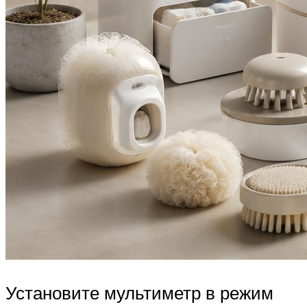
Установите мультиметр в режим