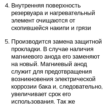
Внутренняя поверхность
резервуара и нагревательный
элемент очищаются от
скопившейся накипи и грязи
Производится замена защитной
прокладки. В случае наличия
магниевого анода его заменяют
на новый. Магниевый анод
служит для предотвращения
возникновения электрической
коррозии бака и, следовательно,
увеличивает срок его
использования. Так же