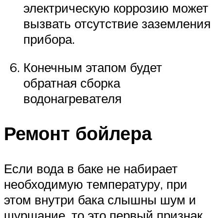
электрическую коррозию может
вызвать отсутствие заземления
прибора.
Конечным этапом будет
обратная сборка
водонагревателя
Ремонт бойлера
Если вода в баке не набирает
необходимую температуру, при
этом внутри бака слышны шум и
шуршание, то это первый признак