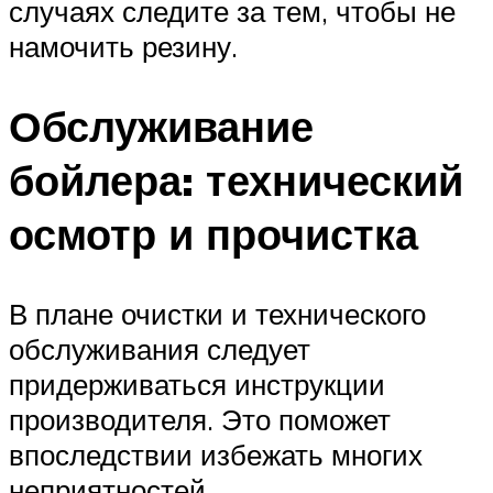
случаях следите за тем, чтобы не
намочить резину.
Обслуживание
бойлера: технический
осмотр и прочистка
В плане очистки и технического
обслуживания следует
придерживаться инструкции
производителя. Это поможет
впоследствии избежать многих
неприятностей.