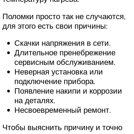
Поломки просто так не случаются,
для этого есть свои причины:
Скачки напряжения в сети.
Длительное пренебрежение
сервисным обслуживанием.
Неверная установка или
подключение прибора.
Появление накипи и коррозии
на деталях.
Несвоевременный ремонт.
Чтобы выяснить причину и точно