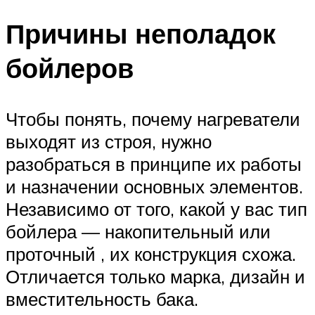
Причины неполадок
бойлеров
Чтобы понять, почему нагреватели
выходят из строя, нужно
разобраться в принципе их работы
и назначении основных элементов.
Независимо от того, какой у вас тип
бойлера — накопительный или
проточный , их конструкция схожа.
Отличается только марка, дизайн и
вместительность бака.