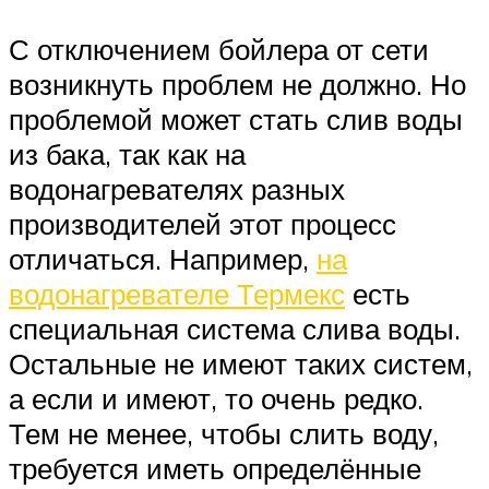
С отключением бойлера от сети
возникнуть проблем не должно. Но
проблемой может стать слив воды
из бака, так как на
водонагревателях разных
производителей этот процесс
отличаться. Например,
на
водонагревателе Термекс
есть
специальная система слива воды.
Остальные не имеют таких систем,
а если и имеют, то очень редко.
Тем не менее, чтобы слить воду,
требуется иметь определённые