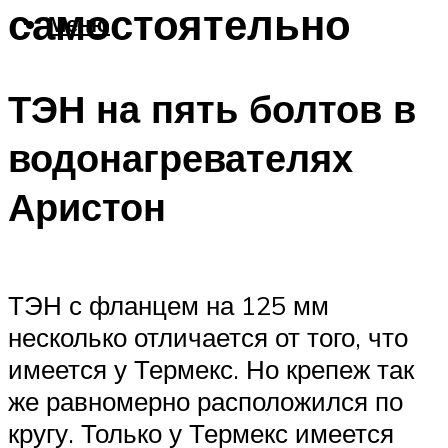
самостоятельно
Меню
ТЭН на пять болтов в
водонагревателях
Аристон
ТЭН с фланцем на 125 мм
несколько отличается от того, что
имеется у Термекс. Но крепеж так
же равномерно расположился по
кругу. Только у Термекс имеется