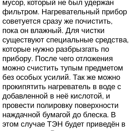
мусор, который не был удержан
фильтром. Нагревательный прибор
советуется сразу же почистить,
пока он влажный. Для чистки
существуют специальные средства,
которые нужно разбрызгать по
прибору. После чего отложения
можно счистить тупым предметом
без особых усилий. Так же можно
прокипятить нагреватель в воде с
добавленной в неё кислотой, и
провести полировку поверхности
наждачной бумагой до блеска. В
этом случае ТЭН будет приведён в