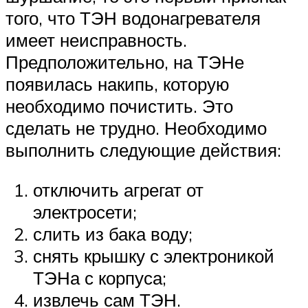
того, что ТЭН водонагревателя
имеет неисправность.
Предположительно, на ТЭНе
появилась накипь, которую
необходимо почистить. Это
сделать не трудно. Необходимо
выполнить следующие действия:
отключить агрегат от
электросети;
слить из бака воду;
снять крышку с электроникой
ТЭНа с корпуса;
извлечь сам ТЭН.