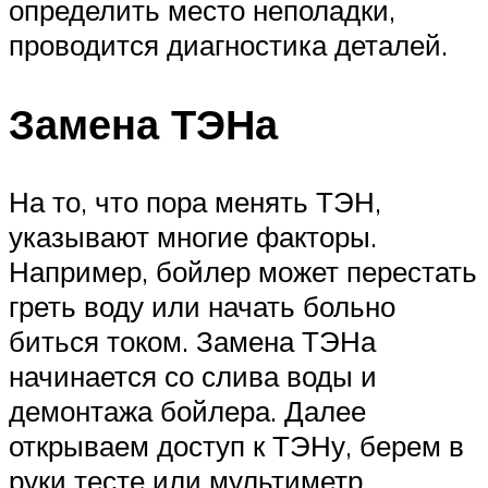
определить место неполадки,
проводится диагностика деталей.
Замена ТЭНа
На то, что пора менять ТЭН,
указывают многие факторы.
Например, бойлер может перестать
греть воду или начать больно
биться током. Замена ТЭНа
начинается со слива воды и
демонтажа бойлера. Далее
открываем доступ к ТЭНу, берем в
руки тесте или мультиметр,