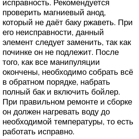
исправность. Рекомендуется
проверить магниевый анод,
который не даёт баку ржаветь. При
его неисправности, данный
элемент следует заменить, так как
починке он не подлежит. После
того, как все манипуляции
окончены, необходимо собрать всё
в обратном порядке, набрать
полный бак и включить бойлер.
При правильном ремонте и сборке
он должен нагревать воду до
необходимой температуры, то есть
работать исправно.