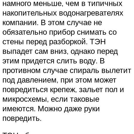
намного меньше, чем в типичных
накопительных водонагревателях
компании. В этом случае не
обязательно прибор снимать со
стены перед разборкой. ТЭН
выпадет сам вниз, однако перед
этим придется слить воду. В
противном случае спираль вылетит
под давлением, при этом может
повредиться крепеж, зальет пол и
микросхемы, если таковые
имеются. Можно даже руки
повредить.