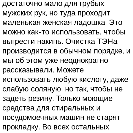
достаточно мало для грубых
мужских рук, но туда проходит
маленькая женская ладошка. Это
можно как-то использовать, чтобы
выгрести накипь. Очистка ТЭНа
производится в обычном порядке, и
мы об этом уже неоднократно
рассказывали. Можете
использовать любую кислоту, даже
слабую соляную, но так, чтобы не
задеть резину. Только моющие
средства для стиральных и
посудомоечных машин не старят
прокладку. Во всех остальных