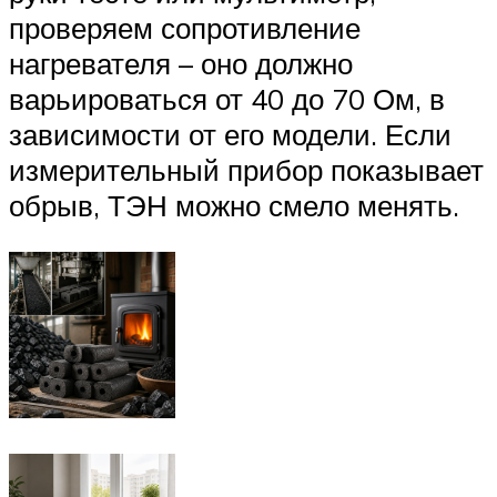
проверяем сопротивление
нагревателя – оно должно
варьироваться от 40 до 70 Ом, в
зависимости от его модели. Если
измерительный прибор показывает
обрыв, ТЭН можно смело менять.