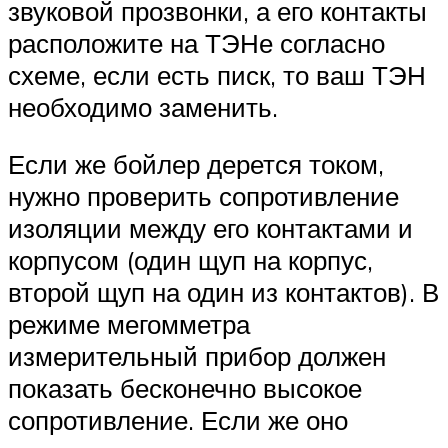
звуковой прозвонки, а его контакты
расположите на ТЭНе согласно
схеме, если есть писк, то ваш ТЭН
необходимо заменить.
Если же бойлер дерется током,
нужно проверить сопротивление
изоляции между его контактами и
корпусом (один щуп на корпус,
второй щуп на один из контактов). В
режиме мегомметра
измерительный прибор должен
показать бесконечно высокое
сопротивление. Если же оно