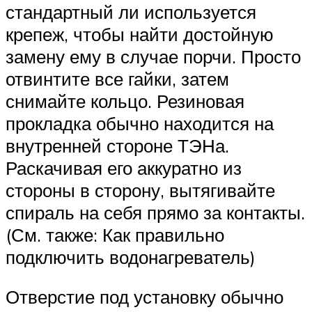
стандартный ли используется
крепеж, чтобы найти достойную
замену ему в случае порчи. Просто
отвинтите все гайки, затем
снимайте кольцо. Резиновая
прокладка обычно находится на
внутренней стороне ТЭНа.
Раскачивая его аккуратно из
стороны в сторону, вытягивайте
спираль на себя прямо за контакты.
(См. также: Как правильно
подключить водонагреватель)
Отверстие под установку обычно