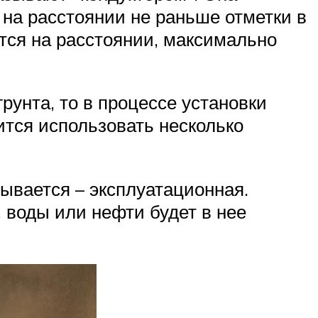
 на расстоянии не раньше отметки в
тся на расстоянии, максимально
рунта, то в процессе установки
ится использовать несколько
ывается – эксплуатационная.
 воды или нефти будет в нее