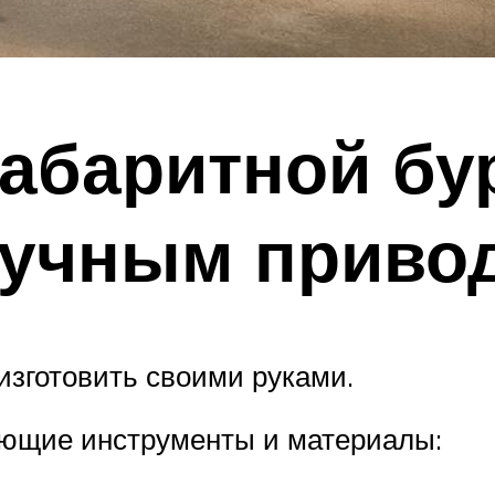
абаритной бу
ручным приво
изготовить своими руками.
ующие инструменты и материалы: