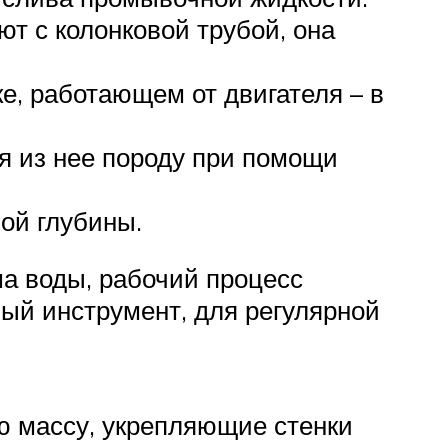
ют с колонковой трубой, она
е, работающем от двигателя – в
я из нее породу при помощи
мой глубины.
ма воды, рабочий процесс
ый инструмент, для регулярной
ую массу, укрепляющие стенки