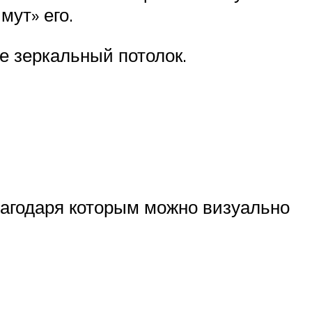
мут» его.
е зеркальный потолок.
агодаря которым можно визуально