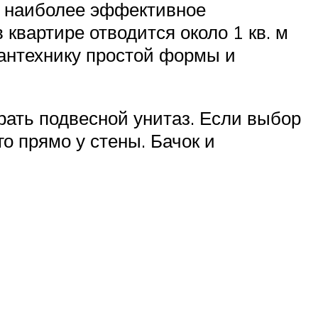
я наиболее эффективное
 квартире отводится около 1 кв. м
сантехнику простой формы и
рать подвесной унитаз. Если выбор
о прямо у стены. Бачок и