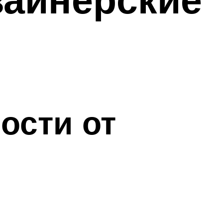
ости от