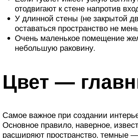
отодвигают к стене напротив вхо
У длинной стены (не закрытой дв
оставаться пространство не мень
Очень маленькое помещение жела
небольшую раковину.
Цвет — главн
Самое важное при создании интерь
Основное правило, наверное, извест
расширяют пространство, темные 