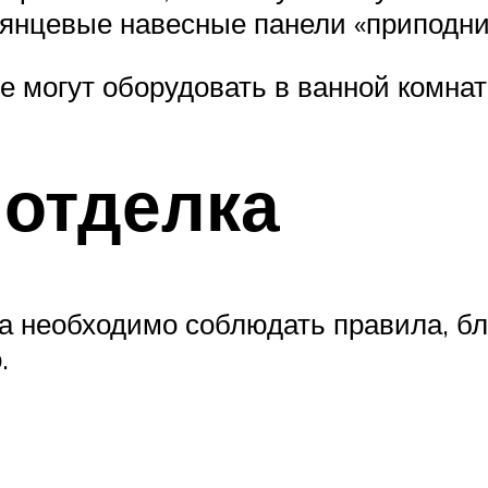
лянцевые навесные панели «приподни
 могут оборудовать в ванной комнат
 отделка
а необходимо соблюдать правила, бл
.