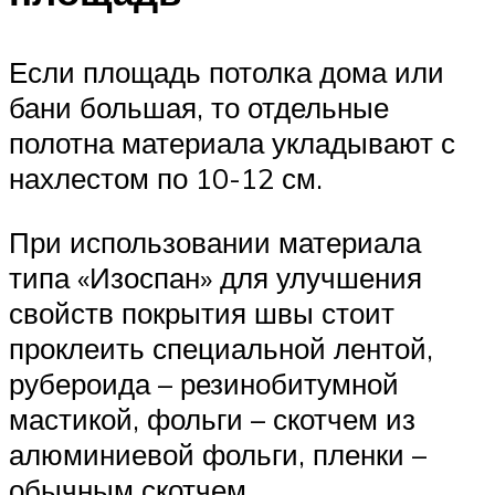
Если площадь потолка дома или
бани большая, то отдельные
полотна материала укладывают с
нахлестом по 10-12 см.
При использовании материала
типа «Изоспан» для улучшения
свойств покрытия швы стоит
проклеить специальной лентой,
рубероида – резинобитумной
мастикой, фольги – скотчем из
алюминиевой фольги, пленки –
обычным скотчем.