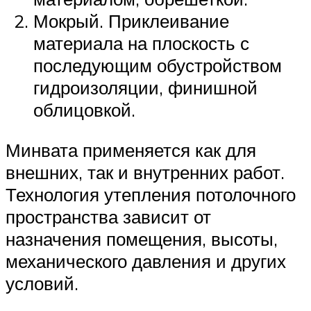
Мокрый. Приклеивание
материала на плоскость с
последующим обустройством
гидроизоляции, финишной
облицовкой.
Минвата применяется как для
внешних, так и внутренних работ.
Технология утепления потолочного
пространства зависит от
назначения помещения, высоты,
механического давления и других
условий.