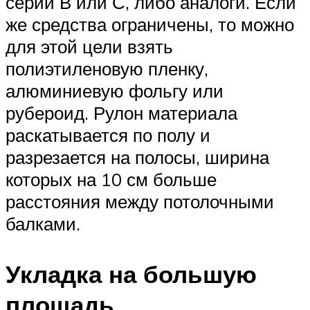
серии В или С, либо аналоги. Если
же средства ограничены, то можно
для этой цели взять
полиэтиленовую пленку,
алюминиевую фольгу или
рубероид. Рулон материала
раскатывается по полу и
разрезается на полосы, ширина
которых на 10 см больше
расстояния между потолочными
балками.
Укладка на большую
площадь