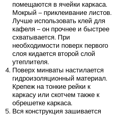
помещаются в ячейки каркаса.
Мокрый – приклеивание листов.
Лучше использовать клей для
кафеля – он прочнее и быстрее
схватывается. При
необходимости поверх первого
слоя кидается второй слой
утеплителя.
Поверх минваты настилается
гидроизоляционный материал.
Крепеж на тонкие рейки к
каркасу или скотчем также к
обрешетке каркаса.
Вся конструкция зашивается