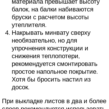
материала превышает высоту
балок, на балки набиваются
бруски с расчетом высоты
утеплителя.
Накрывать минвату сверху
необязательно, но для
упрочнения конструкции и
снижения теплопотери,
рекомендуется смонтировать
простое напольное покрытие.
Хотя бы бросить настил из
досок.
При выкладке листов в два и более
слоев рекомендуется использовать