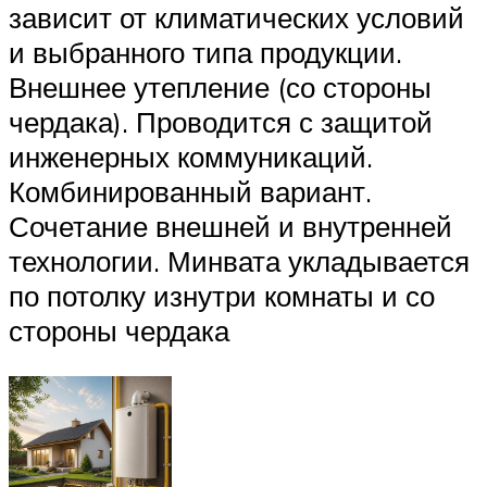
зависит от климатических условий
и выбранного типа продукции.
Внешнее утепление (со стороны
чердака). Проводится с защитой
инженерных коммуникаций.
Комбинированный вариант.
Сочетание внешней и внутренней
технологии. Минвата укладывается
по потолку изнутри комнаты и со
стороны чердака