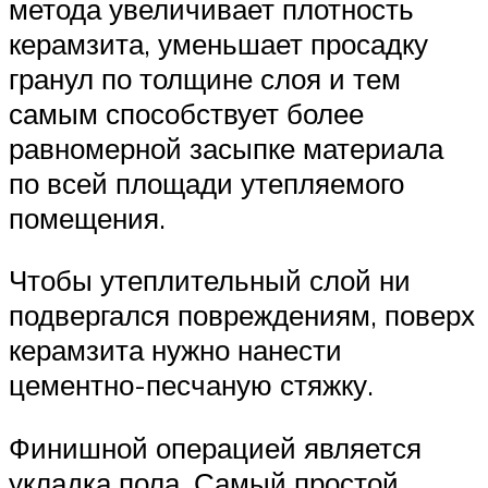
метода увеличивает плотность
керамзита, уменьшает просадку
гранул по толщине слоя и тем
самым способствует более
равномерной засыпке материала
по всей площади утепляемого
помещения.
Чтобы утеплительный слой ни
подвергался повреждениям, поверх
керамзита нужно нанести
цементно-песчаную стяжку.
Финишной операцией является
укладка пола. Самый простой