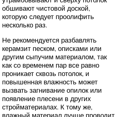
обшивают чистовой доской,
которую следует проолифить
несколько раз.
Не рекомендуется разбавлять
керамзит песком, описками или
другим сыпучим материалом, так
как со временем пар все равно
проникает сквозь потолок, и
повышенная влажность может
вызвать загнивание опилок или
появление плесени в других
стройматериалах. К тому же,
влажный материал лучше проводит