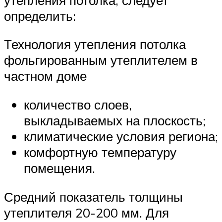
определить:
Технология утепления потолка
фольгированным утеплителем в
частном доме
количество слоев,
выкладываемых на плоскость;
климатические условия региона;
комфортную температуру
помещения.
Средний показатель толщины
утеплителя 20-200 мм. Для