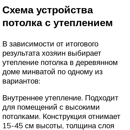
Схема устройства
потолка с утеплением
В зависимости от итогового
результата хозяин выбирает
утепление потолка в деревянном
доме минватой по одному из
вариантов:
Внутреннее утепление. Подходит
для помещений с высокими
потолками. Конструкция отнимает
15-45 см высоты, толщина слоя