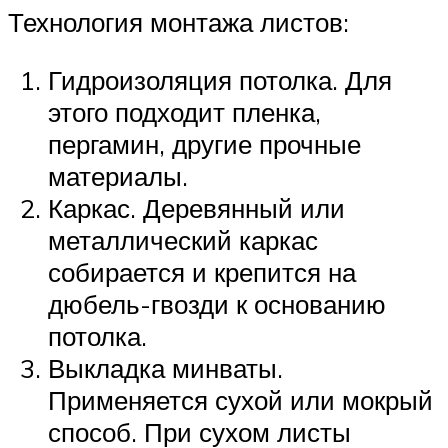
Технология монтажа листов:
Гидроизоляция потолка. Для
этого подходит пленка,
пергамин, другие прочные
материалы.
Каркас. Деревянный или
металлический каркас
собирается и крепится на
дюбель-гвозди к основанию
потолка.
Выкладка минваты.
Применяется сухой или мокрый
способ. При сухом листы