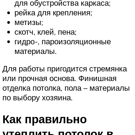
для обустройства каркаса;
рейка для крепления;
метизы;
скотч, клей, пена;
гидро-, пароизоляционные
материалы.
Для работы пригодится стремянка
или прочная основа. Финишная
отделка потолка, пола – материалы
по выбору хозяина.
Как правильно
утеплить потолок в