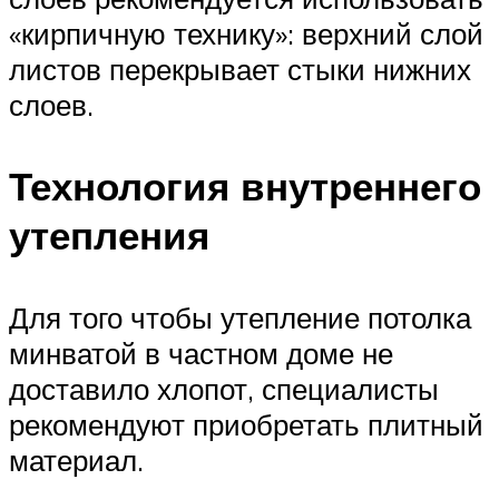
«кирпичную технику»: верхний слой
листов перекрывает стыки нижних
слоев.
Технология внутреннего
утепления
Для того чтобы утепление потолка
минватой в частном доме не
доставило хлопот, специалисты
рекомендуют приобретать плитный
материал.