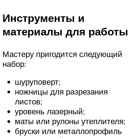
Инструменты и
материалы для работы
Мастеру пригодится следующий
набор:
шуруповерт;
ножницы для разрезания
листов;
уровень лазерный;
маты или рулоны утеплителя;
бруски или металлопрофиль