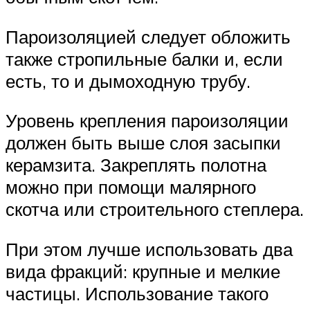
Пароизоляцией следует обложить
также стропильные балки и, если
есть, то и дымоходную трубу.
Уровень крепления пароизоляции
должен быть выше слоя засыпки
керамзита. Закреплять полотна
можно при помощи малярного
скотча или строительного степлера.
При этом лучше использовать два
вида фракций: крупные и мелкие
частицы. Использование такого