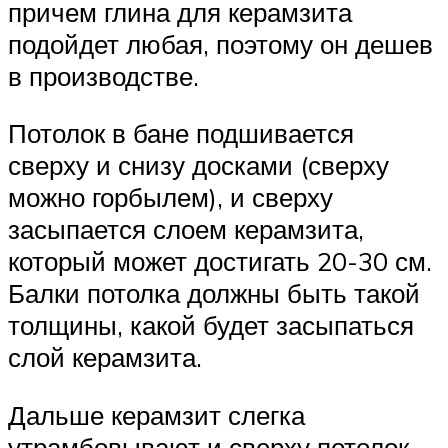
причем глина для керамзита
подойдет любая, поэтому он дешев
в производстве.
Потолок в бане подшивается
сверху и снизу досками (сверху
можно горбылем), и сверху
засыпается слоем керамзита,
который может достигать 20-30 см.
Балки потолка должны быть такой
толщины, какой будет засыпаться
слой керамзита.
Дальше керамзит слегка
утрамбовывают и сверху потолок