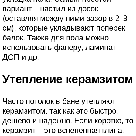
вариант – настил из досок
(оставляя между ними зазор в 2-3
см), которые укладывают поперек
балок. Также для пола можно
использовать фанеру, ламинат,
ДСП и др.
Утепление керамзитом
Часто потолок в бане утепляют
керамзитом, так как это быстро,
дешево и надежно. Если коротко, то
керамзит – это вспененная глина,