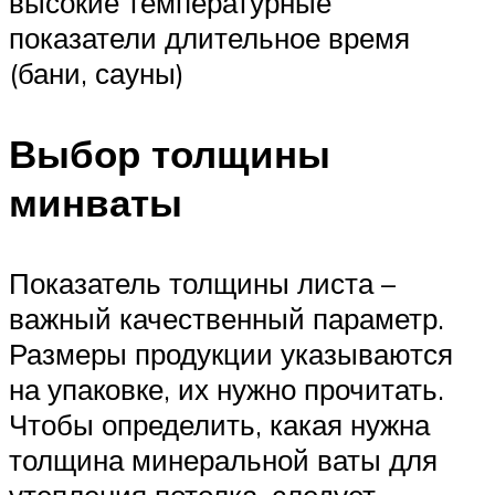
высокие температурные
показатели длительное время
(бани, сауны)
Выбор толщины
минваты
Показатель толщины листа –
важный качественный параметр.
Размеры продукции указываются
на упаковке, их нужно прочитать.
Чтобы определить, какая нужна
толщина минеральной ваты для
утепления потолка, следует