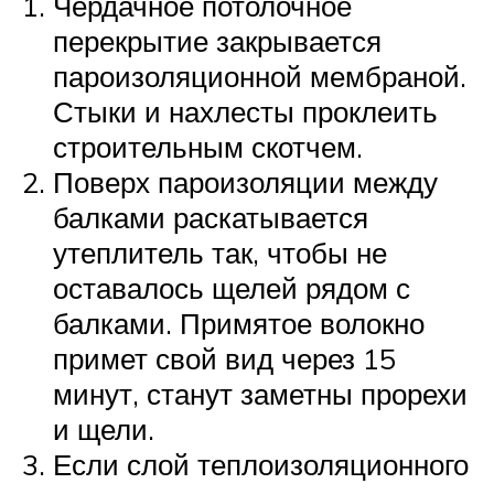
Чердачное потолочное
перекрытие закрывается
пароизоляционной мембраной.
Стыки и нахлесты проклеить
строительным скотчем.
Поверх пароизоляции между
балками раскатывается
утеплитель так, чтобы не
оставалось щелей рядом с
балками. Примятое волокно
примет свой вид через 15
минут, станут заметны прорехи
и щели.
Если слой теплоизоляционного