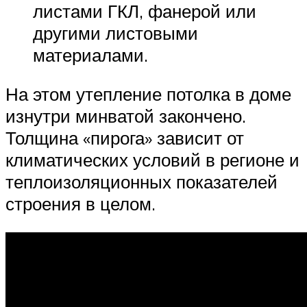
листами ГКЛ, фанерой или
другими листовыми
материалами.
На этом утепление потолка в доме
изнутри минватой закончено.
Толщина «пирога» зависит от
климатических условий в регионе и
теплоизоляционных показателей
строения в целом.