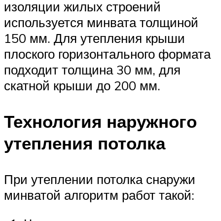
изоляции жилых строений
используется минвата толщиной
150 мм. Для утепления крыши
плоского горизонтального формата
подходит толщина 30 мм, для
скатной крыши до 200 мм.
Технология наружного
утепления потолка
При утеплении потолка снаружи
минватой алгоритм работ такой: