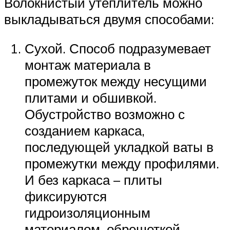
Волокнистый утеплитель можно
выкладываться двумя способами:
Сухой. Способ подразумевает
монтаж материала в
промежуток между несущими
плитами и обшивкой.
Обустройство возможно с
созданием каркаса,
последующей укладкой ваты в
промежутки между профилями.
И без каркаса – плиты
фиксируются
гидроизоляционным
материалом, обрешеткой.