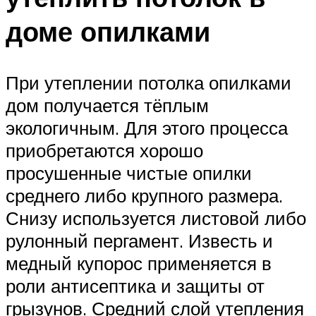
доме опилками
При утеплении потолка опилками
дом получается тёплым
экологичным. Для этого процесса
приобретаются хорошо
просушенные чистые опилки
среднего либо крупного размера.
Снизу используется листовой либо
рулонный пергамент. Известь и
медный купорос применяется в
роли антисептика и защиты от
грызунов. Средний слой утепления