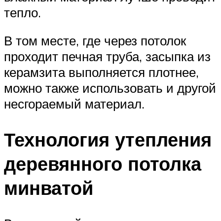
тепло.
В том месте, где через потолок
проходит печная труба, засыпка из
керамзита выполняется плотнее,
можно также использовать и другой
несгораемый материал.
Технология утепления
деревянного потолка
минватой