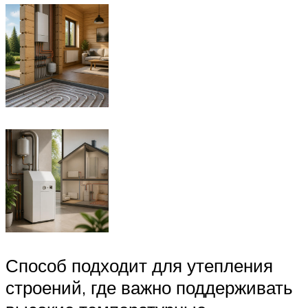
Способ подходит для утепления
строений, где важно поддерживать