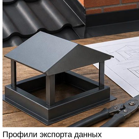
Профили экспорта данных