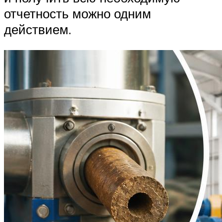
отчетность можно одним
действием.