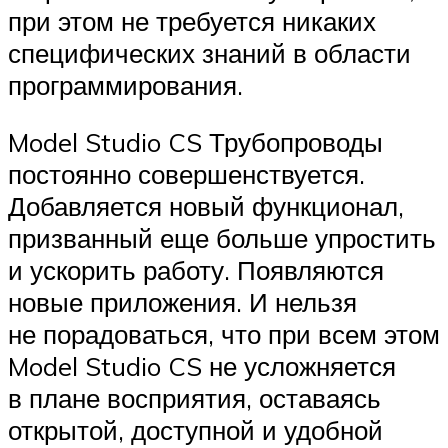
при этом не требуется никаких
специфических знаний в области
программирования.
Model Studio CS Трубопроводы
постоянно совершенствуется.
Добавляется новый функционал,
призванный еще больше упростить
и ускорить работу. Появляются
новые приложения. И нельзя
не порадоваться, что при всем этом
Model Studio CS не усложняется
в плане восприятия, оставаясь
открытой, доступной и удобной