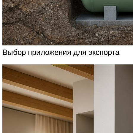
Выбор приложения для экспорта