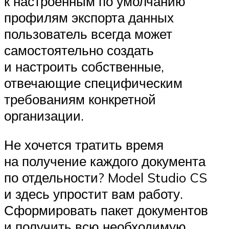
к настроенным по умолчанию
профилям экспорта данных
пользователь всегда может
самостоятельно создать
и настроить собственные,
отвечающие специфическим
требованиям конкретной
организации.
Не хочется тратить время
на получение каждого документа
по отдельности? Model Studio CS
и здесь упростит вам работу.
Сформировать пакет документов
и получить всю необходимую