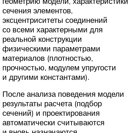
геометрию модели, характеристики
сечения элементов,
эксцентриситеты соединений
со всеми характерными для
реальной конструкции
физическими параметрами
материалов (плотностью,
прочностью, модулем упругости
и другими константами).
После анализа поведения модели
результаты расчета (подбор
сечений) и проектирования
автоматически считываются
и вновь назначаются