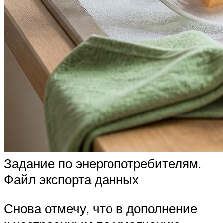
Задание по энергопотребителям.
Файл экспорта данных
Снова отмечу, что в дополнение