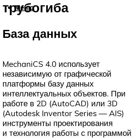
трубогиба
Меню
База данных
MechaniCS 4.0 использует
независимую от графической
платформы базу данных
интеллектуальных объектов. При
работе в 2D (AutoCAD) или 3D
(Autodesk Inventor Series — AIS)
инструменты проектирования
и технология работы с программой