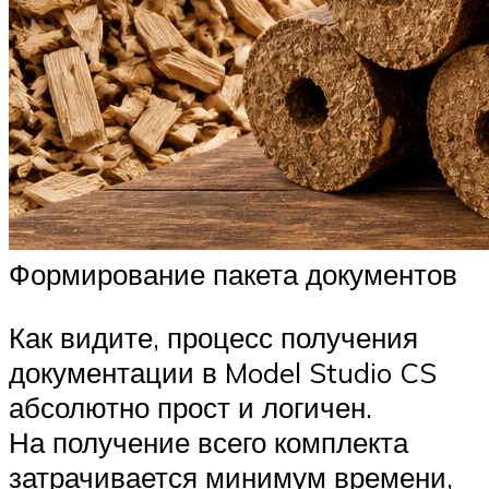
Формирование пакета документов
Как видите, процесс получения
документации в Model Studio CS
абсолютно прост и логичен.
На получение всего комплекта
затрачивается минимум времени,