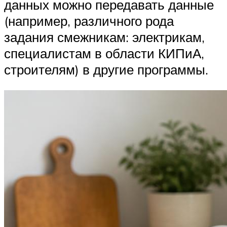
данных можно передавать данные
(например, различного рода
задания смежникам: электрикам,
специалистам в области КИПиА,
строителям) в другие программы.