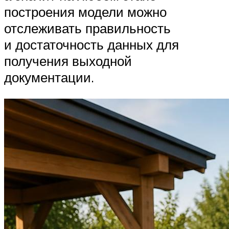
построения модели можно
отслеживать правильность
и достаточность данных для
получения выходной
документации.