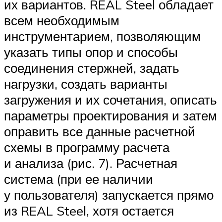
их вариантов. REAL Steel обладает
всем необходимым
инструментарием, позволяющим
указать типы опор и способы
соединения стержней, задать
нагрузки, создать варианты
загружения и их сочетания, описать
параметры проектирования и затем
оправить все данные расчетной
схемы в программу расчета
и анализа (рис. 7). Расчетная
система (при ее наличии
у пользователя) запускается прямо
из REAL Steel, хотя остается