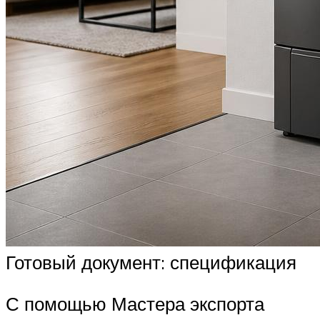
Готовый документ: спецификация
С помощью Мастера экспорта