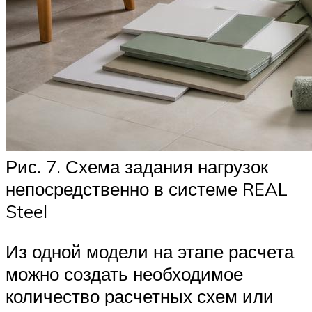
Рис. 7. Схема задания нагрузок
непосредственно в системе REAL
Steel
Из одной модели на этапе расчета
можно создать необходимое
количество расчетных схем или