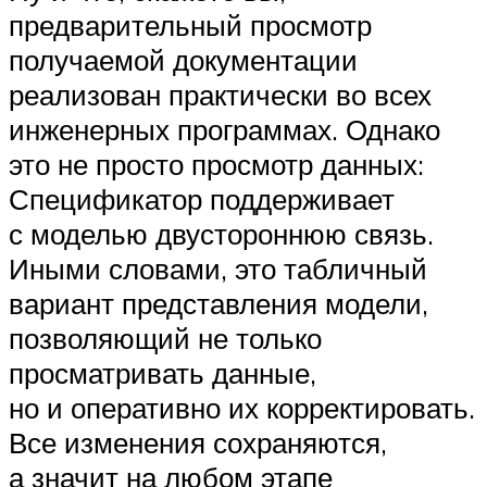
предварительный просмотр
получаемой документации
реализован практически во всех
инженерных программах. Однако
это не просто просмотр данных:
Спецификатор поддерживает
с моделью двустороннюю связь.
Иными словами, это табличный
вариант представления модели,
позволяющий не только
просматривать данные,
но и оперативно их корректировать.
Все изменения сохраняются,
а значит на любом этапе