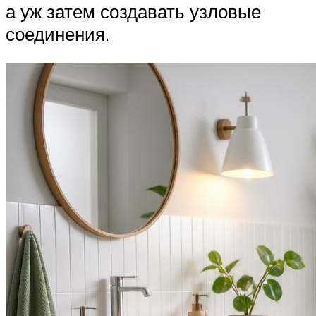
а уж затем создавать узловые
соединения.