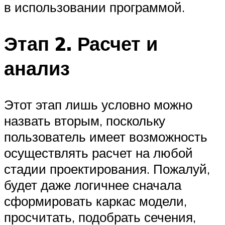
в использовании программой.
Этап 2. Расчет и
анализ
Этот этап лишь условно можно
назвать вторым, поскольку
пользователь имеет возможность
осуществлять расчет на любой
стадии проектирования. Пожалуй,
будет даже логичнее сначала
сформировать каркас модели,
просчитать, подобрать сечения,