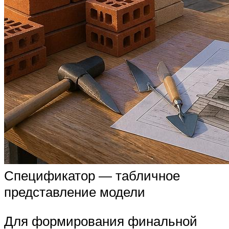
Спецификатор — табличное
представление модели
Для формирования финальной