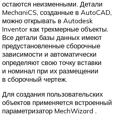
остаются неизменными. Детали
MechaniCS, созданные в AutoCAD,
можно открывать в Autodesk
Inventor как трехмерные объекты.
Все детали базы данных имеют
предустановленные сборочные
зависимости и автоматически
определяют свою точку вставки
и номинал при их размещении
в сборочный чертеж.
Для создания пользовательских
объектов применяется встроенный
параметризатор MechWizard .