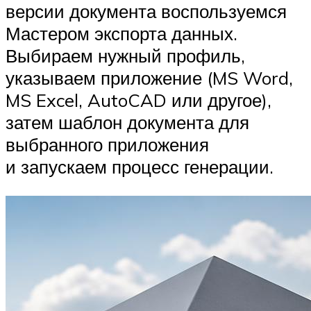
версии документа воспользуемся
Мастером экспорта данных.
Выбираем нужный профиль,
указываем приложение (MS Word,
MS Excel, AutoCAD или другое),
затем шаблон документа для
выбранного приложения
и запускаем процесс генерации.