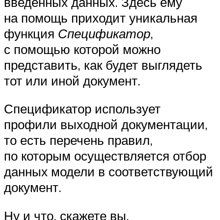
введенных данных. Здесь ему
на помощь приходит уникальная
функция
Спецификатор
,
с помощью которой можно
представить, как будет выглядеть
тот или иной документ.
Спецификатор использует
профили выходной документации,
то есть перечень правил,
по которым осуществляется отбор
данных модели в соответствующий
документ.
Ну и что, скажете вы,