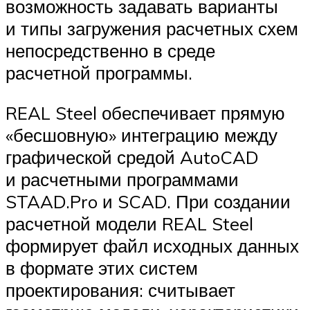
возможность задавать варианты
и типы загружения расчетных схем
непосредственно в среде
расчетной программы.
REAL Steel обеспечивает прямую
«бесшовную» интеграцию между
графической средой AutoCAD
и расчетными программами
STAAD.Pro и SCAD. При создании
расчетной модели REAL Steel
формирует файл исходных данных
в формате этих систем
проектирования: считывает