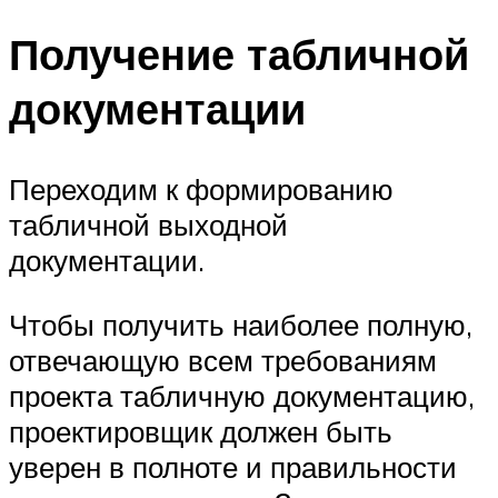
Получение табличной
документации
Переходим к формированию
табличной выходной
документации.
Чтобы получить наиболее полную,
отвечающую всем требованиям
проекта табличную документацию,
проектировщик должен быть
уверен в полноте и правильности