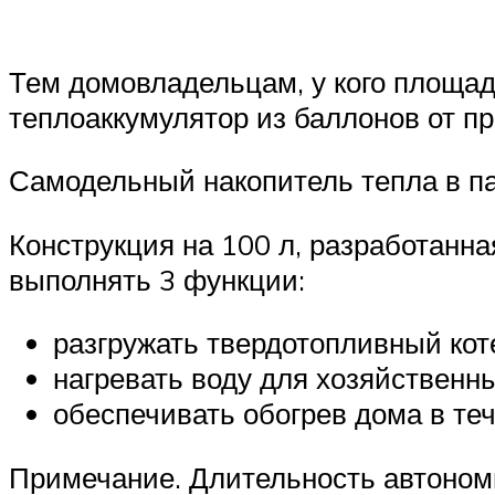
Тем домовладельцам, у кого площад
теплоаккумулятор из баллонов от пр
Самодельный накопитель тепла в па
Конструкция на 100 л, разработанн
выполнять 3 функции:
разгружать твердотопливный кот
нагревать воду для хозяйственн
обеспечивать обогрев дома в те
Примечание. Длительность автономн