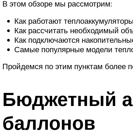
В этом обзоре мы рассмотрим:
Как работают теплоаккумуляторы
Как рассчитать необходимый объ
Как подключаются накопительные
Самые популярные модели тепло
Пройдемся по этим пунктам более п
Бюджетный а
баллонов