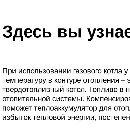
Здесь вы узнае
При использовании газового котла 
температуру в контуре отопления – 
твердотопливный котел. Топливо в 
отопительной системы. Компенсиров
поможет теплоаккумулятор для отоп
избыток тепловой энергии, постепен