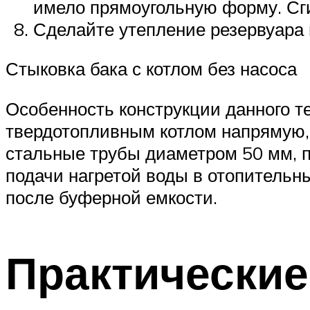
имело прямоугольную форму. Сги
Сделайте утепление резервуара 
Стыковка бака с котлом без насоса
Особенность конструкции данного те
твердотопливным котлом напрямую, 
стальные трубы диаметром 50 мм, п
подачи нагретой воды в отопительн
после буферной емкости.
Практически