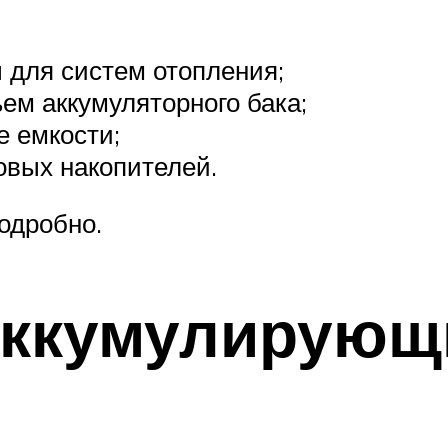
 для систем отопления;
ем аккумуляторного бака;
 емкости;
вых накопителей.
одробно.
ккумулирующи