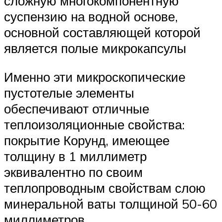
сложную многокомпонентную
суспензию на водной основе,
основной составляющей которой
является полые микрокапсулы
Именно эти микроскопические
пустотелые элементы
обеспечивают отличные
теплоизоляционные свойства:
покрытие Корунд, имеющее
толщину в 1 миллиметр
эквивалентно по своим
теплопроводным свойствам слою
минеральной ваты толщиной 50-60
миллиметров.