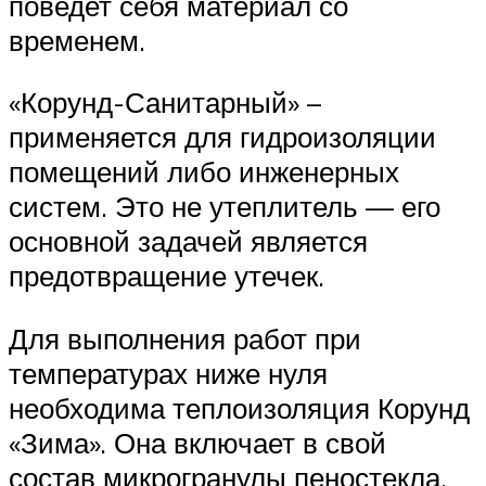
поведет себя материал со
временем.
«Корунд-Санитарный» –
применяется для гидроизоляции
помещений либо инженерных
систем. Это не утеплитель — его
основной задачей является
предотвращение утечек.
Для выполнения работ при
температурах ниже нуля
необходима теплоизоляция Корунд
«Зима». Она включает в свой
состав микрогранулы пеностекла,