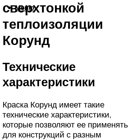
сверхтонкой
Меню
теплоизоляции
Корунд
Технические
характеристики
Краска Корунд имеет такие
технические характеристики,
которые позволяют ее применять
для конструкций с разным