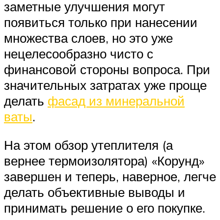
заметные улучшения могут
появиться только при нанесении
множества слоев, но это уже
нецелесообразно чисто с
финансовой стороны вопроса. При
значительных затратах уже проще
делать
фасад из минеральной
ваты
.
На этом обзор утеплителя (а
вернее термоизолятора) «Корунд»
завершен и теперь, наверное, легче
делать объективные выводы и
принимать решение о его покупке.