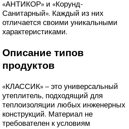
«АНТИКОР» и «Корунд-
Санитарный». Каждый из них
отличается своими уникальными
характеристиками.
Описание типов
продуктов
«КЛАССИК» – это универсальный
утеплитель, подходящий для
теплоизоляции любых инженерных
конструкций. Материал не
требователен к условиям