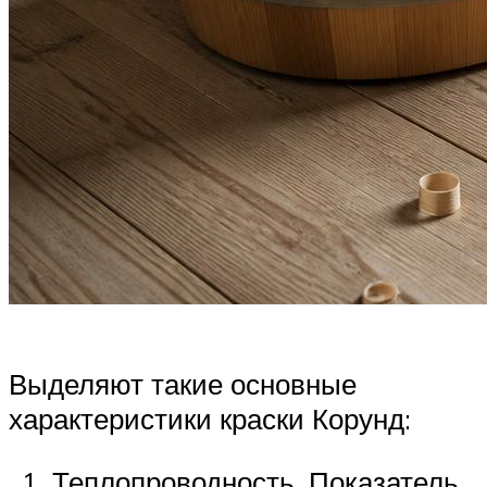
Выделяют такие основные
характеристики краски Корунд:
Теплопроводность. Показатель