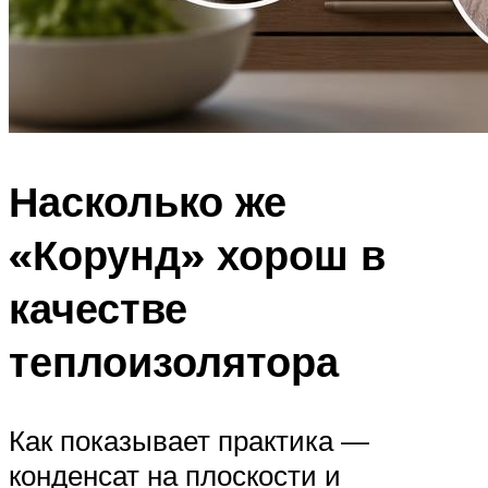
Насколько же
«Корунд» хорош в
качестве
теплоизолятора
Как показывает практика —
конденсат на плоскости и