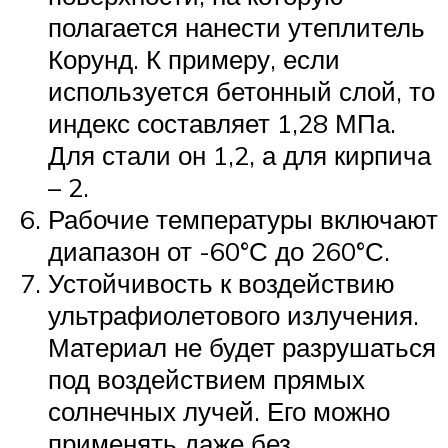
полагается нанести утеплитель
Корунд. К примеру, если
используется бетонный слой, то
индекс составляет 1,28 МПа.
Для стали он 1,2, а для кирпича
– 2.
Рабочие температуры включают
диапазон от -60°С до 260°С.
Устойчивость к воздействию
ультрафиолетового излучения.
Материал не будет разрушаться
под воздействием прямых
солнечных лучей. Его можно
применять даже без