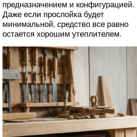
предназначением и конфигурацией.
Даже если прослойка будет
минимальной, средство все равно
остается хорошим утеплителем.