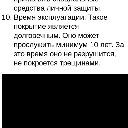
средства личной защиты.
Время эксплуатации. Такое
покрытие является
долговечным. Оно может
прослужить минимум 10 лет. За
это время оно не разрушится,
не покроется трещинами.