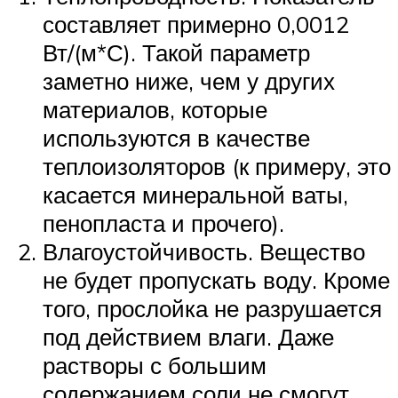
составляет примерно 0,0012
Вт/(м*С). Такой параметр
заметно ниже, чем у других
материалов, которые
используются в качестве
теплоизоляторов (к примеру, это
касается минеральной ваты,
пенопласта и прочего).
Влагоустойчивость. Вещество
не будет пропускать воду. Кроме
того, прослойка не разрушается
под действием влаги. Даже
растворы с большим
содержанием соли не смогут