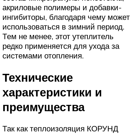
акриловые полимеры и добавки-
ингибиторы, благодаря чему может
использоваться в зимний период.
Тем не менее, этот утеплитель
редко применяется для ухода за
системами отопления.
Технические
характеристики и
преимущества
Так как теплоизоляция КОРУНД