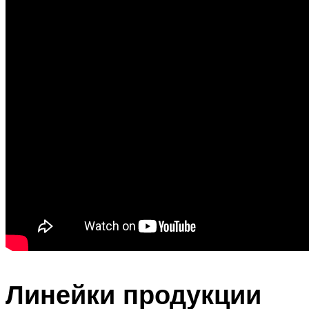
Линейки продукции