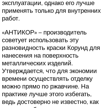
эксплуатации, однако его лучше
применять только для внутренних
работ.
«АНТИКОР» – производитель
советует использовать эту
разновидность краски Корунд для
нанесения на поверхность
металлических изделий.
Утверждается, что для экономии
времени осуществлять отделку
можно прямо по ржавчине. На
практике лучше этого избегать,
ведь достоверно не известно, как