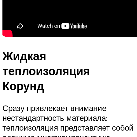
Жидкая
теплоизоляция
Корунд
Сразу привлекает внимание
нестандартность материала:
теплоизоляция представляет собой