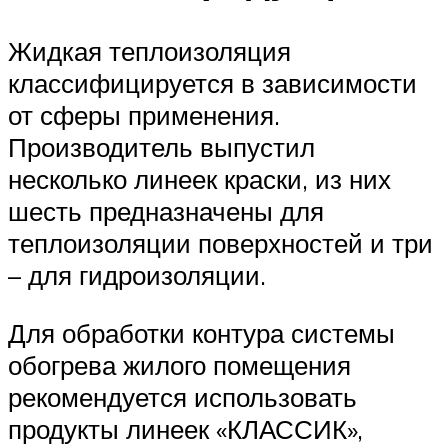
Жидкая теплоизоляция
классифицируется в зависимости
от сферы применения.
Производитель выпустил
несколько линеек краски, из них
шесть предназначены для
теплоизоляции поверхностей и три
– для гидроизоляции.
Для обработки контура системы
обогрева жилого помещения
рекомендуется использовать
продукты линеек «КЛАССИК»,