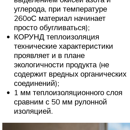
углерода, при температуре
260оС материал начинает
просто обугливаться);
КОРУНД теплоизоляция
технические характеристики
проявляет и в плане
экологичности продукта (не
содержит вредных органических
соединений);
1 мм теплоизоляционного слоя
сравним с 50 мм рулонной
изоляцией.