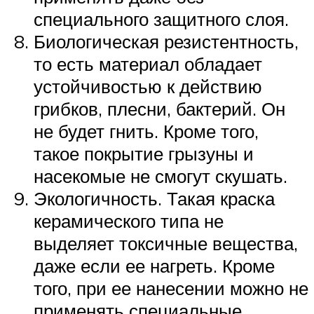
специального защитного слоя.
Биологическая резистентность,
то есть материал обладает
устойчивостью к действию
грибков, плесни, бактерий. Он
не будет гнить. Кроме того,
такое покрытие грызуны и
насекомые не смогут скушать.
Экологичность. Такая краска
керамического типа не
выделяет токсичные вещества,
даже если ее нагреть. Кроме
того, при ее нанесении можно не
применять специальные