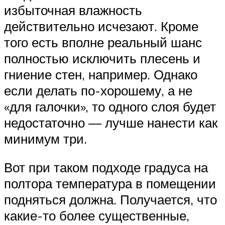
избыточная влажность
действительно исчезают. Кроме
того есть вполне реальный шанс
полностью исключить плесень и
гниение стен, например. Однако
если делать по-хорошему, а не
«для галочки», то одного слоя будет
недостаточно — лучше нанести как
минимум три.
Вот при таком подходе градуса на
полтора температура в помещении
подняться должна. Получается, что
какие-то более существенные,