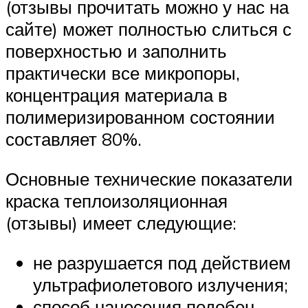
(отзывы прочитать можно у нас на
сайте) может полностью слиться с
поверхностью и заполнить
практически все микропоры,
концентрация материала в
полимеризированном состоянии
составляет 80%.
Основные технические показатели
краска теплоизоляционная
(отзывы) имеет следующие:
не разрушается под действием
ультрафиолетового излучения;
способ нанесения подобен