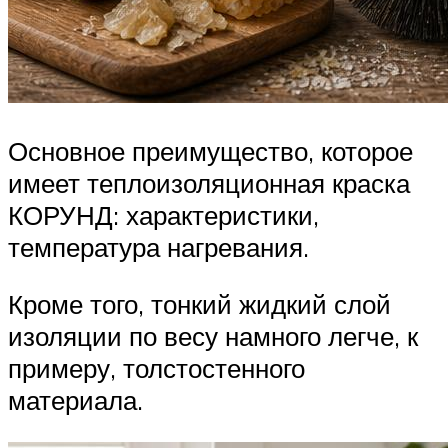
Основное преимущество, которое
имеет теплоизоляционная краска
КОРУНД: характеристики,
температура нагревания.
Кроме того, тонкий жидкий слой
изоляции по весу намного легче, к
примеру, толстостенного
материала.