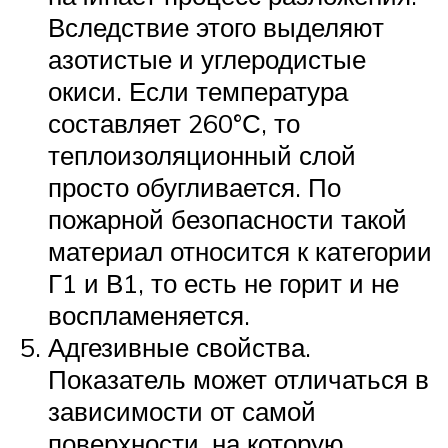
Вследствие этого выделяют
азотистые и углеродистые
окиси. Если температура
составляет 260°С, то
теплоизоляционный слой
просто обугливается. По
пожарной безопасности такой
материал относится к категории
Г1 и В1, то есть не горит и не
воспламеняется.
Адгезивные свойства.
Показатель может отличаться в
зависимости от самой
поверхности, на которую