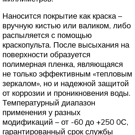
Наносится покрытие как краска –
вручную кистью или валиком, либо
распыляется с помощью
краскопульта. После высыхания на
поверхности образуется
полимерная пленка, являющаяся
не только эффективным «тепловым
зеркалом», но и надежной защитой
от коррозии и проникновения воды.
Температурный диапазон
применения у разных
модификаций – от -60 до +250 0С,
гарантированный срок службы