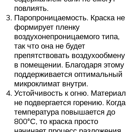
повлиять.
Паропроницаемость. Краска не
формирует пленку
воздухонепроницаемого типа,
так что она не будет
препятствовать воздухообмену
в помещении. Благодаря этому
поддерживается оптимальный
микроклимат внутри.
Устойчивость к огню. Материал
не подвергается горению. Когда
температура повышается до
800°С, то краска просто
начинает процесс разложения.