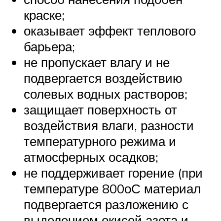
краске;
оказывает эффект теплового
барьера;
не пропускает влагу и не
подвергается воздействию
солевых водных растворов;
защищает поверхность от
воздействия влаги, разности
температурного режима и
атмосферных осадков;
не поддерживает горение (при
температуре 800оС материал
подвергается разложению с
выделением окисей азота и