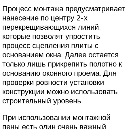
Процесс монтажа предусматривает
нанесение по центру 2-х
перекрещивающихся линий,
которые позволят упростить
процесс сцепления плиты с
основанием окна. Далее остается
только лишь прикрепить полотно к
основанию оконного проема. Для
проверки ровности установки
конструкции можно использовать
строительный уровень.
При использовании монтажной
пены есть один очень важный