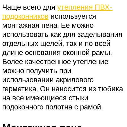
Чаще всего для
утепления ПВХ-
подоконников
используется
монтажная пена. Ее можно
использовать как для заделывания
отдельных щелей, так и по всей
длине основания оконной рамы.
Более качественное утепление
можно получить при
использовании акрилового
герметика. Он наносится из тюбика
на все имеющиеся стыки
подоконного полотна с рамой.