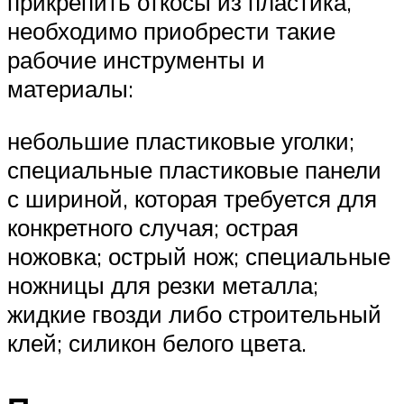
прикрепить откосы из пластика,
необходимо приобрести такие
рабочие инструменты и
материалы:
небольшие пластиковые уголки;
специальные пластиковые панели
с шириной, которая требуется для
конкретного случая; острая
ножовка; острый нож; специальные
ножницы для резки металла;
жидкие гвозди либо строительный
клей; силикон белого цвета.