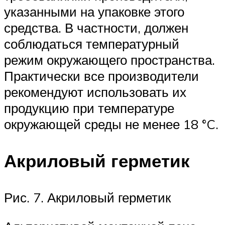
указанными на упаковке этого
средства. В частности, должен
соблюдаться температурный
режим окружающего пространства.
Практически все производители
рекомендуют использовать их
продукцию при температуре
окружающей среды не менее 18 °C.
Акриловый герметик
Рис. 7. Акриловый герметик