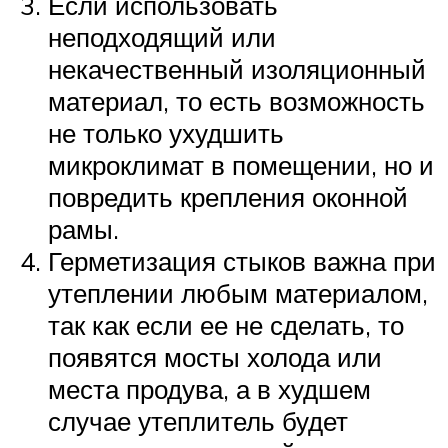
Если использовать
неподходящий или
некачественный изоляционный
материал, то есть возможность
не только ухудшить
микроклимат в помещении, но и
повредить крепления оконной
рамы.
Герметизация стыков важна при
утеплении любым материалом,
так как если ее не сделать, то
появятся мосты холода или
места продува, а в худшем
случае утеплитель будет