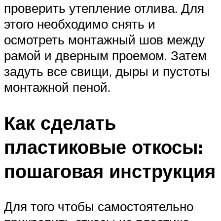
проверить утепление отлива. Для
этого необходимо снять и
осмотреть монтажный шов между
рамой и дверным проемом. Затем
задуть все свищи, дыры и пустоты
монтажной пеной.
Как сделать
пластиковые откосы:
пошаговая инструкция
Для того чтобы самостоятельно