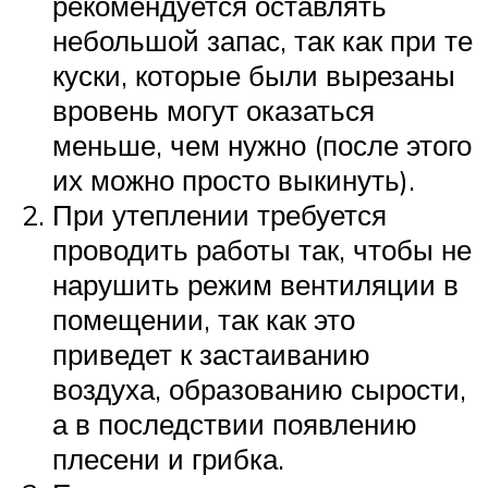
рекомендуется оставлять
небольшой запас, так как при те
куски, которые были вырезаны
вровень могут оказаться
меньше, чем нужно (после этого
их можно просто выкинуть).
При утеплении требуется
проводить работы так, чтобы не
нарушить режим вентиляции в
помещении, так как это
приведет к застаиванию
воздуха, образованию сырости,
а в последствии появлению
плесени и грибка.