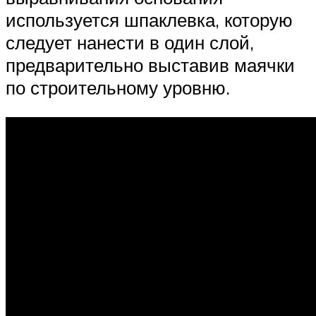
используется шпаклевка, которую
следует нанести в один слой,
предварительно выставив маячки
по строительному уровню.