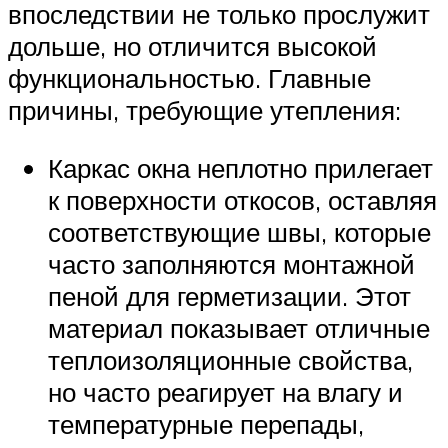
впоследствии не только прослужит
дольше, но отличится высокой
функциональностью. Главные
причины, требующие утепления:
Каркас окна неплотно прилегает
к поверхности откосов, оставляя
соответствующие швы, которые
часто заполняются монтажной
пеной для герметизации. Этот
материал показывает отличные
теплоизоляционные свойства,
но часто реагирует на влагу и
температурные перепады,