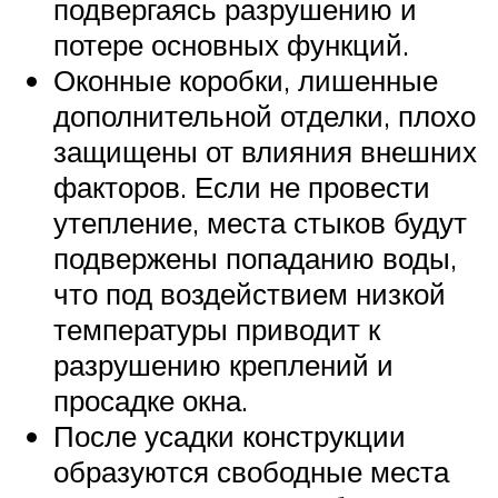
подвергаясь разрушению и
потере основных функций.
Оконные коробки, лишенные
дополнительной отделки, плохо
защищены от влияния внешних
факторов. Если не провести
утепление, места стыков будут
подвержены попаданию воды,
что под воздействием низкой
температуры приводит к
разрушению креплений и
просадке окна.
После усадки конструкции
образуются свободные места