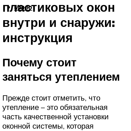
пластиковых окон
Меню
внутри и снаружи:
инструкция
Почему стоит
заняться утеплением
Прежде стоит отметить, что
утепление – это обязательная
часть качественной установки
оконной системы, которая