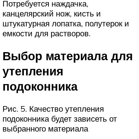
Потребуется наждачка,
канцелярский нож, кисть и
штукатурная лопатка, полутерок и
емкости для растворов.
Выбор материала для
утепления
подоконника
Рис. 5. Качество утепления
подоконника будет зависеть от
выбранного материала