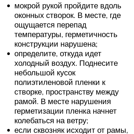
мокрой рукой пройдите вдоль
оконных створок. В месте, где
ощущается перепад
температуры, герметичность
конструкции нарушена;
определите, откуда идет
холодный воздух. Поднесите
небольшой кусок
полиэтиленовой пленки к
створке, пространству между
рамой. В месте нарушения
герметизации пленка начнет
колебаться на ветру;
если сквозняк исходит от рамы,