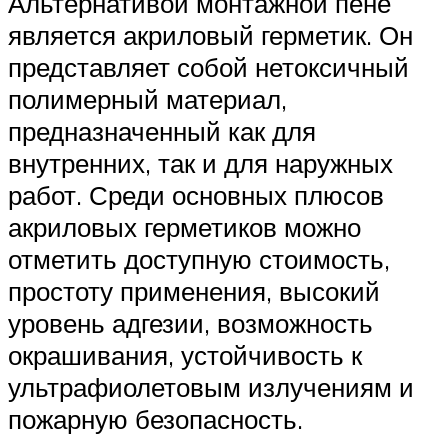
Альтернативой монтажной пене
является акриловый герметик. Он
представляет собой нетоксичный
полимерный материал,
предназначенный как для
внутренних, так и для наружных
работ. Среди основных плюсов
акриловых герметиков можно
отметить доступную стоимость,
простоту применения, высокий
уровень адгезии, возможность
окрашивания, устойчивость к
ультрафиолетовым излучениям и
пожарную безопасность.