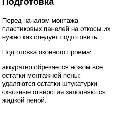
Подготовка
Перед началом монтажа
пластиковых панелей на откосы их
нужно как следует подготовить.
Подготовка оконного проема:
аккуратно обрезается ножом все
остатки монтажной пены;
удаляются остатки штукатурки;
сквозные отверстия заполняются
жидкой пеной.