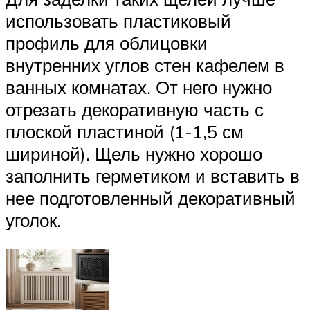
использовать пластиковый
профиль для облицовки
внутренних углов стен кафелем в
ванных комнатах. От него нужно
отрезать декоративную часть с
плоской пластиной (1-1,5 см
шириной). Щель нужно хорошо
заполнить герметиком и вставить в
нее подготовленный декоративный
уголок.