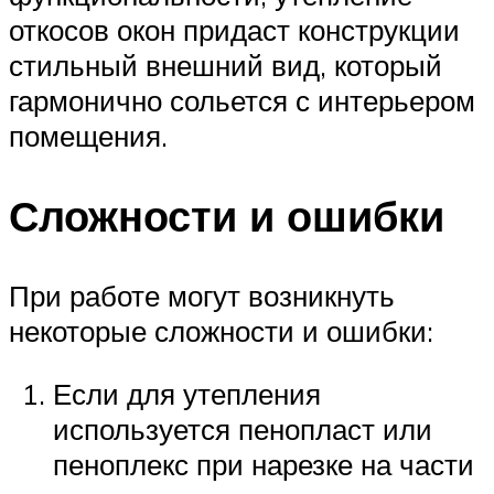
откосов окон придаст конструкции
стильный внешний вид, который
гармонично сольется с интерьером
помещения.
Сложности и ошибки
При работе могут возникнуть
некоторые сложности и ошибки:
Если для утепления
используется пенопласт или
пеноплекс при нарезке на части