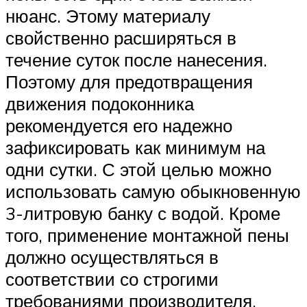
нюанс. Этому материалу
свойственно расширяться в
течение суток после нанесения.
Поэтому для предотвращения
движения подоконника
рекомендуется его надежно
зафиксировать как минимум на
одни сутки. С этой целью можно
использовать самую обыкновенную
3-литровую банку с водой. Кроме
того, применение монтажной пены
должно осуществляться в
соответствии со строгими
требованиями производителя,