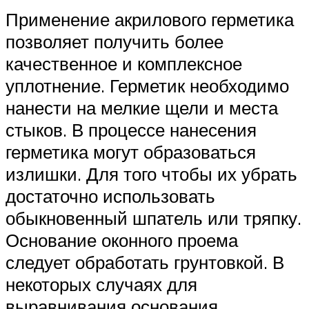
Применение акрилового герметика
позволяет получить более
качественное и комплексное
уплотнение. Герметик необходимо
нанести на мелкие щели и места
стыков. В процессе нанесения
герметика могут образоваться
излишки. Для того чтобы их убрать
достаточно использовать
обыкновенный шпатель или тряпку.
Основание оконного проема
следует обработать грунтовкой. В
некоторых случаях для
выравнивания основания