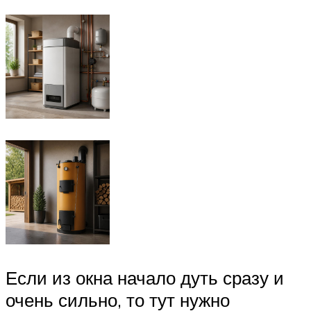
Если из окна начало дуть сразу и
очень сильно, то тут нужно