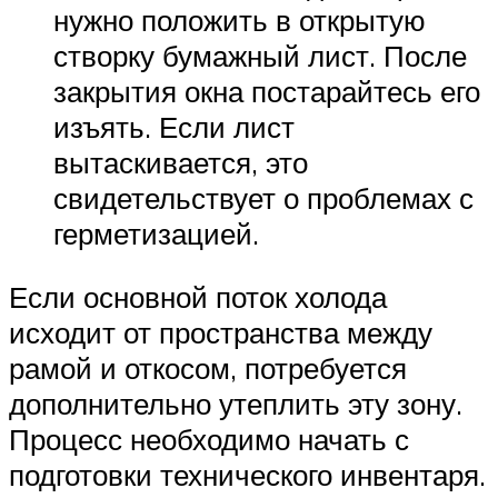
нужно положить в открытую
створку бумажный лист. После
закрытия окна постарайтесь его
изъять. Если лист
вытаскивается, это
свидетельствует о проблемах с
герметизацией.
Если основной поток холода
исходит от пространства между
рамой и откосом, потребуется
дополнительно утеплить эту зону.
Процесс необходимо начать с
подготовки технического инвентаря.