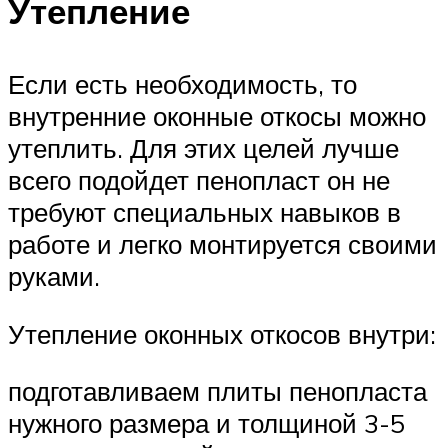
Утепление
Если есть необходимость, то
внутренние оконные откосы можно
утеплить. Для этих целей лучше
всего подойдет пенопласт он не
требуют специальных навыков в
работе и легко монтируется своими
руками.
Утепление оконных откосов внутри:
подготавливаем плиты пенопласта
нужного размера и толщиной 3-5