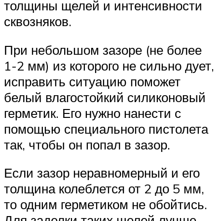
толщины щелей и интенсивности
сквозняков.
При небольшом зазоре (не более
1-2 мм) из которого не сильно дует,
исправить ситуацию поможет
белый влагостойкий силиконовый
герметик. Его нужно нанести с
помощью специального пистолета
так, чтобы он попал в зазор.
Если зазор неравномерный и его
толщина колеблется от 2 до 5 мм,
то одним герметиком не обойтись.
Для заделки таких щелей лучше