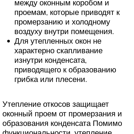
между оконным коробом и
проемам, которые приводят к
промерзанию и холодному
воздуху внутри помещения.
Для утепленных окон не
характерно скапливание
изнутри конденсата,
приводящего к образованию
грибка или плесени.
Утепление откосов защищает
оконный проем от промерзания и
образования конденсата Помимо
функциональности, утепление