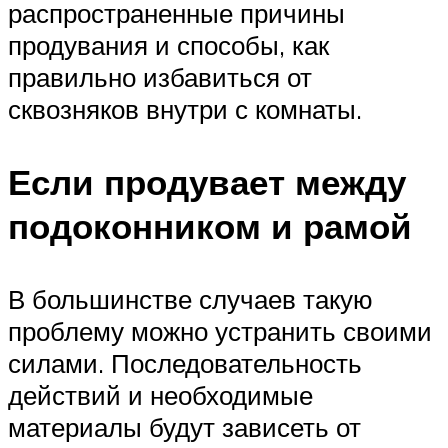
распространенные причины
продувания и способы, как
правильно избавиться от
сквозняков внутри с комнаты.
Если продувает между
подоконником и рамой
В большинстве случаев такую
проблему можно устранить своими
силами. Последовательность
действий и необходимые
материалы будут зависеть от