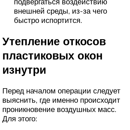
подвергаться воздействию
внешней среды, из-за чего
быстро испортится.
Утепление откосов
пластиковых окон
изнутри
Перед началом операции следует
выяснить, где именно происходит
проникновение воздушных масс.
Для этого: