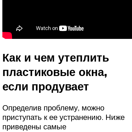
Как и чем утеплить
пластиковые окна,
если продувает
Определив проблему, можно
приступать к ее устранению. Ниже
приведены самые