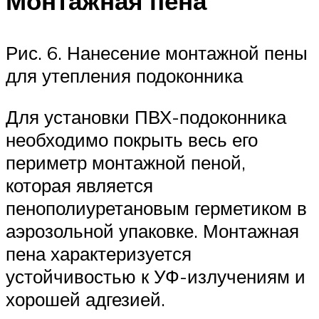
Монтажная пена
Рис. 6. Нанесение монтажной пены
для утепления подоконника
Для установки ПВХ-подоконника
необходимо покрыть весь его
периметр монтажной пеной,
которая является
пенополиуретановым герметиком в
аэрозольной упаковке. Монтажная
пена характеризуется
устойчивостью к УФ-излучениям и
хорошей адгезией.