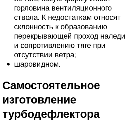
горловина вентиляционного
ствола. К недостаткам относят
склонность к образованию
перекрывающей проход наледи
и сопротивлению тяге при
отсутствии ветра;
шаровидном.
Самостоятельное
изготовление
турбодефлектора