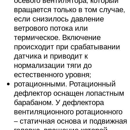
осевого вентилятора, который
вращается только в том случае,
если снизилось давление
ветрового потока или
термическое. Включение
происходит при срабатывании
датчика и приводит к
нормализации тяги до
естественного уровня;
ротационными. Ротационный
дефлектор оснащен лопастным
барабаном. У дефлектора
вентиляционного ротационного
– статичная основа и подвижная