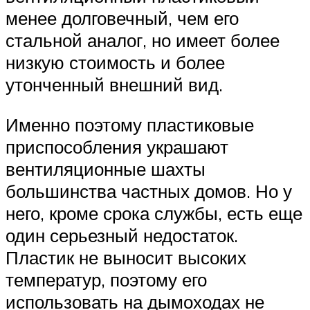
менее долговечный, чем его
стальной аналог, но имеет более
низкую стоимость и более
утонченный внешний вид.
Именно поэтому пластиковые
приспособления украшают
вентиляционные шахты
большинства частных домов. Но у
него, кроме срока службы, есть еще
один серьезный недостаток.
Пластик не выносит высоких
температур, поэтому его
использовать на дымоходах не