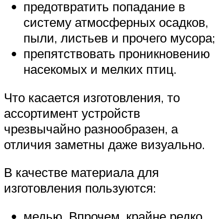
предотвратить попадание в
систему атмосферных осадков,
пыли, листьев и прочего мусора;
препятствовать проникновению
насекомых и мелких птиц.
Что касается изготовления, то
ассортимент устройств
чрезвычайно разнообразен, а
отличия заметны даже визуально.
В качестве материала для
изготовления пользуются:
медью. Впрочем, крайне редко,