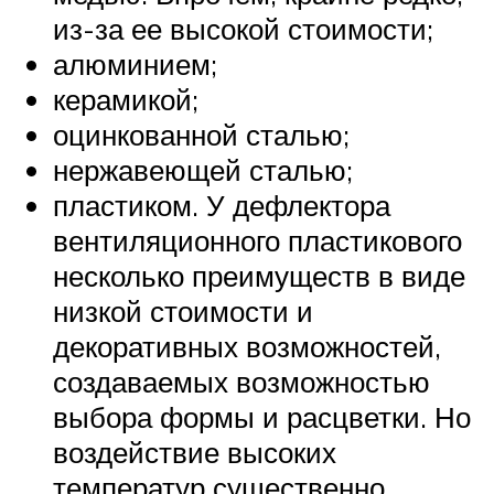
из-за ее высокой стоимости;
алюминием;
керамикой;
оцинкованной сталью;
нержавеющей сталью;
пластиком. У дефлектора
вентиляционного пластикового
несколько преимуществ в виде
низкой стоимости и
декоративных возможностей,
создаваемых возможностью
выбора формы и расцветки. Но
воздействие высоких
температур существенно