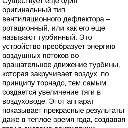
Существует еще один
оригинальный тип
вентиляционного дефлектора –
ротационный, или как его еще
называют турбинный. Это
устройство преобразует энергию
воздушных потоков во
вращательное движение турбины,
которая закручивает воздух, по
принципу торнадо, тем самым
создается увеличение тяги в
воздуховоде. Этот аппарат
показывает прекрасные результаты
даже в теплое время года, создавая