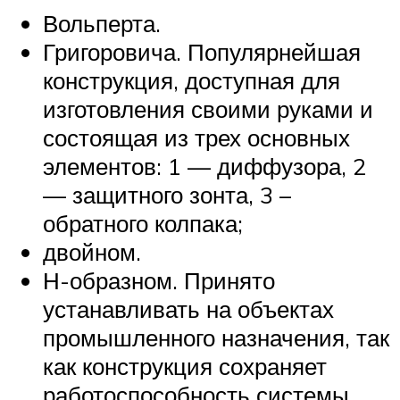
Вольперта.
Григоровича. Популярнейшая
конструкция, доступная для
изготовления своими руками и
состоящая из трех основных
элементов: 1 — диффузора, 2
— защитного зонта, 3 –
обратного колпака;
двойном.
Н-образном. Принято
устанавливать на объектах
промышленного назначения, так
как конструкция сохраняет
работоспособность системы