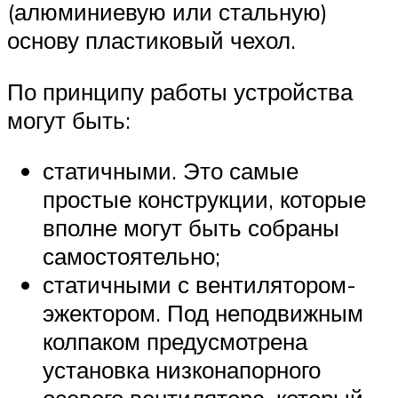
(алюминиевую или стальную)
основу пластиковый чехол.
По принципу работы устройства
могут быть:
статичными. Это самые
простые конструкции, которые
вполне могут быть собраны
самостоятельно;
статичными с вентилятором-
эжектором. Под неподвижным
колпаком предусмотрена
установка низконапорного