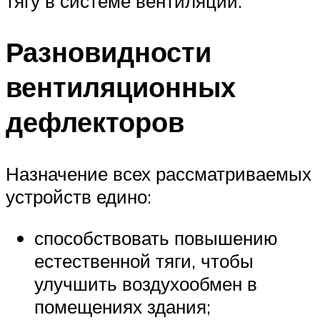
тягу в системе вентиляции.
Разновидности
вентиляционных
дефлекторов
Назначение всех рассматриваемых
устройств едино:
способствовать повышению
естественной тяги, чтобы
улучшить воздухообмен в
помещениях здания;