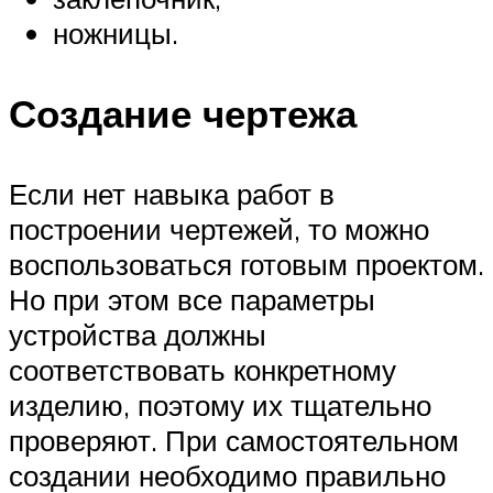
ножницы.
Создание чертежа
Если нет навыка работ в
построении чертежей, то можно
воспользоваться готовым проектом.
Но при этом все параметры
устройства должны
соответствовать конкретному
изделию, поэтому их тщательно
проверяют. При самостоятельном
создании необходимо правильно