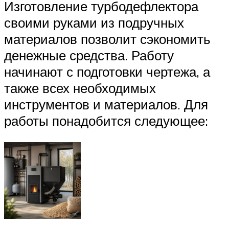
Изготовление турбодефлектора
своими руками из подручных
материалов позволит сэкономить
денежные средства. Работу
начинают с подготовки чертежа, а
также всех необходимых
инструментов и материалов. Для
работы понадобится следующее: