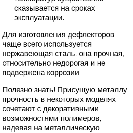
сказывается на сроках
эксплуатации.
Для изготовления дефлекторов
чаще всего используется
нержавеющая сталь, она прочная,
относительно недорогая и не
подвержена коррозии
Полезно знать! Присущую металлу
прочность в некоторых моделях
сочетают с декоративными
возможностями полимеров,
надевая на металлическую