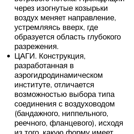
через изогнутые козырьки
воздух меняет направление,
устремляясь вверх, где
образуется область глубокого
разрежения.
ЦАГИ. Конструкция,
разработанная в
аэрогидродинамическом
институте, отличается
возможностью выбора типа
соединения с воздуховодом
(бандажного, ниппельного,
реечного, фланцевого), исходя
из того, какую форму имеет