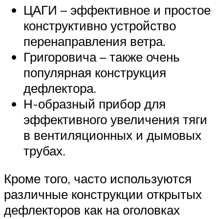
ЦАГИ – эффективное и простое
конструктивно устройство
перенаправления ветра.
Григоровича – также очень
популярная конструкция
дефлектора.
Н-образный прибор для
эффективного увеличения тяги
в вентиляционных и дымовых
трубах.
Кроме того, часто используются
различные конструкции открытых
дефлекторов как на оголовках