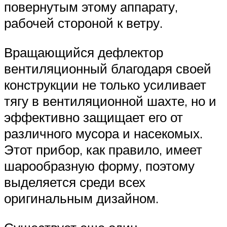
повернутым этому аппарату,
рабочей стороной к ветру.
Вращающийся дефлектор
вентиляционный благодаря своей
конструкции не только усиливает
тягу в вентиляционной шахте, но и
эффективно защищает его от
различного мусора и насекомых.
Этот прибор, как правило, имеет
шарообразную форму, поэтому
выделяется среди всех
оригинальным дизайном.