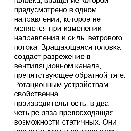
головка, вращение которой
предусмотрено в одном
направлении, которое не
меняется при изменении
направления и силы ветрового
потока. Вращающаяся головка
создает разрежение в
вентиляционном канале,
препятствующее обратной тяге.
Ротационным устройствам
свойственна
производительность, в два-
четыре раза превосходящая
возможности статичных. Они