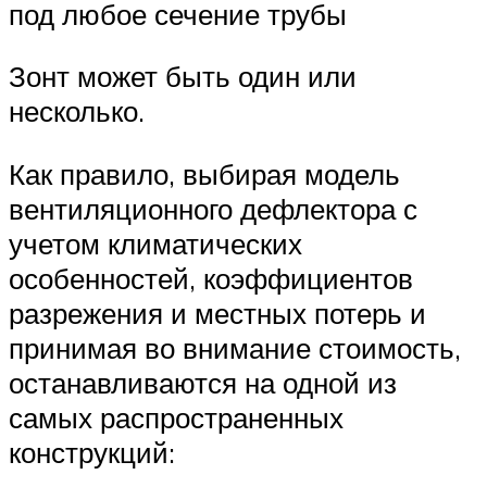
под любое сечение трубы
Зонт может быть один или
несколько.
Как правило, выбирая модель
вентиляционного дефлектора с
учетом климатических
особенностей, коэффициентов
разрежения и местных потерь и
принимая во внимание стоимость,
останавливаются на одной из
самых распространенных
конструкций: