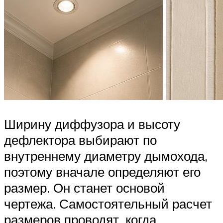
Ширину диффузора и высоту
дефлектора выбирают по
внутреннему диаметру дымохода,
поэтому вначале определяют его
размер. Он станет основой
чертежа. Самостоятельный расчет
размеров проводят, когда