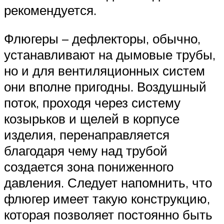
рекомендуется.
Флюгеры – дефлекторы, обычно,
устанавливают на дымовые трубы,
но и для вентиляционных систем
они вполне пригодны. Воздушный
поток, проходя через систему
козырьков и щелей в корпусе
изделия, перенаправляется
благодаря чему над трубой
создается зона пониженного
давления. Следует напомнить, что
флюгер имеет такую конструкцию,
которая позволяет постоянно быть