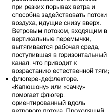
при резких порывах ветра и
способна задействовать потоки
воздуха, идущие снизу вверх.
Ветровым потоком, входящим в
вертикальные перемычки,
вытягивается рабочая среда,
поступившая в горизонтальный
канал, что приводит к
возрастанию естественной тяги;
флюгере-дефлекторе.
«Капюшону» или «сачку»
помогает флюгер,
ориентированный вдоль
ветрового потока. Проходящий