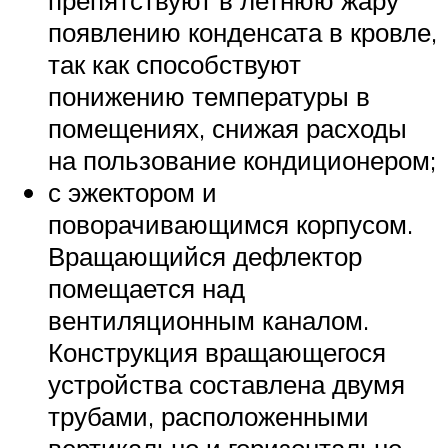
препятствуют в летнюю жару
появлению конденсата в кровле,
так как способствуют
понижению температуры в
помещениях, снижая расходы
на пользование кондиционером;
с эжектором и
поворачивающимся корпусом.
Вращающийся дефлектор
помещается над
вентиляционным каналом.
Конструкция вращающегося
устройства составлена двумя
трубами, расположенными