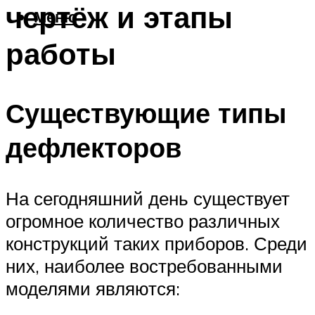
чертёж и этапы
Меню
работы
Существующие типы
дефлекторов
На сегодняшний день существует
огромное количество различных
конструкций таких приборов. Среди
них, наиболее востребованными
моделями являются: