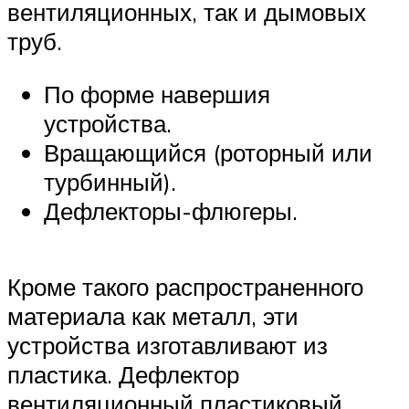
вентиляционных, так и дымовых
труб.
По форме навершия
устройства.
Вращающийся (роторный или
турбинный).
Дефлекторы-флюгеры.
Кроме такого распространенного
материала как металл, эти
устройства изготавливают из
пластика. Дефлектор
вентиляционный пластиковый