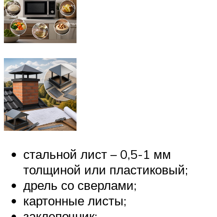
стальной лист – 0,5-1 мм
толщиной или пластиковый;
дрель со сверлами;
картонные листы;
заклепочник;