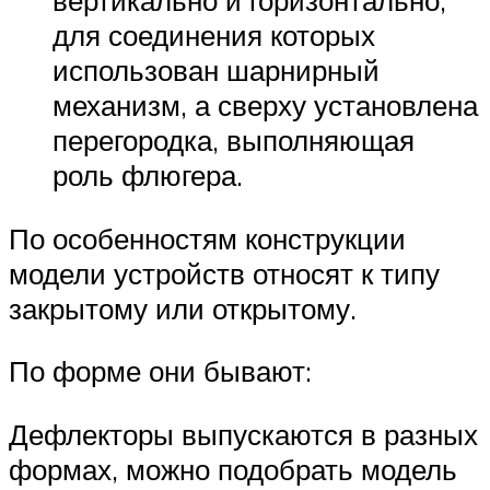
вертикально и горизонтально,
для соединения которых
использован шарнирный
механизм, а сверху установлена
перегородка, выполняющая
роль флюгера.
По особенностям конструкции
модели устройств относят к типу
закрытому или открытому.
По форме они бывают:
Дефлекторы выпускаются в разных
формах, можно подобрать модель