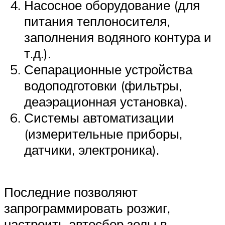
Насосное оборудование (для
питания теплоносителя,
заполнения водяного контура и
т.д.).
Сепарационные устройства
водоподготовки (фильтры,
деаэрационная установка).
Системы автоматизации
(измерительные приборы,
датчики, электроника).
Последние позволяют
запрограммировать розжиг,
настроить автосбор золы в