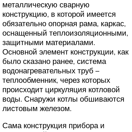
металлическую сварную
конструкцию, в которой имеется
обязательно опорная рама, каркас,
оснащенный теплоизоляционными,
защитными материалами.
Основной элемент конструкции, как
было сказано ранее, система
водонагревательных труб –
теплообменник, через которых
происходит циркуляция котловой
воды. Снаружи котлы обшиваются
листовым железом.
Сама конструкция прибора и