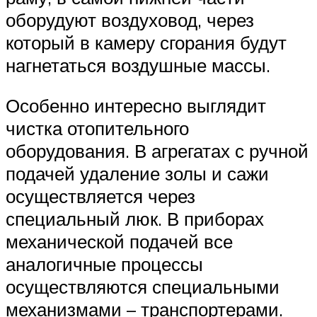
оборудуют воздуховод, через
который в камеру сгорания будут
нагнетаться воздушные массы.
Особенно интересно выглядит
чистка отопительного
оборудования. В агрегатах с ручной
подачей удаление золы и сажи
осуществляется через
специальный люк. В приборах
механической подачей все
аналогичные процессы
осуществляются специальными
механизмами – транспортерами.