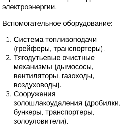
электроэнергии.
Вспомогательное оборудование:
Система топливоподачи
(грейферы, транспортеры).
Тягодутьевые очистные
механизмы (дымососы,
вентиляторы, газоходы,
воздуховоды).
Сооружения
золошлакоудаления (дробилки,
бункеры, транспортеры,
золоуловители).