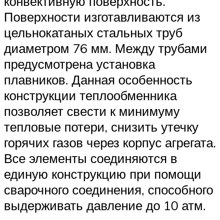
конвективную поверхность.
Поверхности изготавливаются из
цельнокатаных стальных труб
диаметром 76 мм. Между трубами
предусмотрена установка
плавников. Данная особенность
конструкции теплообменника
позволяет свести к минимуму
тепловые потери, снизить утечку
горячих газов через корпус агрегата.
Все элементы соединяются в
единую конструкцию при помощи
сварочного соединения, способного
выдерживать давление до 10 атм.