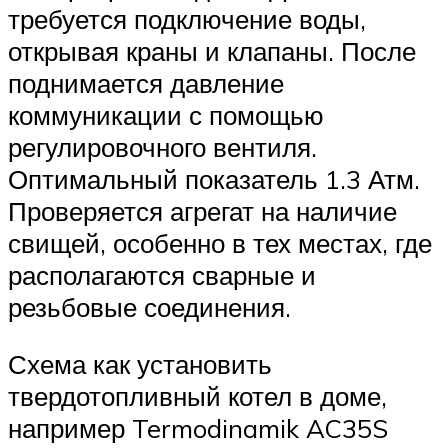
требуется подключение воды,
открывая краны и клапаны. После
поднимается давление
коммуникации с помощью
регулировочного вентиля.
Оптимальный показатель 1.3 Атм.
Проверяется агрегат на наличие
свищей, особенно в тех местах, где
располагаются сварные и
резьбовые соединения.
Схема как установить
твердотопливный котел в доме,
например Termodinamik AC35S