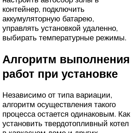
контейнер, подключить
аккумуляторную батарею,
управлять установкой удаленно,
выбирать температурные режимы.
Алгоритм выполнения
работ при установке
Независимо от типа вариации,
алгоритм осуществления такого
процесса остается одинаковым. Как
установить твердотопливный котел
в каркасном доме и других