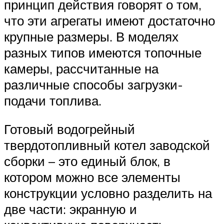
принцип действия говорят о том,
что эти агрегаты имеют достаточно
крупные размеры. В моделях
разных типов имеются топочные
камеры, рассчитанные на
различные способы загрузки-
подачи топлива.
Готовый водогрейный
твердотопливный котел заводской
сборки – это единый блок, в
котором можно все элементы
конструкции условно разделить на
две части: экранную и