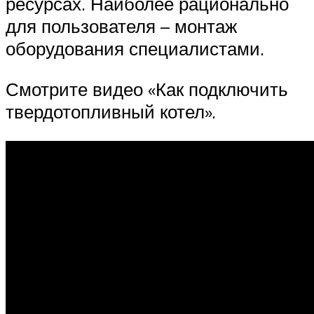
ресурсах. Наиболее рационально
для пользователя – монтаж
оборудования специалистами.
Смотрите видео «Как подключить
твердотопливный котел».