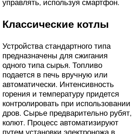
управлять, используя смартфон.
Классические котлы
Устройства стандартного типа
предназначены для сжигания
одного типа сырья. Топливо
подается в печь вручную или
автоматически. Интенсивность
горения и температуру придется
контролировать при использовании
дров. Сырье предварительно рубят,
колют. Процесс автоматизируют
путем установки электроножа в