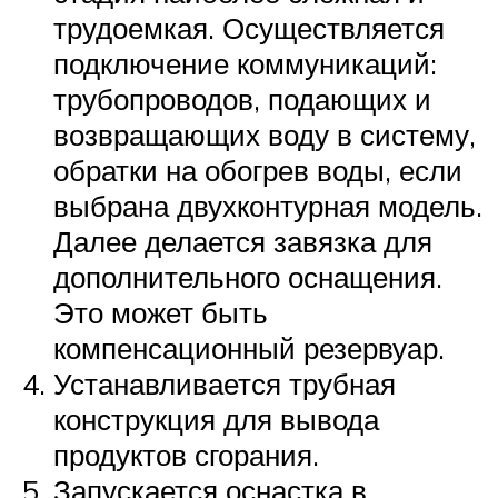
трудоемкая. Осуществляется
подключение коммуникаций:
трубопроводов, подающих и
возвращающих воду в систему,
обратки на обогрев воды, если
выбрана двухконтурная модель.
Далее делается завязка для
дополнительного оснащения.
Это может быть
компенсационный резервуар.
Устанавливается трубная
конструкция для вывода
продуктов сгорания.
Запускается оснастка в