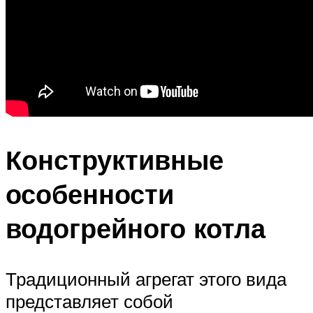
Конструктивные
особенности
водогрейного котла
Традиционный агрегат этого вида
представляет собой