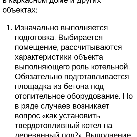
объектах:
Изначально выполняется
подготовка. Выбирается
помещение, рассчитываются
характеристики объекта,
выполняющего роль котельной.
Обязательно подготавливается
площадка из бетона под
отопительное оборудование. Но
в ряде случаев возникает
вопрос «как установить
твердотопливный котел на
деревянный пол?». Выполнение