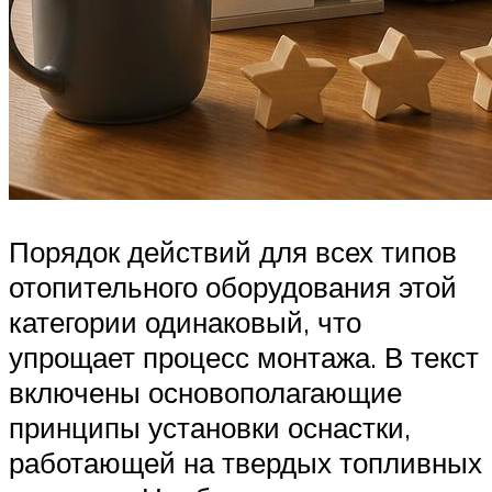
Порядок действий для всех типов
отопительного оборудования этой
категории одинаковый, что
упрощает процесс монтажа. В текст
включены основополагающие
принципы установки оснастки,
работающей на твердых топливных