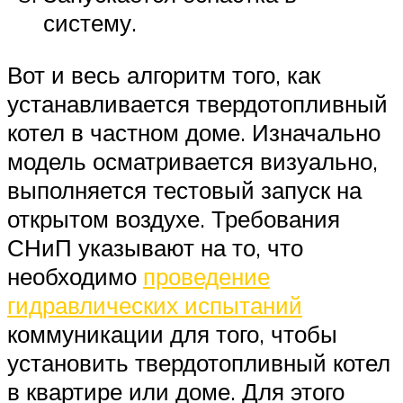
систему.
Вот и весь алгоритм того, как
устанавливается твердотопливный
котел в частном доме. Изначально
модель осматривается визуально,
выполняется тестовый запуск на
открытом воздухе. Требования
СНиП указывают на то, что
необходимо
проведение
гидравлических испытаний
коммуникации для того, чтобы
установить твердотопливный котел
в квартире или доме. Для этого