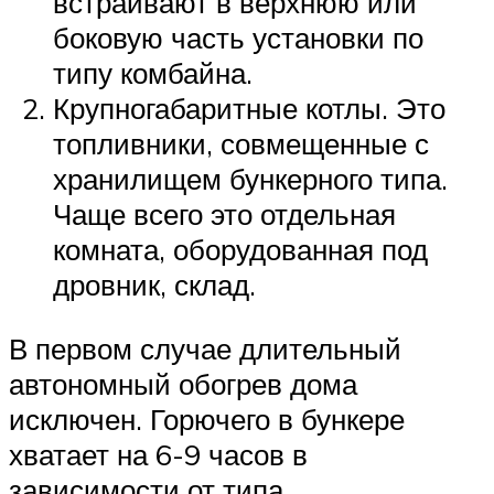
встраивают в верхнюю или
боковую часть установки по
типу комбайна.
Крупногабаритные котлы. Это
топливники, совмещенные с
хранилищем бункерного типа.
Чаще всего это отдельная
комната, оборудованная под
дровник, склад.
В первом случае длительный
автономный обогрев дома
исключен. Горючего в бункере
хватает на 6-9 часов в
зависимости от типа