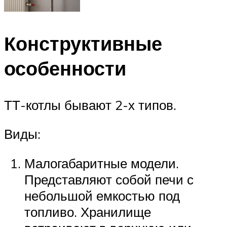
Конструктивные
особенности
ТТ-котлы бывают 2-х типов.
Виды:
Малогабаритные модели.
Представляют собой печи с
небольшой емкостью под
топливо. Хранилище