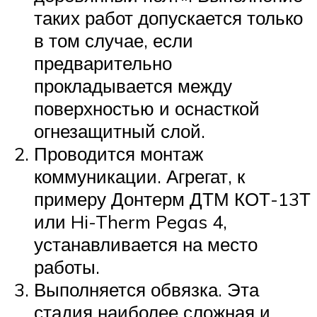
таких работ допускается только
в том случае, если
предварительно
прокладывается между
поверхностью и оснасткой
огнезащитный слой.
Проводится монтаж
коммуникации. Агрегат, к
примеру Донтерм ДТМ КОТ-13Т
или Hi-Therm Pegas 4,
устанавливается на место
работы.
Выполняется обвязка. Эта
стадия наиболее сложная и