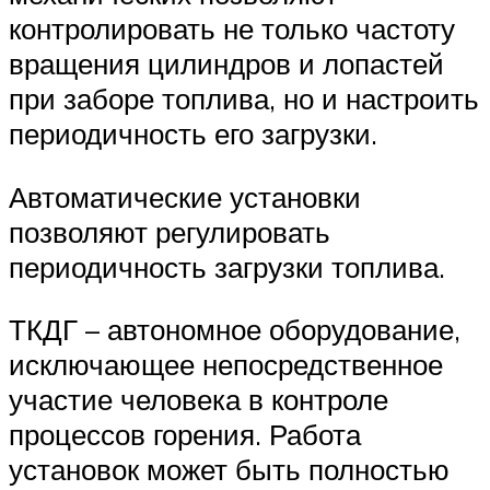
контролировать не только частоту
вращения цилиндров и лопастей
при заборе топлива, но и настроить
периодичность его загрузки.
Автоматические установки
позволяют регулировать
периодичность загрузки топлива.
ТКДГ – автономное оборудование,
исключающее непосредственное
участие человека в контроле
процессов горения. Работа
установок может быть полностью