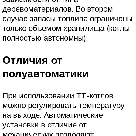
деревоматериалов. Во втором
случае запасы топлива ограничены
только объемом хранилища (котлы
полностью автономны).
Отличия от
полуавтоматики
При использовании ТТ-котлов
можно регулировать температуру
на выходе. Автоматические
установки в отличие от
механических позволяют