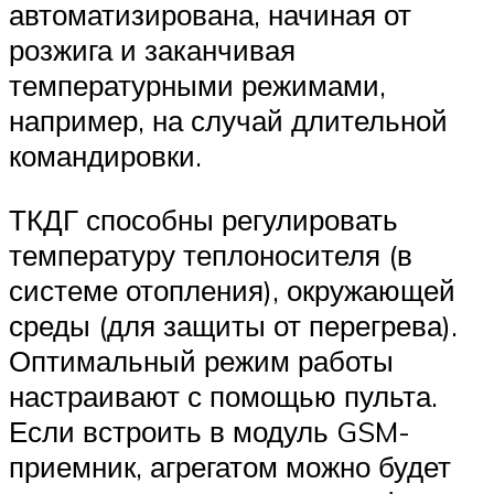
автоматизирована, начиная от
розжига и заканчивая
температурными режимами,
например, на случай длительной
командировки.
ТКДГ способны регулировать
температуру теплоносителя (в
системе отопления), окружающей
среды (для защиты от перегрева).
Оптимальный режим работы
настраивают с помощью пульта.
Если встроить в модуль GSM-
приемник, агрегатом можно будет