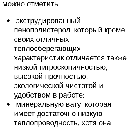
можно отметить:
экструдированный
пенополистерол, который кроме
своих отличных
теплосберегающих
характеристик отличается также
низкой гигроскопичностью,
высокой прочностью,
экологической чистотой и
удобством в работе;
минеральную вату, которая
имеет достаточно низкую
теплопроводность; хотя она