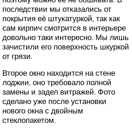
последствии мы отказались от
покрытия её штукатуркой, так как
сам кирпич смотрится в интерьере
довольно таки интересно. Мы лишь
зачистили его поверхность шкуркой
от грязи.
Второе окно находится на стене
лоджии, оно требовало полной
замены и задел витражей. Фото
сделано уже после установки
нового окна с двойным
стеклопакетом.