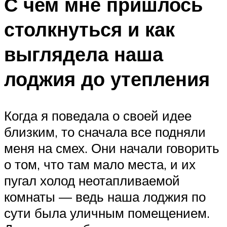
С чем мне пришлось
столкнуться и как
выглядела наша
лоджия до утепления
Когда я поведала о своей идее
близким, то сначала все подняли
меня на смех. Они начали говорить
о том, что там мало места, и их
пугал холод неотапливаемой
комнаты — ведь наша лоджия по
сути была уличным помещением.