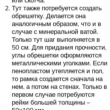
или скотча.
Тут также потребуется создать
обрешетку. Делается она
аналогичным образом, что и в
случае с минеральной ватой.
Только тут шаг выполняется в
50 см. Для придания прочности,
углы обрешетки оформляются
металлическими уголками. Если
пенопластом утепляется и пол,
то рамка создается сначала на
нем, а потом на стенах. Только в
первом случае потребуются
рейки большей толщины –