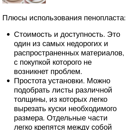
Плюсы использования пенопласта:
Стоимость и доступность. Это
один из самых недорогих и
распространенных материалов,
с покупкой которого не
возникнет проблем.
Простота установки. Можно
подобрать листы различной
толщины, из которых легко
вырезать куски необходимого
размера. Отдельные части
легко крепятся между собой