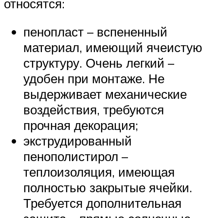
относятся:
пенопласт – вспененный
материал, имеющий ячеистую
структуру. Очень легкий –
удобен при монтаже. Не
выдерживает механические
воздействия, требуются
прочная декорация;
экструдированный
пенополистирол –
теплоизоляция, имеющая
полностью закрытые ячейки.
Требуется дополнительная