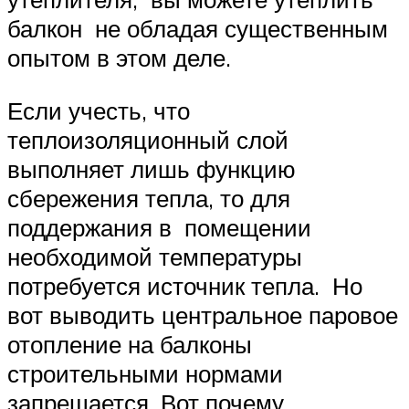
балкон не обладая существенным
опытом в этом деле.
Если учесть, что
теплоизоляционный слой
выполняет лишь функцию
сбережения тепла, то для
поддержания в помещении
необходимой температуры
потребуется источник тепла. Но
вот выводить центральное паровое
отопление на балконы
строительными нормами
запрещается. Вот почему