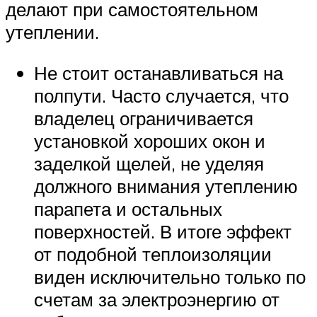
делают при самостоятельном
утеплении.
Не стоит останавливаться на
полпути. Часто случается, что
владелец ограничивается
установкой хороших окон и
заделкой щелей, не уделяя
должного внимания утеплению
парапета и остальных
поверхностей. В итоге эффект
от подобной теплоизоляции
виден исключительно только по
счетам за электроэнергию от