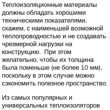
Теплоизоляционные материалы
должны обладать хорошими
техническими показателями,
скажем, с наименьшей возможной
теплопроводностью и не создавать
чрезмерной нагрузки на
конструкцию. При этом
желательно, чтобы их толщина
была поменьше (не более 10 мм),
поскольку в этом случае можно
сэкономить полезное пространство.
Из самых популярных и
универсальных теплоизоляторов