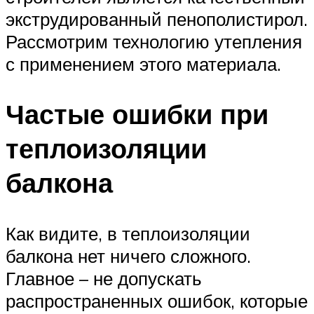
экструдированный пенополистирол.
Рассмотрим технологию утепления
с применением этого материала.
Частые ошибки при
теплоизоляции
балкона
Как видите, в теплоизоляции
балкона нет ничего сложного.
Главное – не допускать
распространенных ошибок, которые