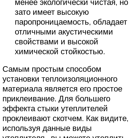
менее экологически чистая, но
зато имеет высокую
паропроницаемость, обладает
отличными акустическими
свойствами и высокой
химической стойкостью.
Самым простым способом
установки теплоизоляционного
материала является его простое
приклеивание. Для большего
эффекта стыки утеплителей
проклеивают скотчем. Как видите,
используя данные виды
утеплителя, вы можете утеплить