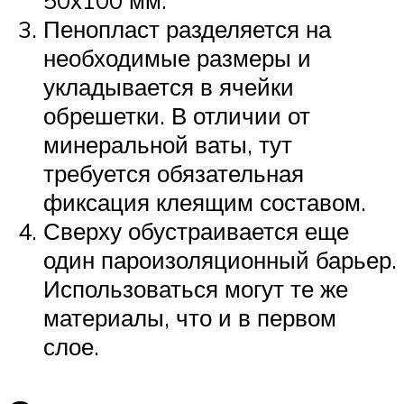
50х100 мм.
Пенопласт разделяется на
необходимые размеры и
укладывается в ячейки
обрешетки. В отличии от
минеральной ваты, тут
требуется обязательная
фиксация клеящим составом.
Сверху обустраивается еще
один пароизоляционный барьер.
Использоваться могут те же
материалы, что и в первом
слое.