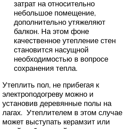
затрат на относительно
небольшое помещение,
дополнительно утяжеляют
балкон. На этом фоне
качественное утепление стен
становится насущной
необходимостью в вопросе
сохранения тепла.
Утеплить пол, не прибегая к
электроподогреву можно и
установив деревянные полы на
лагах. Утеплителем в этом случае
может выступать керамзит или