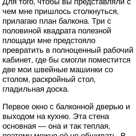
Для того, чтобы вы представляли с
чем мне пришлось столкнуться,
прилагаю план балкона. Три с
половиной квадрата полезной
площади мне предстояло
превратить в полноценный рабочий
кабинет, где бы смогли поместится
две мои швейные машинки со
столом, раскройный стол,
гладильная доска.
Первое окно с балконной дверью и
выходом на кухню. Эта стена
основная — она и так теплая,
поэтому можно её не обшивать. В