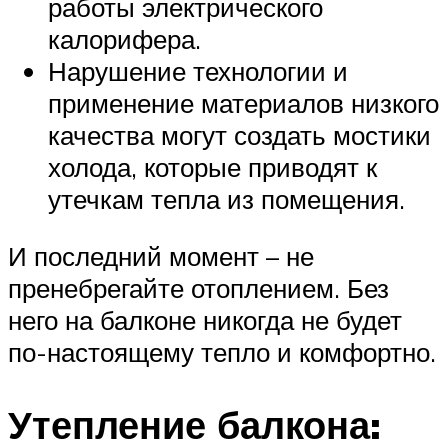
работы электрического
калорифера.
Нарушение технологии и
применение материалов низкого
качества могут создать мостики
холода, которые приводят к
утечкам тепла из помещения.
И последний момент – не
пренебрегайте отоплением. Без
него на балконе никогда не будет
по-настоящему тепло и комфортно.
Утепление балкона: