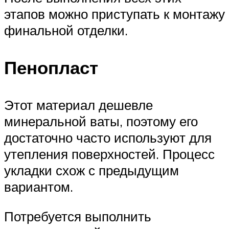
этапов можно приступать к монтажу
финальной отделки.
Пенопласт
Этот материал дешевле
минеральной ваты, поэтому его
достаточно часто используют для
утепления поверхностей. Процесс
укладки схож с предыдущим
вариантом.
Потребуется выполнить