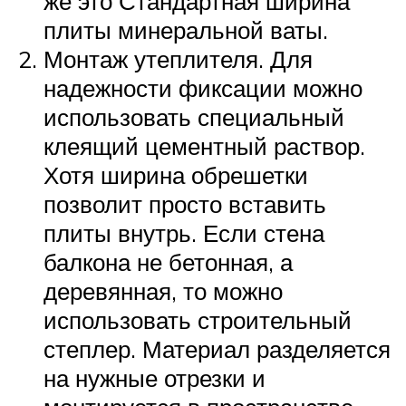
же это Стандартная ширина
плиты минеральной ваты.
Монтаж утеплителя. Для
надежности фиксации можно
использовать специальный
клеящий цементный раствор.
Хотя ширина обрешетки
позволит просто вставить
плиты внутрь. Если стена
балкона не бетонная, а
деревянная, то можно
использовать строительный
степлер. Материал разделяется
на нужные отрезки и