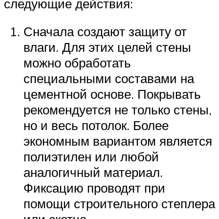
следующие действия:
Сначала создают защиту от
влаги. Для этих целей стены
можно обработать
специальными составами на
цементной основе. Покрывать
рекомендуется не только стены,
но и весь потолок. Более
экономным вариантом является
полиэтилен или любой
аналогичный материал.
Фиксацию проводят при
помощи строительного степлера