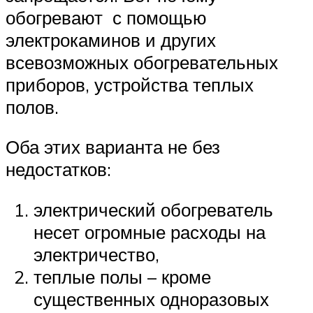
обогревают с помощью
электрокаминов и других
всевозможных обогревательных
приборов, устройства теплых
полов.
Оба этих варианта не без
недостатков:
электрический обогреватель
несет огромные расходы на
электричество,
теплые полы – кроме
существенных одноразовых