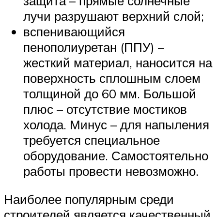
защита – прямые солнечные
лучи разрушают верхний слой;
вспенивающийся
пенополиуретан (ППУ) –
жесткий материал, наносится на
поверхность сплошным слоем
толщиной до 60 мм. Большой
плюс – отсутствие мостиков
холода. Минус – для напыления
требуется специальное
оборудование. Самостоятельно
работы провести невозможно.
Наиболее популярным среди
строителей является качественный