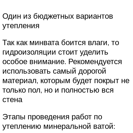
Один из бюджетных вариантов
утепления
Так как минвата боится влаги, то
гидроизоляции стоит уделить
особое внимание. Рекомендуется
использовать самый дорогой
материал, которым будет покрыт не
только пол, но и полностью вся
стена
Этапы проведения работ по
утеплению минеральной ватой: