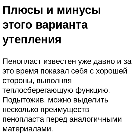
Плюсы и минусы
этого варианта
утепления
Пенопласт известен уже давно и за
это время показал себя с хорошей
стороны, выполняя
теплосберегающую функцию.
Подытожив, можно выделить
несколько преимуществ
пенопласта перед аналогичными
материалами.