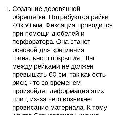
Создание деревянной
обрешетки. Потребуются рейки
40х50 мм. Фиксация проводится
при помощи дюбелей и
перфоратора. Она станет
основой для крепления
финального покрытия. Шаг
между рейками не должен
превышать 60 см, так как есть
риск, что со временем
произойдет деформация этих
плит, из-за чего возникнет
провисание материала. К тому