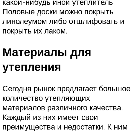
какой-нибудь иной утеплитель.
Половые доски можно покрыть
линолеумом либо отшлифовать и
покрыть их лаком.
Материалы для
утепления
Сегодня рынок предлагает большое
количество утепляющих
материалов различного качества.
Каждый из них имеет свои
преимущества и недостатки. К ним