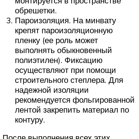
монтируется в пространстве
обрешетки.
Пароизоляция. На минвату
крепят пароизоляционную
пленку (ее роль может
выполнять обыкновенный
полиэтилен). Фиксацию
осуществляют при помощи
строительного степлера. Для
надежной изоляции
рекомендуется фольгированной
лентой закрепить материал по
контуру.
После выполнения всех этих