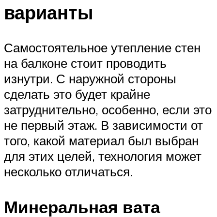
варианты
Самостоятельное утепление стен
на балконе стоит проводить
изнутри. С наружной стороны
сделать это будет крайне
затруднительно, особенно, если это
не первый этаж. В зависимости от
того, какой материал был выбран
для этих целей, технология может
несколько отличаться.
Минеральная вата