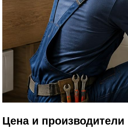
Цена и производители