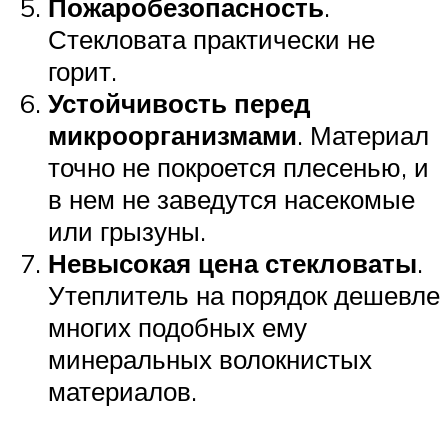
Пожаробезопасность
.
Стекловата практически не
горит.
Устойчивость перед
микроорганизмами
. Материал
точно не покроется плесенью, и
в нем не заведутся насекомые
или грызуны.
Невысокая цена стекловаты
.
Утеплитель на порядок дешевле
многих подобных ему
минеральных волокнистых
материалов.