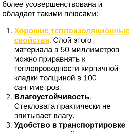
более усовершенствована и
обладает такими плюсами:
Хорошие теплоизоляционные
свойства
. Слой этого
материала в 50 миллиметров
можно приравнять к
теплопроводности кирпичной
кладки толщиной в 100
сантиметров.
Влагоустойчивость
.
Стекловата практически не
впитывает влагу.
Удобство в транспортировке
.