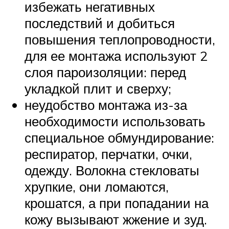
избежать негативных
последствий и добиться
повышения теплопроводности,
для ее монтажа используют 2
слоя пароизоляции: перед
укладкой плит и сверху;
неудобство монтажа из-за
необходимости использовать
специальное обмундирование:
респиратор, перчатки, очки,
одежду. Волокна стекловаты
хрупкие, они ломаются,
крошатся, а при попадании на
кожу вызывают жжение и зуд.