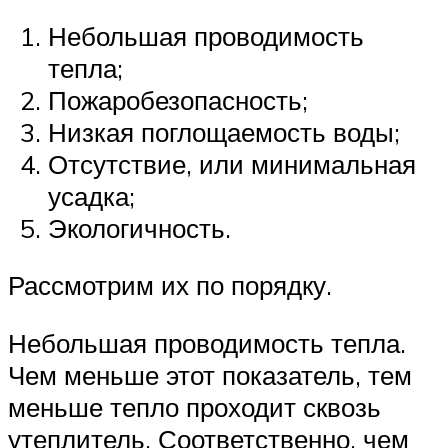
Небольшая проводимость
тепла;
Пожаробезопасность;
Низкая поглощаемость воды;
Отсутствие, или минимальная
усадка;
Экологичность.
Рассмотрим их по порядку.
Небольшая проводимость тепла.
Чем меньше этот показатель, тем
меньше тепло проходит сквозь
утеплитель. Соответственно, чем