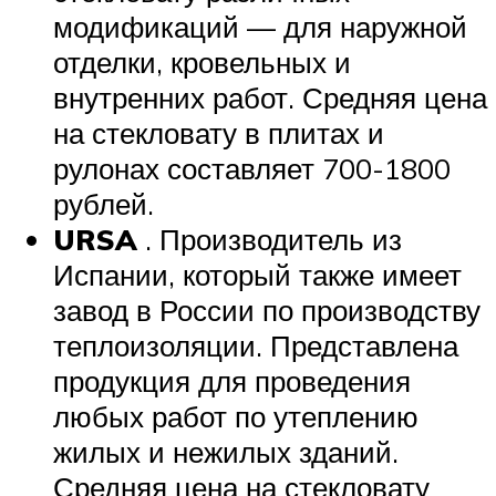
модификаций — для наружной
отделки, кровельных и
внутренних работ. Средняя цена
на стекловату в плитах и
рулонах составляет 700-1800
рублей.
URSA
. Производитель из
Испании, который также имеет
завод в России по производству
теплоизоляции. Представлена
продукция для проведения
любых работ по утеплению
жилых и нежилых зданий.
Средняя цена на стекловату