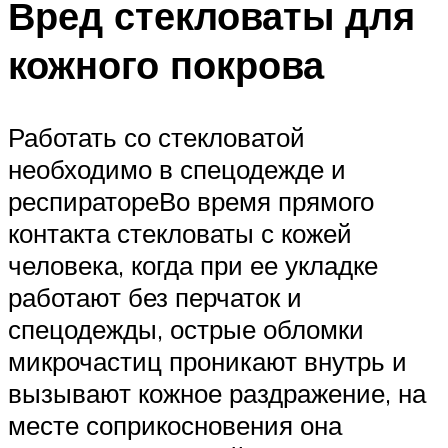
Вред стекловаты для
кожного покрова
Работать со стекловатой
необходимо в спецодежде и
респиратореВо время прямого
контакта стекловаты с кожей
человека, когда при ее укладке
работают без перчаток и
спецодежды, острые обломки
микрочастиц проникают внутрь и
вызывают кожное раздражение, на
месте соприкосновения она