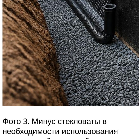
Фото 3. Минус стекловаты в
необходимости использования