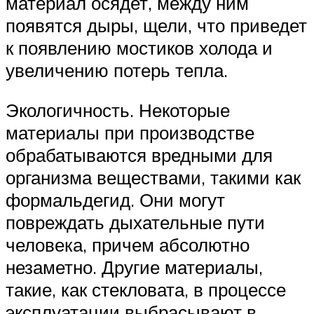
материал осядет, между ним
появятся дыры, щели, что приведет
к появлению мостиков холода и
увеличению потерь тепла.
Экологичность. Некоторые
материалы при производстве
обрабатываются вредными для
организма веществами, такими как
формальдегид. Они могут
повреждать дыхательные пути
человека, причем абсолютно
незаметно. Другие материалы,
такие, как стекловата, в процессе
эксплуатации выбрасывают в