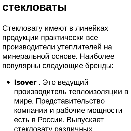
стекловаты
Стекловату имеют в линейках
продукции практически все
производители утеплителей на
минеральной основе. Наиболее
популярны следующие бренды:
Isover
. Это ведущий
производитель теплоизоляции в
мире. Представительство
компании и рабочие мощности
есть в России. Выпускает
стекловату различных