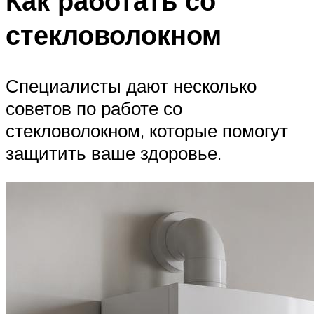
Как работать со
стекловолокном
Специалисты дают несколько
советов по работе со
стекловолокном, которые помогут
защитить ваше здоровье.