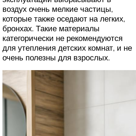
воздух очень мелкие частицы,
которые также оседают на легких,
бронхах. Такие материалы
категорически не рекомендуются
для утепления детских комнат, и не
очень полезны для взрослых.