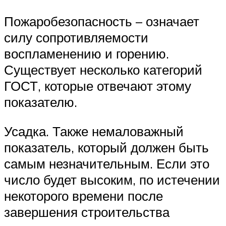
Пожаробезопасность – означает
силу сопротивляемости
воспламенению и горению.
Существует несколько категорий
ГОСТ, которые отвечают этому
показателю.
Усадка. Также немаловажный
показатель, который должен быть
самым незначительным. Если это
число будет высоким, по истечении
некоторого времени после
завершения строительства