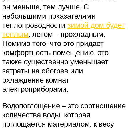
он меньше, тем лучше. С
небольшими показателями
теплопроводности
зимой дом будет
теплым
, летом – прохладным.
Помимо того, что это придает
комфортность помещению, это
также существенно уменьшает
затраты на обогрев или
охлаждение комнат
электроприборами.
Водопоглощение – это соотношение
количества воды, которая
поглощается материалом, к весу