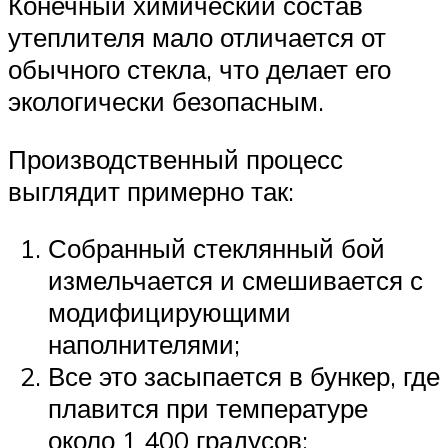
Конечный химический состав
утеплителя мало отличается от
обычного стекла, что делает его
экологически безопасным.
Производственный процесс
выглядит примерно так:
Собранный стеклянный бой
измельчается и смешивается с
модифицирующими
наполнителями;
Все это засыпается в бункер, где
плавится при температуре
около 1 400 градусов;