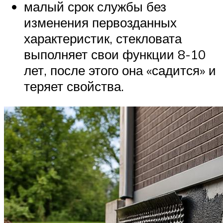
малый срок службы без
изменения первозданных
характеристик, стекловата
выполняет свои функции 8-10
лет, после этого она «садится» и
теряет свойства.