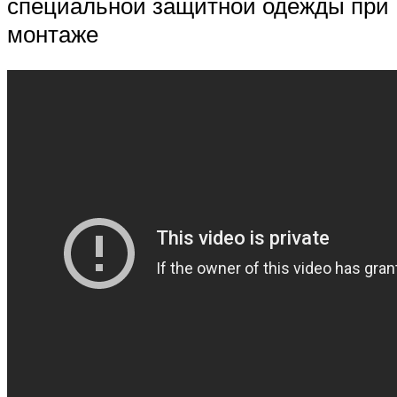
специальной защитной одежды при
монтаже