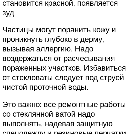
становится красной, появляется
зуд.
Частицы могут поранить кожу и
проникнуть глубоко в дерму,
вызывая аллергию. Надо
воздержаться от расчесывания
пораженных участков. Избавиться
от стекловаты следует под струей
чистой проточной воды.
Это важно: все ремонтные работы
со стеклянной ватой надо
выполнять, надевая защитную
спецодежду и резиновые перчатки