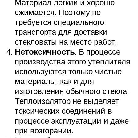
Материал легкий и хорошо
сжимается. Поэтому не
требуется специального
транспорта для доставки
стекловаты на место работ.
Нетоксичность
. В процессе
производства этого утеплителя
используются только чистые
материалы, как и для
изготовления обычного стекла.
Теплоизолятор не выделяет
токсических соединений в
процессе эксплуатации и даже
при возгорании.