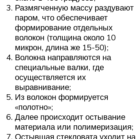
Размягченную массу раздувают
паром, что обеспечивает
формирование отдельных
волокон (толщина около 10
микрон, длина же 15-50);
Волокна направляются на
специальные валки, где
осуществляется их
выравнивание;
Из волокон формируется
«полотно»;
Далее происходит остывание
материала или полимеризация;
Остывшая стекловата уходит на