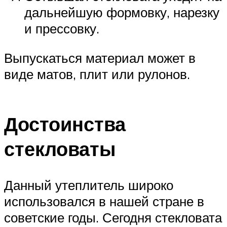
дальнейшую формовку, нарезку
и прессовку.
Выпускаться материал может в
виде матов, плит или рулонов.
Достоинства
стекловаты
Данный утеплитель широко
использовался в нашей стране в
советские годы. Сегодня стекловата