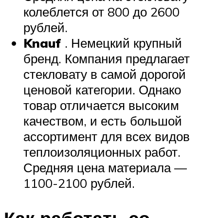
колеблется от 800 до 2600
рублей.
Knauf
. Немецкий крупный
бренд. Компания предлагает
стекловату в самой дорогой
ценовой категории. Однако
товар отличается высоким
качеством, и есть большой
ассортимент для всех видов
теплоизоляционных работ.
Средняя цена материала —
1100-2100 рублей.