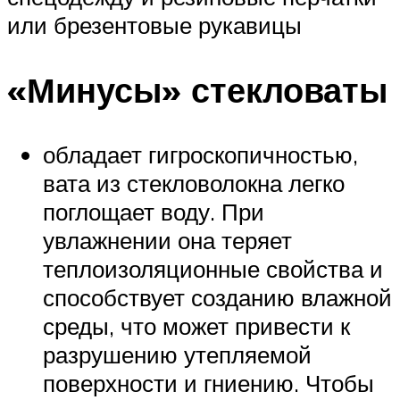
или брезентовые рукавицы
«Минусы» стекловаты
обладает гигроскопичностью,
вата из стекловолокна легко
поглощает воду. При
увлажнении она теряет
теплоизоляционные свойства и
способствует созданию влажной
среды, что может привести к
разрушению утепляемой
поверхности и гниению. Чтобы