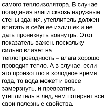
самого теплоизолятора. В случае
попадания влаги сквозь наружные
стены здания, утеплитель должен
впитать в себя ее излишек и не
дать проникнуть вовнутрь. Этот
показатель важен, поскольку
сильно влияет на
теплопроводность – влага хорошо
проводит тепло. А в случае, если
это произошло в холодное время
года, то вода может и вовсе
замерзнуть, и превратить
утеплитель в лед, чем потеряет все
свои полезные свойства.