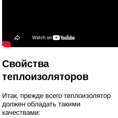
Свойства
теплоизоляторов
Итак, прежде всего теплоизолятор
должен обладать такими
качествами: