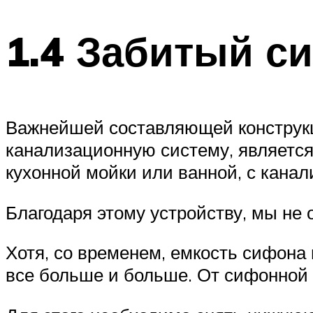
1.4 Забитый с
Важнейшей составляющей конструкц
канализационную систему, являетс
кухонной мойки или ванной, с канал
Благодаря этому устройству, мы не
Хотя, со временем, емкость сифона
все больше и больше. От сифонной 