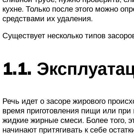
кухне. Только после этого можно опр
средствами их удаления.
Существует несколько типов засоро
1.1. Эксплуат
Речь идет о засоре жирового происх
время приготовления пищи или при 
жидкие жирные смеси. Более того, 
начинают притягивать к себе остатк