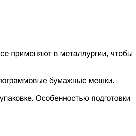
 ее применяют в металлургии, чтобы
килограммовые бумажные мешки.
 упаковке. Особенностью подготовки