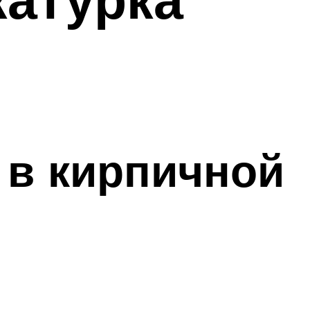
 в кирпичной