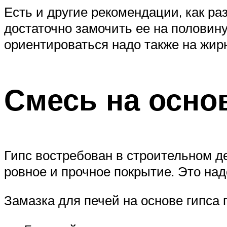
Есть и другие рекомендации, как ра
достаточно замочить ее на половину
ориентироваться надо также на жирн
Смесь на осно
Гипс востребован в строительном д
ровное и прочное покрытие. Это над
Замазка для печей на основе гипса