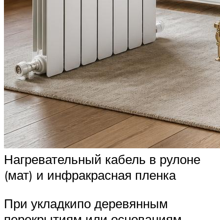
Нагревательный кабель в рулоне
(мат) и инфракрасная пленка
При укладкипо деревянным
перекрытиям или основаниям-