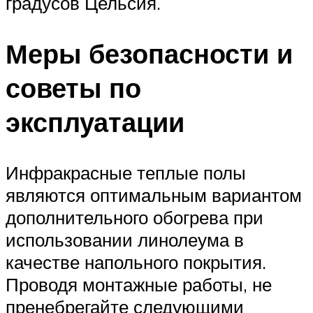
градусов Цельсия.
Меры безопасности и
советы по
эксплуатации
Инфракрасные теплые полы
являются оптимальным вариантом
дополнительного обогрева при
использовании линолеума в
качестве напольного покрытия.
Проводя монтажные работы, не
пренебрегайте следующими