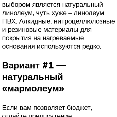
выбором является натуральный
линолеум, чуть хуже – линолеум
ПВХ. Алкидные, нитроцеллюлозные
и резиновые материалы для
покрытия на нагреваемые
основания используются редко.
Вариант #1 —
натуральный
«мармолеум»
Если вам позволяет бюджет,
отдайте предпочтение