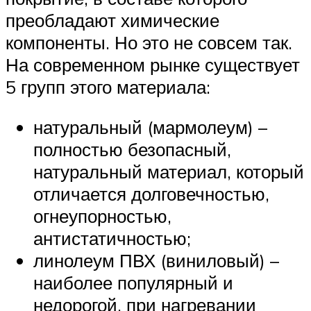
преобладают химические
компоненты. Но это не совсем так.
На современном рынке существует
5 групп этого материала:
натуральный (мармолеум) –
полностью безопасный,
натуральный материал, который
отличается долговечностью,
огнеупорностью,
антистатичностью;
линолеум ПВХ (виниловый) –
наиболее популярный и
недорогой, при нагревании