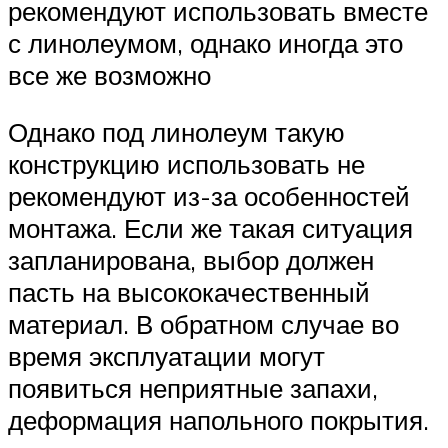
рекомендуют использовать вместе
с линолеумом, однако иногда это
все же возможно
Однако под линолеум такую
конструкцию использовать не
рекомендуют из-за особенностей
монтажа. Если же такая ситуация
запланирована, выбор должен
пасть на высококачественный
материал. В обратном случае во
время эксплуатации могут
появиться неприятные запахи,
деформация напольного покрытия.