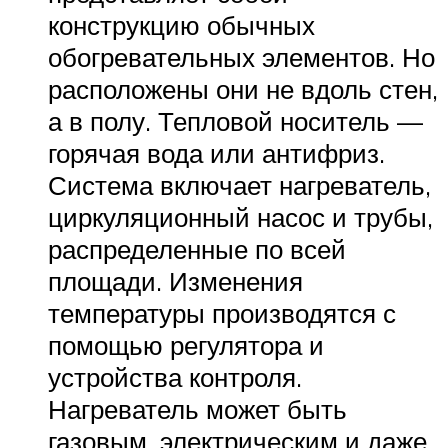
конструкцию обычных
обогревательных элементов. Но
расположены они не вдоль стен,
а в полу. Тепловой носитель —
горячая вода или антифриз.
Система включает нагреватель,
циркуляционный насос и трубы,
распределенные по всей
площади. Изменения
температуры производятся с
помощью регулятора и
устройства контроля.
Нагреватель может быть
газовым, электрическим и даже