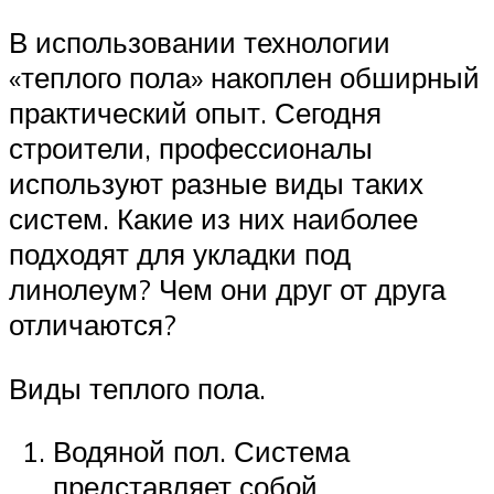
В использовании технологии
«теплого пола» накоплен обширный
практический опыт. Сегодня
строители, профессионалы
используют разные виды таких
систем. Какие из них наиболее
подходят для укладки под
линолеум? Чем они друг от друга
отличаются?
Виды теплого пола.
Водяной пол. Система
представляет собой