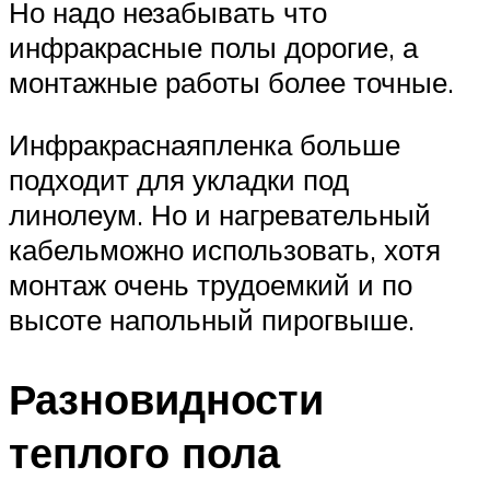
Но надо незабывать что
инфракрасные полы дорогие, а
монтажные работы более точные.
Инфракраснаяпленка больше
подходит для укладки под
линолеум. Но и нагревательный
кабельможно использовать, хотя
монтаж очень трудоемкий и по
высоте напольный пирогвыше.
Разновидности
теплого пола