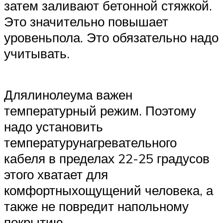
затем заливают бетонной стяжкой.
Это значительно повышает
уровеньпола. Это обязательно надо
учитывать.
Длялинолеума важен
температурный режим. Поэтому
надо установить
температурунагревательного
кабеля в пределах 22-25 градусов
этого хватает для
комфортныхощущений человека, а
также не повредит напольному
покрытию.