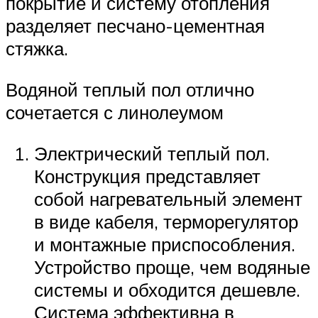
покрытие и систему отопления
разделяет песчано-цементная
стяжка.
Водяной теплый пол отлично
сочетается с линолеумом
Электрический теплый пол.
Конструкция представляет
собой нагревательный элемент
в виде кабеля, терморегулятор
и монтажные приспособления.
Устройство проще, чем водяные
системы и обходится дешевле.
Система эффективна в