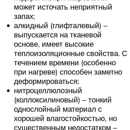
может источать неприятный
запах;
алкидный (глифталевый) –
выпускается на тканевой
основе, имеет высокие
теплоизоляционные свойства. С
течением времени (особенно
при нагреве) способен заметно
деформироваться;
нитроцеллюлозный
(коллоксилиновый) – тонкий
однослойный материал с
хорошей влагостойкостью, но
существенным недостатком –