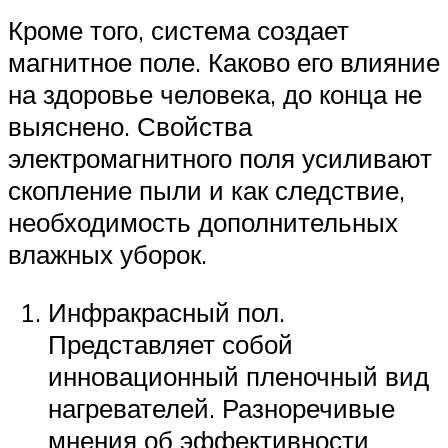
Кроме того, система создает
магнитное поле. Каково его влияние
на здоровье человека, до конца не
выяснено. Свойства
электромагнитного поля усиливают
скопление пыли и как следствие,
необходимость дополнительных
влажных уборок.
Инфракрасный пол.
Представляет собой
инновационный пленочный вид
нагревателей. Разноречивые
мнения об эффективности