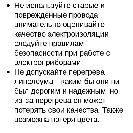
Не используйте старые и
поврежденные провода,
внимательно оценивайте
качество электроизоляции,
следуйте правилам
безопасности при работе с
электроприборами;
Не допускайте перегрева
линолеума – каким бы они ни
был дорогим и надежным, но
из-за перегрева он может
потерять свои качества. Также
возможна потеря цвета.