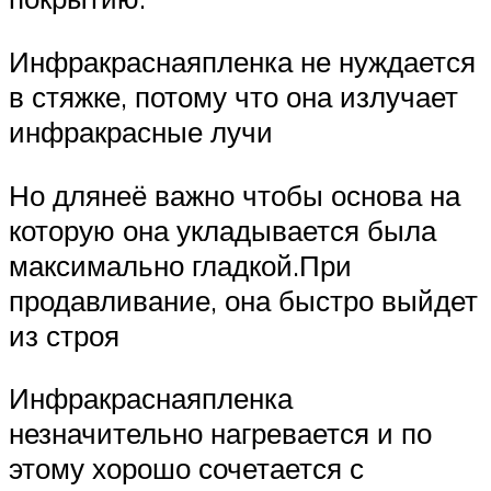
Инфракраснаяпленка не нуждается
в стяжке, потому что она излучает
инфракрасные лучи
Но длянеё важно чтобы основа на
которую она укладывается была
максимально гладкой.При
продавливание, она быстро выйдет
из строя
Инфракраснаяпленка
незначительно нагревается и по
этому хорошо сочетается с