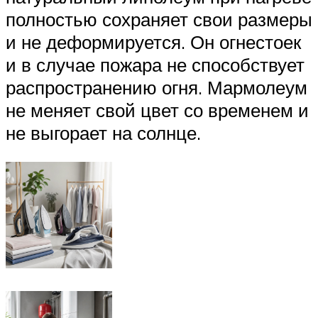
полностью сохраняет свои размеры
и не деформируется. Он огнестоек
и в случае пожара не способствует
распространению огня. Мармолеум
не меняет свой цвет со временем и
не выгорает на солнце.