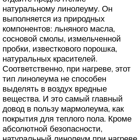
натуральному линолеуму. Он
выполняется из природных
компонентов: льняного масла,
сосновой смолы, измельченной
пробки, известкового порошка,
натуральных красителей.
Соответственно, при нагреве, этот
тип линолеума не способен
выделять в воздух вредные
вещества. И это самый главный
довод в пользу мармолеума, как
покрытия для теплого пола. Кроме
абсолютной безопасности,
натуральный линолеум при нагреве