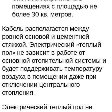
помещениях с площадью не
более 30 кв. метров.
Кабель располагается между
ровной основой и цементной
стяжкой. Электрический «теплый
пол» не зависит в работе от
основной отопительной системы и
будет поддерживать температуру
воздуха в помещении даже при
отключении центрального
отопления.
Электрический теплый пол не