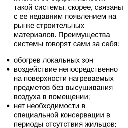
такой системы, скорее, связаны
с ее недавним появлением на
рынке строительных
материалов. Преимущества
системы говорят сами за себя:
обогрев локальных зон;
воздействие непосредственно
на поверхности нагреваемых
предметов без высушивания
воздуха в помещении;
нет необходимости в
специальной консервации в
периоды отсутствия жильцов;