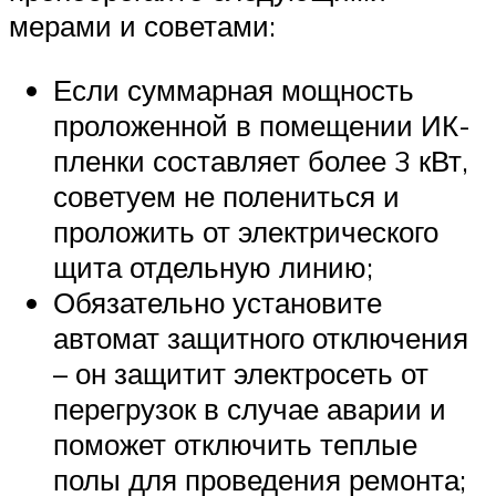
мерами и советами:
Если суммарная мощность
проложенной в помещении ИК-
пленки составляет более 3 кВт,
советуем не полениться и
проложить от электрического
щита отдельную линию;
Обязательно установите
автомат защитного отключения
– он защитит электросеть от
перегрузок в случае аварии и
поможет отключить теплые
полы для проведения ремонта;