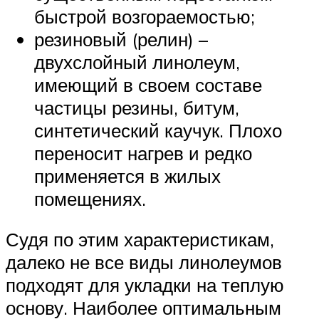
быстрой возгораемостью;
резиновый (релин) –
двухслойный линолеум,
имеющий в своем составе
частицы резины, битум,
синтетический каучук. Плохо
переносит нагрев и редко
применяется в жилых
помещениях.
Судя по этим характеристикам,
далеко не все виды линолеумов
подходят для укладки на теплую
основу. Наиболее оптимальным