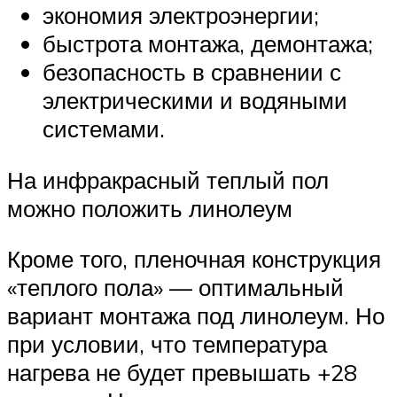
экономия электроэнергии;
быстрота монтажа, демонтажа;
безопасность в сравнении с
электрическими и водяными
системами.
На инфракрасный теплый пол
можно положить линолеум
Кроме того, пленочная конструкция
«теплого пола» — оптимальный
вариант монтажа под линолеум. Но
при условии, что температура
нагрева не будет превышать +28