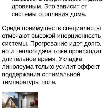
дровяным. Это зависит от
системы отопления дома.
Среди преимуществ специалисты
отмечают высокой инерционность
системы. Прогревание идет долго,
но и теплоотдача тоже происходит
длительное время. Укладка
линолеума только усилит эффект
поддержания оптимальной
температуры пола.