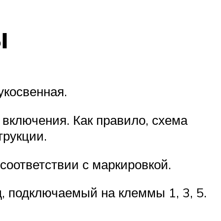
ы
укосвенная.
включения. Как правило, схема
трукции.
соответствии с маркировкой.
, подключаемый на клеммы 1, 3, 5.