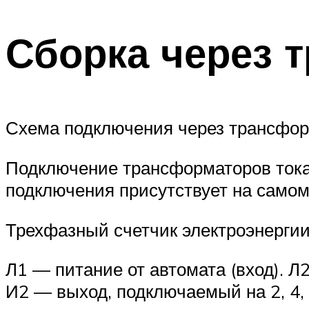
Сборка через 
Схема подключения через трансформ
Подключение трансформаторов тока
подключения присутствует на самом 
Трехфазный счетчик электроэнергии
Л1 — питание от автомата (вход). Л
И2 — выход, подключаемый на 2, 4,