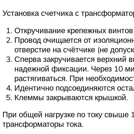
Установка счетчика с трансформато
Откручивание крепежных винтов 
Провод очищается от изоляционн
отверстие на счётчике (не допус
Сперва закручивается верхний в
надежной фиксации. Через 10 ми
растягиваться. При необходимос
Идентично подсоединяются оста
Клеммы закрываются крышкой.
При общей нагрузке по току свыше 
трансформаторы тока.