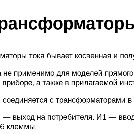
трансформатор
аторы тока бывает косвенная и пол
 не применимо для моделей прямого 
приборе, а также в прилагаемой инс
 соединяется с трансформаторами в 
2 — выход на потребителя. И1 — ввод
 6 клеммы.