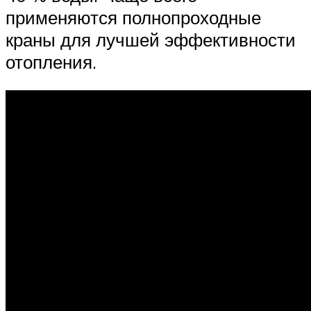
применяются полнопроходные
краны для лучшей эффективности
отопления.