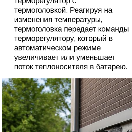
терморегулятор с
термоголовкой. Реагируя на
изменения температуры,
термоголовка передает команды
терморегулятору, который в
автоматическом режиме
увеличивает или уменьшает
поток теплоносителя в батарею.