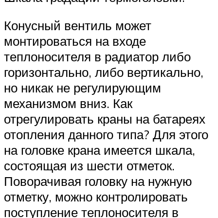
Конусный вентиль может
монтироваться на входе
теплоносителя в радиатор либо
горизонтально, либо вертикально,
но никак не регулирующим
механизмом вниз. Как
отрегулировать краны на батареях
отопления данного типа? Для этого
на головке крана имеется шкала,
состоящая из шести отметок.
Поворачивая головку на нужную
отметку, можно контролировать
поступление теплоносителя в