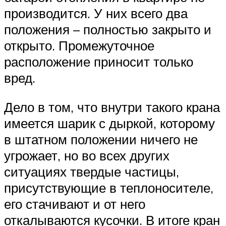
производится. У них всего два
положения – полностью закрыто и
открыто. Промежуточное
расположение приносит только
вред.
Дело в том, что внутри такого крана
имеется шарик с дыркой, которому
в штатном положении ничего не
угрожает, но во всех других
ситуациях твердые частицы,
присутствующие в теплоносителе,
его стачивают и от него
откалываются кусочки. В итоге кран