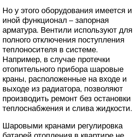
Но у этого оборудования имеется и
иной функционал – запорная
арматура. Вентили используют для
полного отключения поступления
теплоносителя в системе.
Например, в случае протечки
отопительного прибора шаровые
краны, расположенные на входе и
выходе из радиатора, позволяют
производить ремонт без остановки
теплоснабжения и слива жидкости.
Шаровыми кранами регулировка
батарей отопления в квартире не