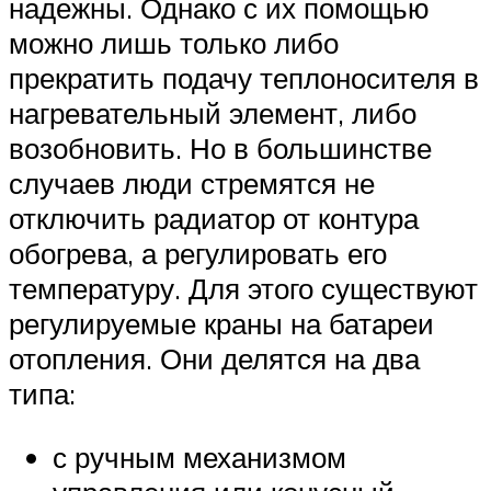
надежны. Однако с их помощью
можно лишь только либо
прекратить подачу теплоносителя в
нагревательный элемент, либо
возобновить. Но в большинстве
случаев люди стремятся не
отключить радиатор от контура
обогрева, а регулировать его
температуру. Для этого существуют
регулируемые краны на батареи
отопления. Они делятся на два
типа:
с ручным механизмом