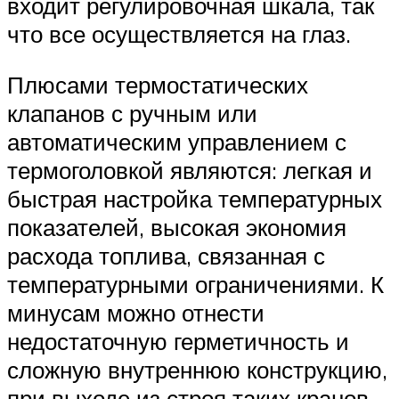
входит регулировочная шкала, так
что все осуществляется на глаз.
Плюсами термостатических
клапанов с ручным или
автоматическим управлением с
термоголовкой являются: легкая и
быстрая настройка температурных
показателей, высокая экономия
расхода топлива, связанная с
температурными ограничениями. К
минусам можно отнести
недостаточную герметичность и
сложную внутреннюю конструкцию,
при выходе из строя таких кранов,