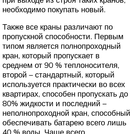
необходимо покупать новый.
Также все краны различают по
пропускной способности. Первым
типом является полнопроходный
кран, который пропускает в
среднем от 90 % теплоносителя,
второй – стандартный, который
используется практически во всех
квартирах, способен пропускать до
80% жидкости и последний –
неполнопроходной кран, способный
обеспечивать батарею всего лишь
40 % воды. Чаще всего