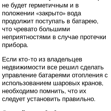
не будет герметичным и в
положении «закрыто» вода
продолжит поступать в батарею,
что чревато большими
неприятностями в случае протечки
прибора.
Если кто-то из владельцев
недвижимости все решил сделать
управление батареями отопления с
использованием шаровых кранов,
необходимо помнить, что их
следует установить правильно.