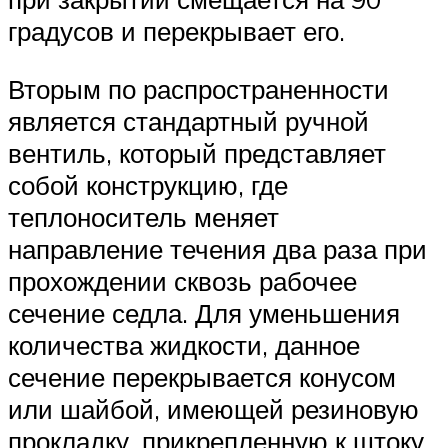
градусов и перекрывает его.
Вторым по распространенности
является стандартный ручной
вентиль, который представляет
собой конструкцию, где
теплоноситель меняет
направление течения два раза при
прохождении сквозь рабочее
сечение седла. Для уменьшения
количества жидкости, данное
сечение перекрывается конусом
или шайбой, имеющей резиновую
прокладку, прикрепленную к штоку.