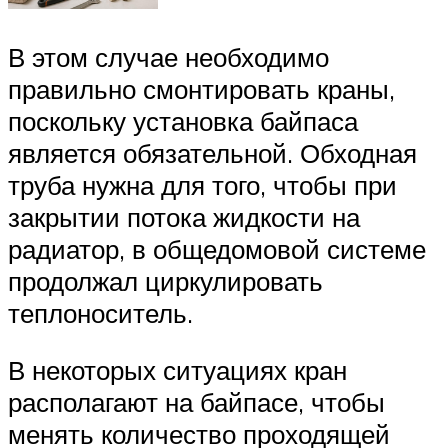
В этом случае необходимо
правильно смонтировать краны,
поскольку установка байпаса
является обязательной. Обходная
труба нужна для того, чтобы при
закрытии потока жидкости на
радиатор, в общедомовой системе
продолжал циркулировать
теплоноситель.
В некоторых ситуациях кран
располагают на байпасе, чтобы
менять количество проходящей