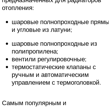
отопления:
шаровые полнопроходные прям
и угловые из латуни;
шаровые полнопроходные из
полипропилена;
вентили регулировочные;
термостатические клапаны с
ручным и автоматическим
управлением с термоголовкой.
Самым популярным и