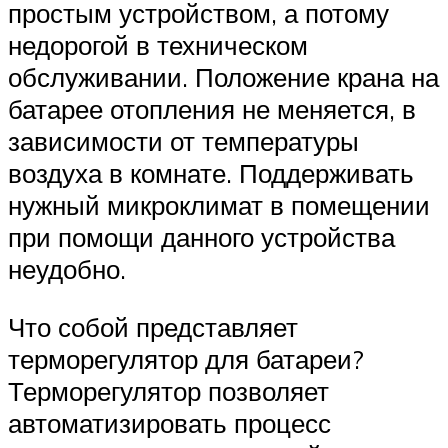
простым устройством, а потому
недорогой в техническом
обслуживании. Положение крана на
батарее отопления не меняется, в
зависимости от температуры
воздуха в комнате. Поддерживать
нужный микроклимат в помещении
при помощи данного устройства
неудобно.
Что собой представляет
терморегулятор для батареи?
Терморегулятор позволяет
автоматизировать процесс