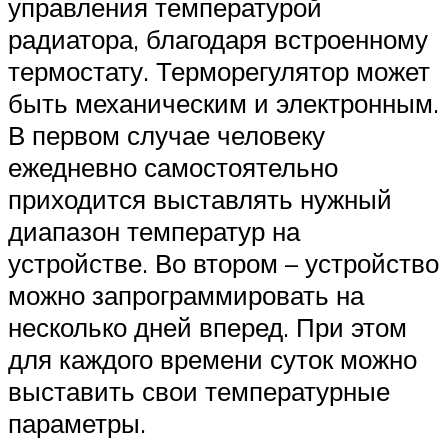
управления температурой
радиатора, благодаря встроенному
термостату. Терморегулятор может
быть механическим и электронным.
В первом случае человеку
ежедневно самостоятельно
приходится выставлять нужный
диапазон температур на
устройстве. Во втором – устройство
можно запрограммировать на
несколько дней вперед. При этом
для каждого времени суток можно
выставить свои температурные
параметры.