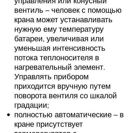
управления или конусный
вентиль – человек с помощью
крана может устанавливать
нужную ему температуру
батареи, увеличивая или
уменьшая интенсивность
потока теплоносителя в
нагревательный элемент.
Управлять прибором
приходится вручную путем
поворота вентиля со шкалой
градации;
полностью автоматические – в
кране присутствует