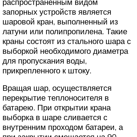
распространенным видом
запорных устройств является
шаровой кран, выполненный из
латуни или полипропилена. Такие
краны состоят из стального шара с
выборкой необходимого диаметра
для пропускания воды,
прикрепленного к штоку.
Вращая шар, осуществляется
перекрытие теплоносителя в
батарею. При открытии крана
выборка в шаре сливается с
внутренним проходом батареи, а
при закрытии смещается на 90