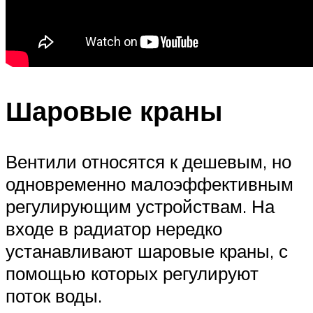
Шаровые краны
Вентили относятся к дешевым, но
одновременно малоэффективным
регулирующим устройствам. На
входе в радиатор нередко
устанавливают шаровые краны, с
помощью которых регулируют
поток воды.