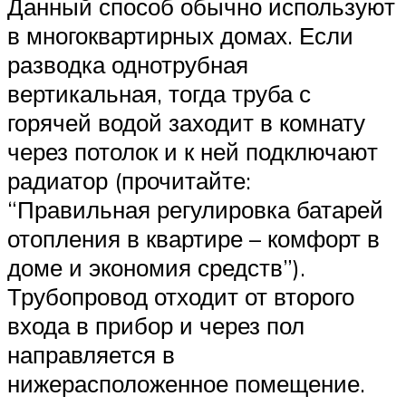
Данный способ обычно используют
в многоквартирных домах. Если
разводка однотрубная
вертикальная, тогда труба с
горячей водой заходит в комнату
через потолок и к ней подключают
радиатор (прочитайте:
“Правильная регулировка батарей
отопления в квартире – комфорт в
доме и экономия средств”).
Трубопровод отходит от второго
входа в прибор и через пол
направляется в
нижерасположенное помещение.