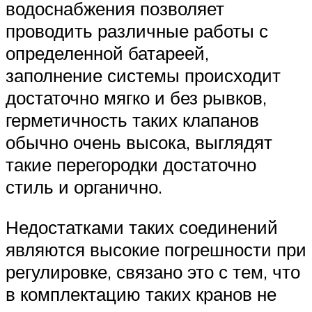
водоснабжения позволяет
проводить различные работы с
определенной батареей,
заполнение системы происходит
достаточно мягко и без рывков,
герметичность таких клапанов
обычно очень высока, выглядят
такие перегородки достаточно
стиль и органично.
Недостатками таких соединений
являются высокие погрешности при
регулировке, связано это с тем, что
в комплектацию таких кранов не