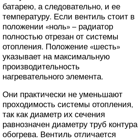
батарею, а следовательно, и ее
температуру. Если вентиль стоит в
положении «ноль» – радиатор
полностью отрезан от системы
отопления. Положение «шесть»
указывает на максимальную
производительность
нагревательного элемента.
Они практически не уменьшают
проходимость системы отопления,
так как диаметр их сечения
равнозначен диаметру труб контура
обогрева. Вентиль отличается