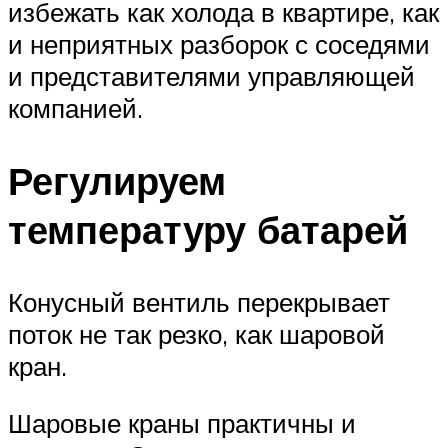
избежать как холода в квартире, как
и неприятных разборок с соседями
и представителями управляющей
компанией.
Регулируем
температуру батарей
Конусный вентиль перекрывает
поток не так резко, как шаровой
кран.
Шаровые краны практичны и