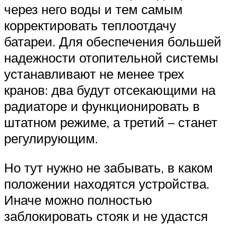
через него воды и тем самым
корректировать теплоотдачу
батареи. Для обеспечения большей
надежности отопительной системы
устанавливают не менее трех
кранов: два будут отсекающими на
радиаторе и функционировать в
штатном режиме, а третий – станет
регулирующим.
Но тут нужно не забывать, в каком
положении находятся устройства.
Иначе можно полностью
заблокировать стояк и не удастся