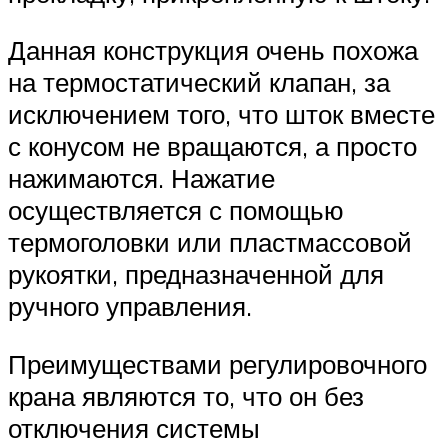
Данная конструкция очень похожа
на термостатический клапан, за
исключением того, что шток вместе
с конусом не вращаются, а просто
нажимаются. Нажатие
осуществляется с помощью
термоголовки или пластмассовой
рукоятки, предназначенной для
ручного управления.
Преимуществами регулировочного
крана являются то, что он без
отключения системы