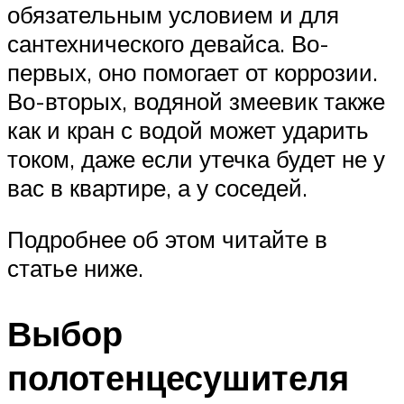
обязательным условием и для
сантехнического девайса. Во-
первых, оно помогает от коррозии.
Во-вторых, водяной змеевик также
как и кран с водой может ударить
током, даже если утечка будет не у
вас в квартире, а у соседей.
Подробнее об этом читайте в
статье ниже.
Выбор
полотенцесушителя