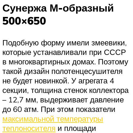
Сунержа М-образный
500×650
Подобную форму имели змеевики,
которые устанавливали при СССР
в многоквартирных домах. Поэтому
такой дизайн полотенцесушителя
не будет новинкой. У агрегата 4
секции, толщина стенок коллектора
– 12,7 мм, выдерживает давление
до 60 атм. При этом показатели
максимальной температуры
теплоносителя
и площади