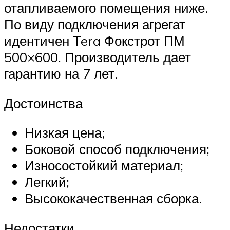
отапливаемого помещения ниже.
По виду подключения агрегат
идентичен Tera Фокстрот ПМ
500×600. Производитель дает
гарантию на 7 лет.
Достоинства
Низкая цена;
Боковой способ подключения;
Износостойкий материал;
Легкий;
Высококачественная сборка.
Недостатки