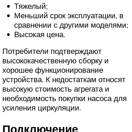
Тяжелый;
Меньший срок эксплуатации, в
сравнении с другими моделями;
Высокая цена.
Потребители подтверждают
высококачественную сборку и
хорошее функционирование
устройства. К недостаткам относят
высокую стоимость агрегата и
необходимость покупки насоса для
усиления циркуляции.
Подключение