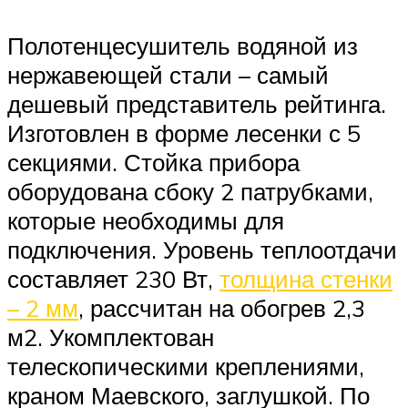
Полотенцесушитель водяной из
нержавеющей стали – самый
дешевый представитель рейтинга.
Изготовлен в форме лесенки с 5
секциями. Стойка прибора
оборудована сбоку 2 патрубками,
которые необходимы для
подключения. Уровень теплоотдачи
составляет 230 Вт,
толщина стенки
– 2 мм
, рассчитан на обогрев 2,3
м2. Укомплектован
телескопическими креплениями,
краном Маевского, заглушкой. По