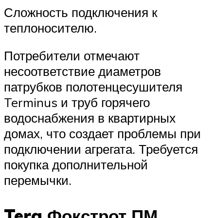
Сложность подключения к
теплоносителю.
Потребители отмечают
несоответствие диаметров
патрубков полотенцесушителя
Terminus и труб горячего
водоснабжения в квартирных
домах, что создает проблемы при
подключении агрегата. Требуется
покупка дополнительной
перемычки.
Tera Фокстрот ПМ