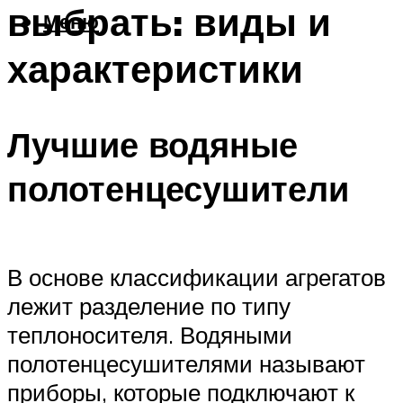
выбрать: виды и
Меню
характеристики
Лучшие водяные
полотенцесушители
В основе классификации агрегатов
лежит разделение по типу
теплоносителя. Водяными
полотенцесушителями называют
приборы, которые подключают к