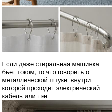
Если даже стиральная машинка
бьет током, то что говорить о
металлической штуке, внутри
которой проходит электрический
кабель или тэн.