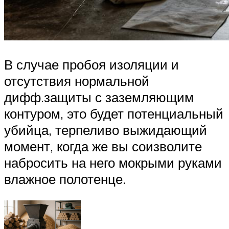
В случае пробоя изоляции и
отсутствия нормальной
дифф.защиты с заземляющим
контуром, это будет потенциальный
убийца, терпеливо выжидающий
момент, когда же вы соизволите
набросить на него мокрыми руками
влажное полотенце.