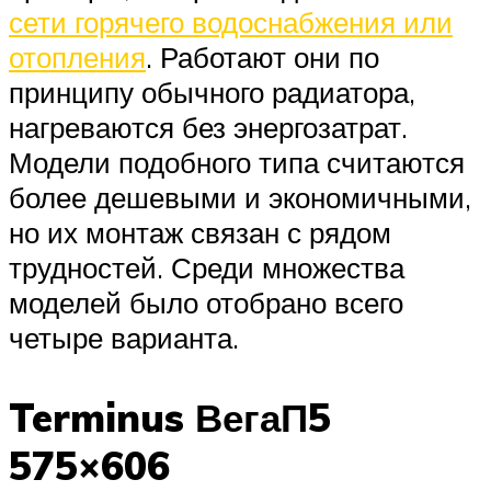
сети горячего водоснабжения или
отопления
. Работают они по
принципу обычного радиатора,
нагреваются без энергозатрат.
Модели подобного типа считаются
более дешевыми и экономичными,
но их монтаж связан с рядом
трудностей. Среди множества
моделей было отобрано всего
четыре варианта.
Terminus ВегаП5
575×606