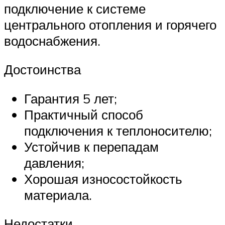
подключение к системе
центрального отопления и горячего
водоснабжения.
Достоинства
Гарантия 5 лет;
Практичный способ
подключения к теплоносителю;
Устойчив к перепадам
давления;
Хорошая износостойкость
материала.
Недостатки