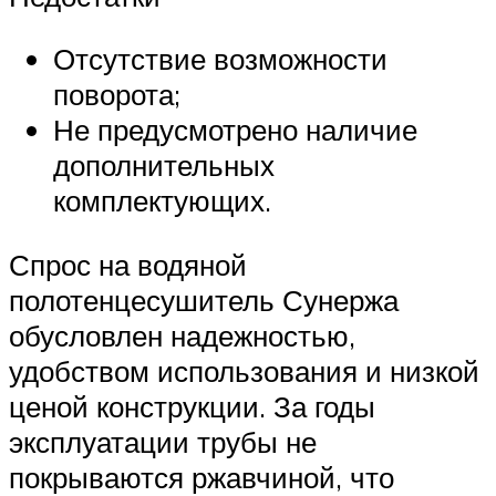
Отсутствие возможности
поворота;
Не предусмотрено наличие
дополнительных
комплектующих.
Спрос на водяной
полотенцесушитель Сунержа
обусловлен надежностью,
удобством использования и низкой
ценой конструкции. За годы
эксплуатации трубы не
покрываются ржавчиной, что