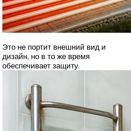
Это не портит внешний вид и
дизайн, но в то же время
обеспечивает защиту.