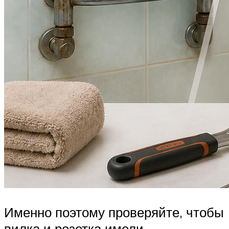
Именно поэтому проверяйте, чтобы
вилка и розетка имели