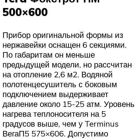
500×600
Прибор оригинальной формы из
нержавейки оснащен 6 секциями.
По габаритам он меньше
предыдущей модели, но рассчитан
на отопление 2,6 м2. Водяной
полотенцесушитель с боковым
подключением выдерживает
давление около 15-25 атм. Уровень
нагрева теплоносителя на 5
градусов выше, чем у Terminus
ВегаП5 575×606. Допустимо