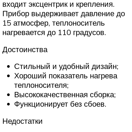
входит эксцентрик и крепления.
Прибор выдерживает давление до
15 атмосфер, теплоноситель
нагревается до 110 градусов.
Достоинства
Стильный и удобный дизайн;
Хороший показатель нагрева
теплоносителя;
Высококачественная сборка;
Функционирует без сбоев.
Недостатки