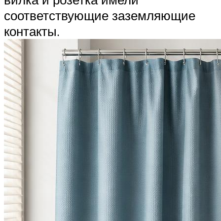
соответствующие заземляющие
контакты.