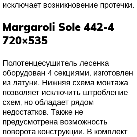
исключает возникновение протечки.
Margaroli Sole 442-4
720×535
Полотенцесушитель лесенка
оборудован 4 секциями, изготовлен
из латуни. Нижняя схема монтажа
позволяет исключить штробление
схем, но обладает рядом
недостатков. Также не
предусмотрена возможность
поворота конструкции. В комплект