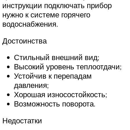
инструкции подключать прибор
нужно к системе горячего
водоснабжения.
Достоинства
Стильный внешний вид;
Высокий уровень теплоотдачи;
Устойчив к перепадам
давления;
Хорошая износостойкость;
Возможность поворота.
Недостатки