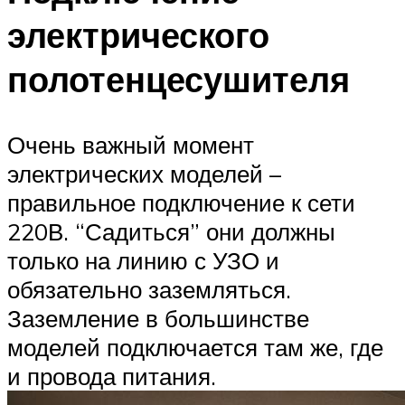
электрического
полотенцесушителя
Очень важный момент
электрических моделей –
правильное подключение к сети
220В. “Садиться” они должны
только на линию с УЗО и
обязательно заземляться.
Заземление в большинстве
моделей подключается там же, где
и провода питания.