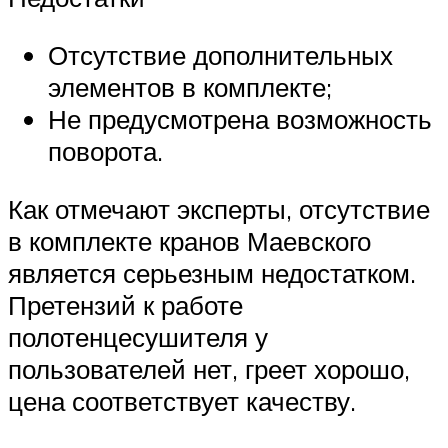
Отсутствие дополнительных
элементов в комплекте;
Не предусмотрена возможность
поворота.
Как отмечают эксперты, отсутствие
в комплекте кранов Маевского
является серьезным недостатком.
Претензий к работе
полотенцесушителя у
пользователей нет, греет хорошо,
цена соответствует качеству.