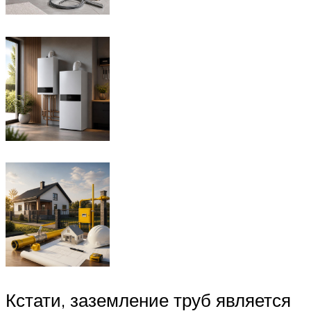
Кстати, заземление труб является