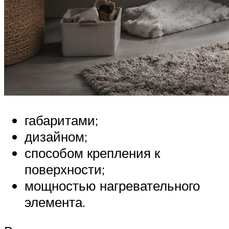
габаритами;
дизайном;
способом крепления к
поверхности;
мощностью нагревательного
элемента.