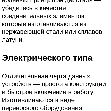
убедитесь в качестве
соединительных элементов,
которые изготавливаются из
нержавеющей стали или сплавов
латуни.
Электрического типа
Отличительная черта данных
устройств — простота конструкции
и быстрое включение в работу.
Изготавливаются в виде
переносного оборудования.