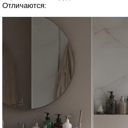
Отличаются: