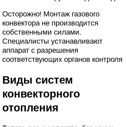
Осторожно! Монтаж газового
конвектора не производится
собственными силами.
Специалисты устанавливают
аппарат с разрешения
соответствующих органов контроля
Виды систем
конвекторного
отопления