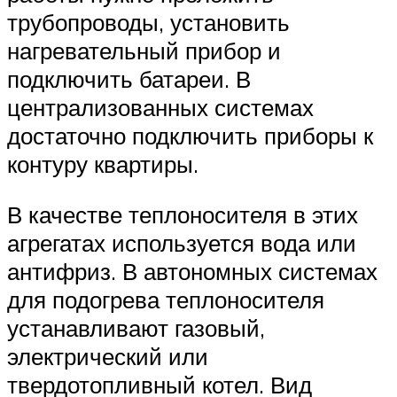
трубопроводы, установить
нагревательный прибор и
подключить батареи. В
централизованных системах
достаточно подключить приборы к
контуру квартиры.
В качестве теплоносителя в этих
агрегатах используется вода или
антифриз. В автономных системах
для подогрева теплоносителя
устанавливают газовый,
электрический или
твердотопливный котел. Вид