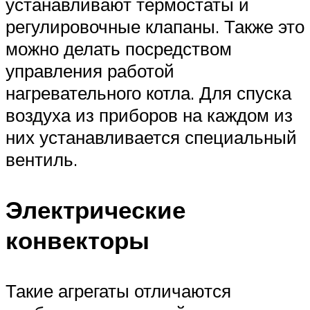
устанавливают термостаты и
регулировочные клапаны. Также это
можно делать посредством
управления работой
нагревательного котла. Для спуска
воздуха из приборов на каждом из
них устанавливается специальный
вентиль.
Электрические
конвекторы
Такие агрегаты отличаются