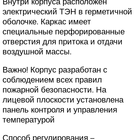
Внутри корпуса расположен
электрический ТЭН в герметичной
оболочке. Каркас имеет
специальные перфорированные
отверстия для притока и отдачи
воздушной массы.
Важно! Корпус разработан с
соблюдением всех правил
пожарной безопасности. На
лицевой плоскости установлена
панель контроля и управления
температурой
Способ регулирования –