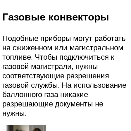
Газовые конвекторы
Подобные приборы могут работать
на сжиженном или магистральном
топливе. Чтобы подключиться к
газовой магистрали, нужны
соответствующие разрешения
газовой службы. На использование
баллонного газа никакие
разрешающие документы не
нужны.