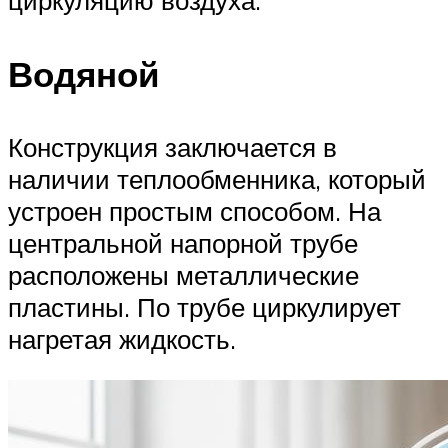
циркуляцию воздуха.
Водяной
Конструкция заключается в
наличии теплообменника, который
устроен простым способом. На
центральной напорной трубе
расположены металлические
пластины. По трубе циркулирует
нагретая жидкость.