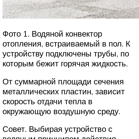
Фото 1. Водяной конвектор
отопления, встраиваемый в пол. К
устройству подключены трубы, по
которым бежит горячая жидкость.
От суммарной площади сечения
металлических пластин, зависит
скорость отдачи тепла в
окружающую воздушную среду.
Совет. Выбирая устройство с
водяным принципом действия —