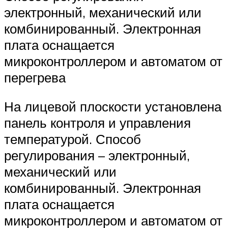
электронный, механический или
комбинированный. Электронная
плата оснащается
микроконтроллером и автоматом от
перегрева
На лицевой плоскости установлена
панель контроля и управления
температурой. Способ
регулирования – электронный,
механический или
комбинированный. Электронная
плата оснащается
микроконтроллером и автоматом от