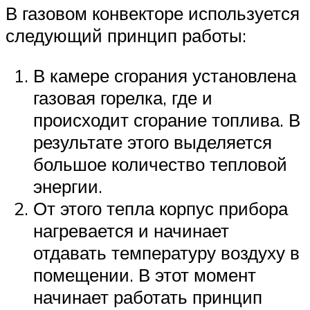
В газовом конвекторе используется
следующий принцип работы:
В камере сгорания установлена
газовая горелка, где и
происходит сгорание топлива. В
результате этого выделяется
большое количество тепловой
энергии.
От этого тепла корпус прибора
нагревается и начинает
отдавать температуру воздуху в
помещении. В этот момент
начинает работать принцип