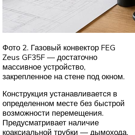
Фото 2. Газовый конвектор FEG
Zeus GF35F — достаточно
массивное устройство,
закрепленное на стене под окном.
Конструкция устанавливается в
определенном месте без быстрой
возможности перемещения.
Предусматривает наличие
коаксиальной трубки — дымохода.