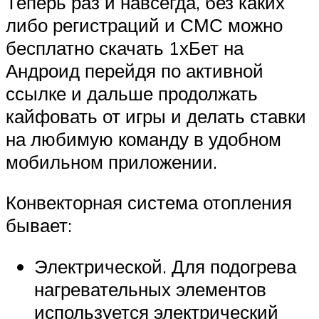
Теперь раз и навсегда, без каких
либо регистраций и СМС можно
бесплатно скачать 1хБет на
Андроид перейдя по активной
ссылке и дальше продолжать
кайфовать от игры и делать ставки
на любимую команду в удобном
мобильном приложении.
Конвекторная система отопления
бывает:
Электрической. Для подогрева
нагревательных элементов
используется электрический