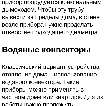
прибор оборудуется коаксиальным
дымоходом. Чтобы эту трубу
вывести за пределы дома, в стене
возле прибора нужно проделать
отверстие подходящего диаметра.
Водяные конвекторы
Классический вариант устройства
отопления дома – использование
водяного конвектора. Такие
приборы можно применять в
частном доме или квартире. Для их
работы нужно проложить