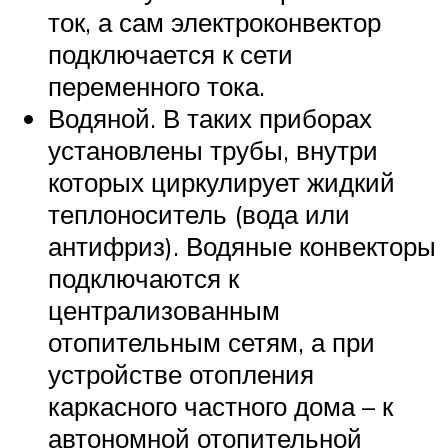
ток, а сам электроконвектор
подключается к сети
переменного тока.
Водяной. В таких приборах
установлены трубы, внутри
которых циркулирует жидкий
теплоноситель (вода или
антифриз). Водяные конвекторы
подключаются к
централизованным
отопительным сетям, а при
устройстве отопления
каркасного частного дома – к
автономной отопительной