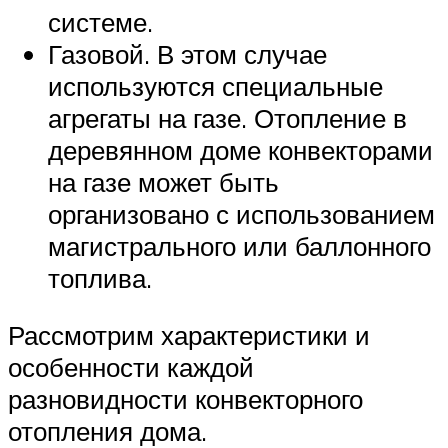
системе.
Газовой. В этом случае
используются специальные
агрегаты на газе. Отопление в
деревянном доме конвекторами
на газе может быть
организовано с использованием
магистрального или баллонного
топлива.
Рассмотрим характеристики и
особенности каждой
разновидности конвекторного
отопления дома.