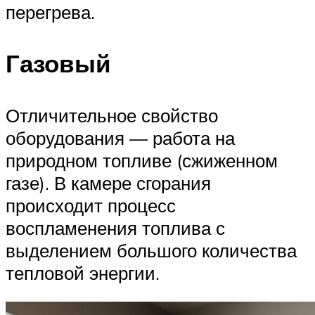
перегрева.
Газовый
Отличительное свойство
оборудования — работа на
природном топливе (сжиженном
газе). В камере сгорания
происходит процесс
воспламенения топлива с
выделением большого количества
тепловой энергии.