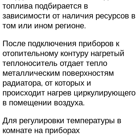
топлива подбирается в
зависимости от наличия ресурсов в
том или ином регионе.
После подключения приборов к
отопительному контуру нагретый
теплоноситель отдает тепло
металлическим поверхностям
радиатора, от которых и
происходит нагрев циркулирующего
в помещении воздуха.
Для регулировки температуры в
комнате на приборах