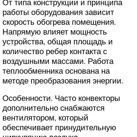
От типа конструкции и принципа
работы оборудования зависит
скорость обогрева помещения.
Напрямую влияет мощность
устройства, общая площадь и
количество ребер контакта с
воздушными массами. Работа
теплообменника основана на
методе преобразования энергии.
Особенности. Часто конвекторы
дополнительно снабжаются
вентилятором, который
обеспечивает принудительную