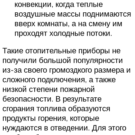
конвекции, когда теплые
воздушные массы поднимаются
вверх комнаты, а на смену им
проходят холодные потоки.
Такие отопительные приборы не
получили большой популярности
из-за своего громоздкого размера и
сложного подключения, а также
низкой степени пожарной
безопасности. В результате
сгорания топлива образуются
продукты горения, которые
нуждаются в отведении. Для этого