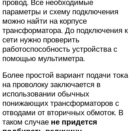
провод. Все необходимые
параметры и схему подключения
можно найти на корпусе
трансформатора. До подключения к
сети нужно проверить
работоспособность устройства с
помощью мультиметра.
Более простой вариант подачи тока
на проволоку заключается в
использовании обычных
понижающих трансформаторов с
отводами от вторичных обмоток. В
таком случае
не придется