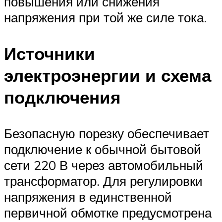
повышения или снижения
напряжения при той же силе тока.
Источники
электроэнергии и схема
подключения
Безопасную порезку обеспечивает
подключение к обычной бытовой
сети 220 В через автомобильный
трансформатор. Для регулировки
напряжения в единственной
первичной обмотке предусмотрена