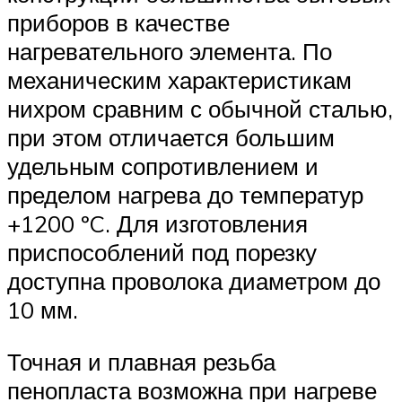
приборов в качестве
нагревательного элемента. По
механическим характеристикам
нихром сравним с обычной сталью,
при этом отличается большим
удельным сопротивлением и
пределом нагрева до температур
+1200 ºC. Для изготовления
приспособлений под порезку
доступна проволока диаметром до
10 мм.
Точная и плавная резьба
пенопласта возможна при нагреве