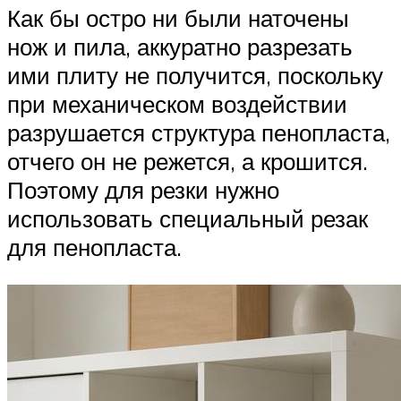
Как бы остро ни были наточены
нож и пила, аккуратно разрезать
ими плиту не получится, поскольку
при механическом воздействии
разрушается структура пенопласта,
отчего он не режется, а крошится.
Поэтому для резки нужно
использовать специальный резак
для пенопласта.