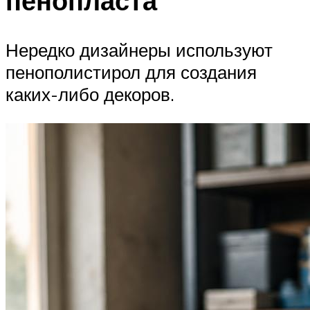
пенопласта
Нередко дизайнеры используют
пенополистирол для создания
каких-либо декоров.