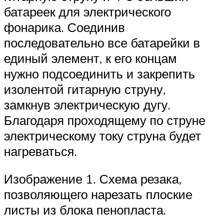
батареек для электрического
фонарика. Соединив
последовательно все батарейки в
единый элемент, к его концам
нужно подсоединить и закрепить
изолентой гитарную струну,
замкнув электрическую дугу.
Благодаря проходящему по струне
электрическому току струна будет
нагреваться.
Изображение 1. Схема резака,
позволяющего нарезать плоские
листы из блока пенопласта.