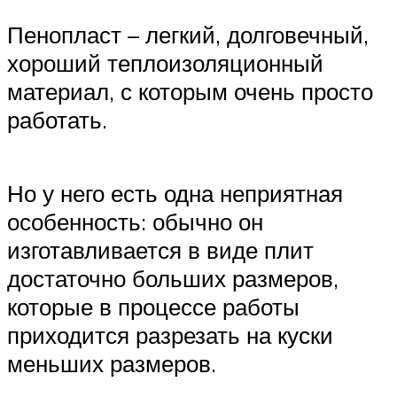
Пенопласт – легкий, долговечный,
хороший теплоизоляционный
материал, с которым очень просто
работать.
Но у него есть одна неприятная
особенность: обычно он
изготавливается в виде плит
достаточно больших размеров,
которые в процессе работы
приходится разрезать на куски
меньших размеров.