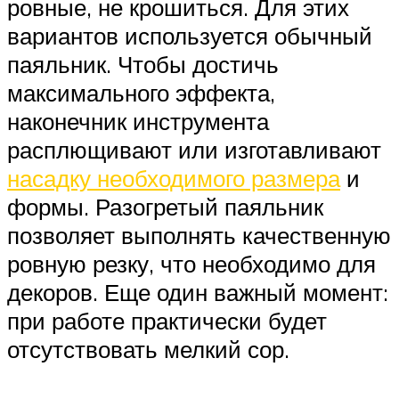
ровные, не крошиться. Для этих
вариантов используется обычный
паяльник. Чтобы достичь
максимального эффекта,
наконечник инструмента
расплющивают или изготавливают
насадку необходимого размера
и
формы. Разогретый паяльник
позволяет выполнять качественную
ровную резку, что необходимо для
декоров. Еще один важный момент:
при работе практически будет
отсутствовать мелкий сор.