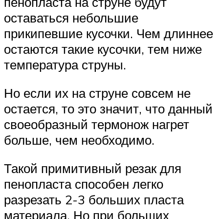
пенопласта на струне будут
оставаться небольшие
прикипевшие кусочки. Чем длиннее
остаются такие кусочки, тем ниже
температура струны.
Но если их на струне совсем не
остается, то это значит, что данный
своеобразный термонож нагрет
больше, чем необходимо.
Такой примитивный резак для
пенопласта способен легко
разрезать 2-3 больших пласта
материала. Но при больших