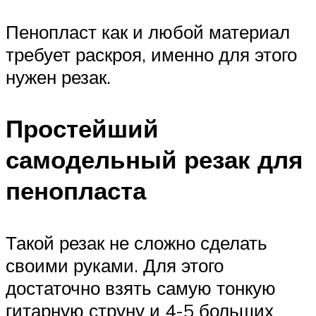
Пенопласт как и любой материал
требует раскроя, именно для этого
нужен резак.
Простейший
самодельный резак для
пенопласта
Такой резак не сложно сделать
своими руками. Для этого
достаточно взять самую тонкую
гитарную струну и 4-5 больших