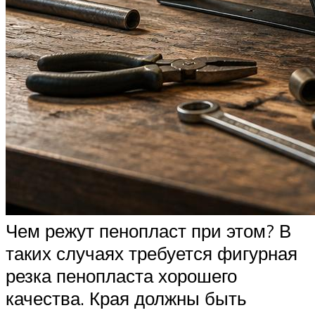
Чем режут пенопласт при этом? В
таких случаях требуется фигурная
резка пенопласта хорошего
качества. Края должны быть