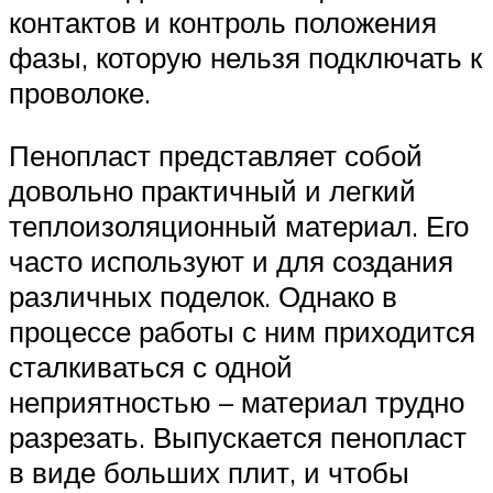
контактов и контроль положения
фазы, которую нельзя подключать к
проволоке.
Пенопласт представляет собой
довольно практичный и легкий
теплоизоляционный материал. Его
часто используют и для создания
различных поделок. Однако в
процессе работы с ним приходится
сталкиваться с одной
неприятностью – материал трудно
разрезать. Выпускается пенопласт
в виде больших плит, и чтобы