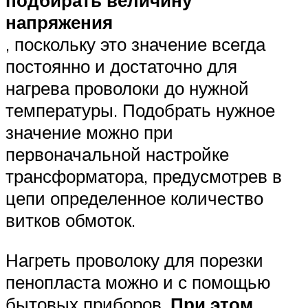
подбирать величину
напряжения
, поскольку это значение всегда
постоянно и достаточно для
нагрева проволоки до нужной
температуры. Подобрать нужное
значение можно при
первоначальной настройке
трансформатора, предусмотрев в
цепи определенное количество
витков обмоток.
Нагреть проволоку для порезки
пенопласта можно и с помощью
бытовых приборов.
При этом