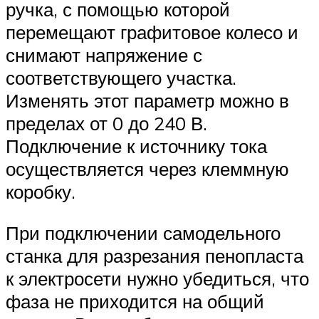
ручка, с помощью которой
перемещают графитовое колесо и
снимают напряжение с
соответствующего участка.
Изменять этот параметр можно в
пределах от 0 до 240 В.
Подключение к источнику тока
осуществляется через клеммную
коробку.
При подключении самодельного
станка для разрезания пенопласта
к электросети нужно убедиться, что
фаза не приходится на общий