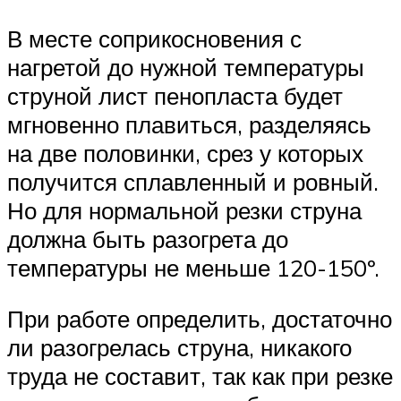
В месте соприкосновения с
нагретой до нужной температуры
струной лист пенопласта будет
мгновенно плавиться, разделяясь
на две половинки, срез у которых
получится сплавленный и ровный.
Но для нормальной резки струна
должна быть разогрета до
температуры не меньше 120-150º.
При работе определить, достаточно
ли разогрелась струна, никакого
труда не составит, так как при резке