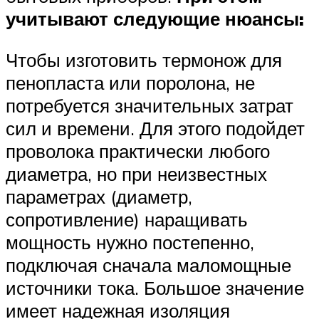
учитывают следующие нюансы:
Чтобы изготовить термонож для
пенопласта или поролона, не
потребуется значительных затрат
сил и времени. Для этого подойдет
проволока практически любого
диаметра, но при неизвестных
параметрах (диаметр,
сопротивление) наращивать
мощность нужно постепенно,
подключая сначала маломощные
источники тока. Большое значение
имеет надежная изоляция