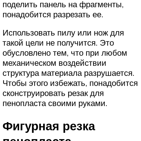
поделить панель на фрагменты,
понадобится разрезать ее.
Использовать пилу или нож для
такой цели не получится. Это
обусловлено тем, что при любом
механическом воздействии
структура материала разрушается.
Чтобы этого избежать, понадобится
сконструировать резак для
пенопласта своими руками.
Фигурная резка