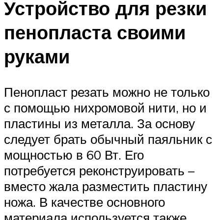
Устройство для резки
пенопласта своими
руками
Пенопласт резать можно не только
с помощью нихромовой нити, но и
пластины из металла. За основу
следует брать обычный паяльник с
мощностью в 60 Вт. Его
потребуется реконструировать –
вместо жала разместить пластину
ножа. В качестве основного
материала используется также