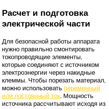
Расчет и подготовка
электрической части
Для безопасной работы аппарата
нужно правильно смонтировать
токопроводящие элементы,
которые соединяют с источником
электроэнергии через накидные
клеммы. Чтобы порезать материал,
можно использовать
переменный
или постоянный ток
. Мощность
источника рассчитывают исходя из