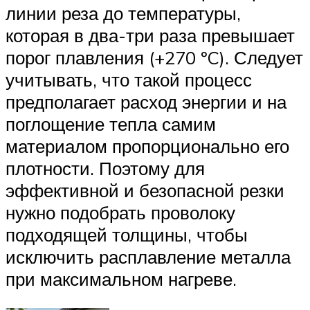
линии реза до температуры,
которая в два-три раза превышает
порог плавления (+270 ºC). Следует
учитывать, что такой процесс
предполагает расход энергии и на
поглощение тепла самим
материалом пропорционально его
плотности. Поэтому для
эффективной и безопасной резки
нужно подобрать проволоку
подходящей толщины, чтобы
исключить расплавление металла
при максимальном нагреве.