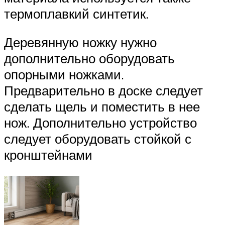
термоплавкий синтетик.
Деревянную ножку нужно
дополнительно оборудовать
опорными ножками.
Предварительно в доске следует
сделать щель и поместить в нее
нож. Дополнительно устройство
следует оборудовать стойкой с
кронштейнами