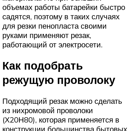
объемах работы батарейки быстро
садятся, поэтому в таких случаях
для резки пенопласта своими
руками применяют резак,
работающий от электросети.
Как подобрать
режущую проволоку
Подходящий резак можно сделать
из нихромовой проволоки
(Х20Н80), которая применяется в
конструкции большинства бытовых