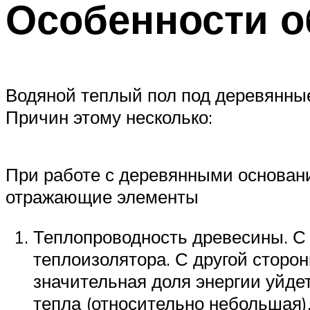
Особенности о
Водяной теплый пол под деревянные
Причин этому несколько:
При работе с деревянными основан
отражающие элементы
Теплопроводность древесины. С 
теплоизолятора. С другой стороны
значительная доля энергии уйдет
тепла (относительно небольшая)