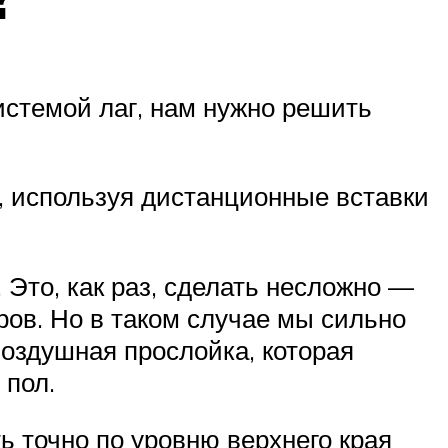
стемой лаг, нам нужно решить
, используя дистанционные вставки
. Это, как раз, сделать несложно —
ров. Но в таком случае мы сильно
оздушная прослойка, которая
 пол.
ь точно по уровню верхнего края