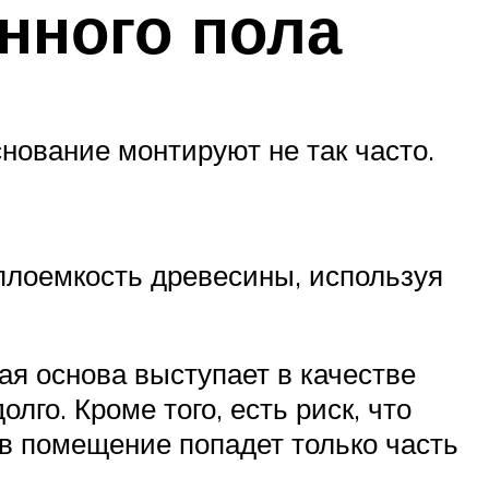
нного пола
нование монтируют не так часто.
плоемкость древесины, используя
я основа выступает в качестве
лго. Кроме того, есть риск, что
 в помещение попадет только часть