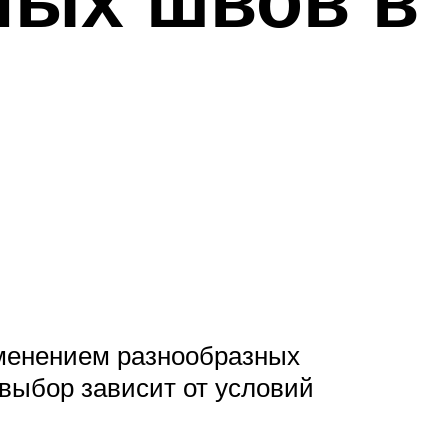
менением разнообразных
 выбор зависит от условий