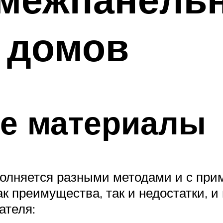
 домов
е материалы
олняется разными методами и с при
к преимущества, так и недостатки, и
ателя: