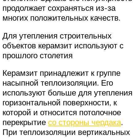
продолжает сохраняться из-за
многих положительных качеств.
Для утепления строительных
объектов керамзит используют с
прошлого столетия
Керамзит принадлежит к группе
насыпной теплоизоляции. Его
используют больше для утепления
горизонтальной поверхности, к
которой и относится потолочное
перекрытие
со стороны чердака
.
При теплоизоляции вертикальных