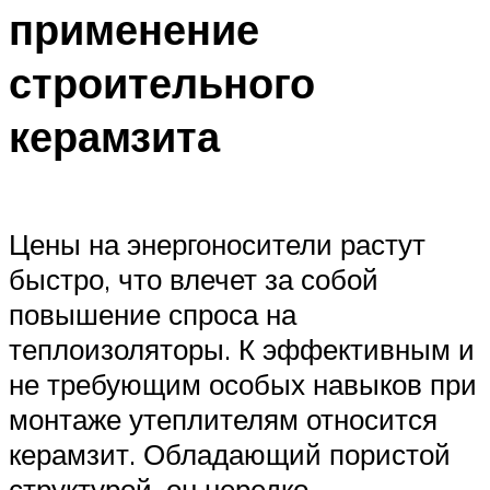
применение
строительного
керамзита
Цены на энергоносители растут
быстро, что влечет за собой
повышение спроса на
теплоизоляторы. К эффективным и
не требующим особых навыков при
монтаже утеплителям относится
керамзит. Обладающий пористой
структурой, он нередко