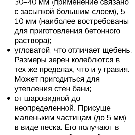
30–40 мм (применение связано
с засыпкой большим слоем), 5–
10 мм (наиболее востребованы
для приготовления бетонного
раствора);
угловатой, что отличает щебень.
Размеры зерен колеблются в
тех же пределах, что и у гравия.
Может пригодиться для
утепления стен бани;
от шаровидной до
неопределенной. Присуще
маленьким частицам (до 5 мм)
в виде песка. Его получают в