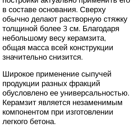
в составе основания. Сверху
обычно делают растворную стяжку
толщиной более 3 см. Благодаря
небольшому весу керамзита,
общая масса всей конструкции
значительно снизится.
Широкое применение сыпучей
продукции разных фракций
обусловлено ее универсальностью.
Керамзит является незаменимым
компонентом при изготовлении
легкого бетона.