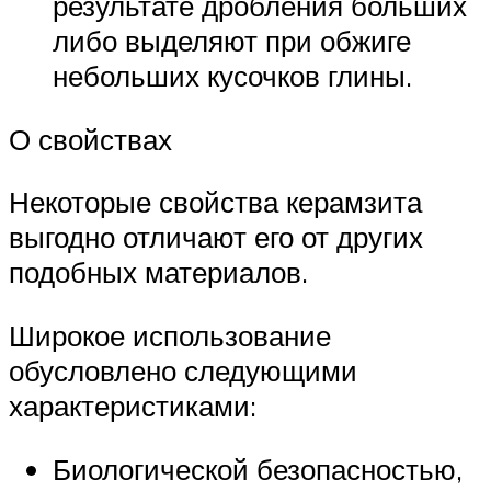
результате дробления больших
либо выделяют при обжиге
небольших кусочков глины.
О свойствах
Некоторые свойства керамзита
выгодно отличают его от других
подобных материалов.
Широкое использование
обусловлено следующими
характеристиками:
Биологической безопасностью,