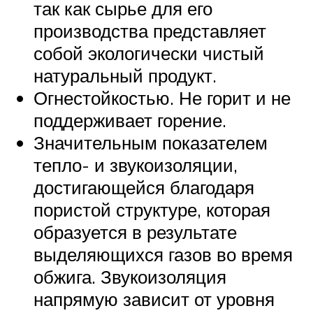
так как сырье для его
производства представляет
собой экологически чистый
натуральный продукт.
Огнестойкостью. Не горит и не
поддерживает горение.
Значительным показателем
тепло- и звукоизоляции,
достигающейся благодаря
пористой структуре, которая
образуется в результате
выделяющихся газов во время
обжига. Звукоизоляция
напрямую зависит от уровня