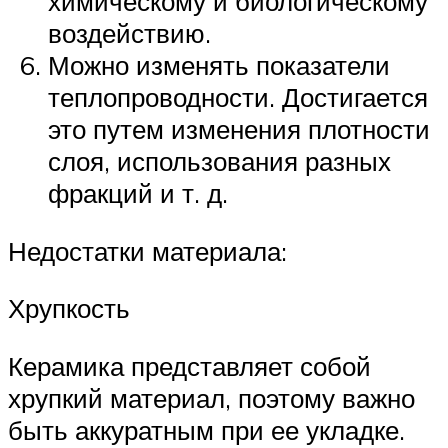
химическому и биологическому
воздействию.
Можно изменять показатели
теплопроводности. Достигается
это путем изменения плотности
слоя, использования разных
фракций и т. д.
Недостатки материала:
Хрупкость
Керамика представляет собой
хрупкий материал, поэтому важно
быть аккуратным при ее укладке.