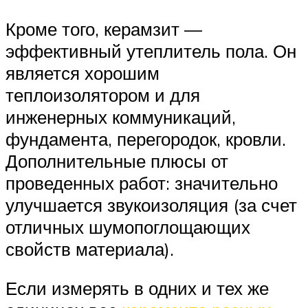
Кроме того, керамзит —
эффективный утеплитель пола. Он
является хорошим
теплоизолятором и для
инженерных коммуникаций,
фундамента, перегородок, кровли.
Дополнительные плюсы от
проведенных работ: значительно
улучшается звукоизоляция (за счет
отличных шумопоглощающих
свойств материала).
Если измерять в одних и тех же