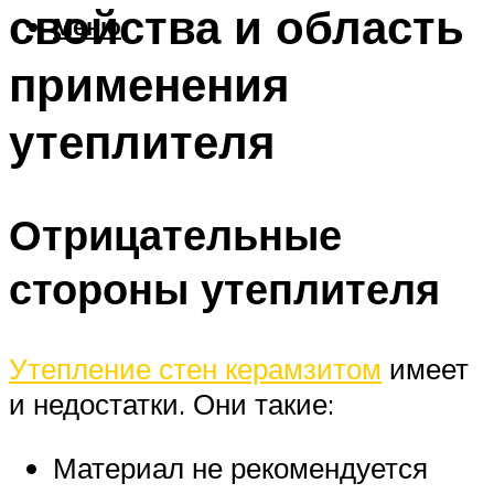
свойства и область
Меню
применения
утеплителя
Отрицательные
стороны утеплителя
Утепление стен керамзитом
имеет
и недостатки. Они такие:
Материал не рекомендуется