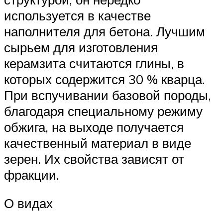
используется в качестве
наполнителя для бетона. Лучшим
сырьем для изготовления
керамзита считаются глины, в
которых содержится 30 % кварца.
При вспучивании базовой породы,
благодаря специальному режиму
обжига, на выходе получается
качественный материал в виде
зерен. Их свойства зависят от
фракции.
О видах