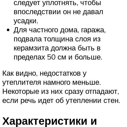
следует уплотнять, чтобы
впоследствии он не давал
усадки.
Для частного дома, гаража,
подвала толщина слоя из
керамзита должна быть в
пределах 50 см и больше.
Как видно, недостатков у
утеплителя намного меньше.
Некоторые из них сразу отпадают,
если речь идет об утеплении стен.
Характеристики и