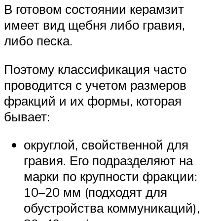
В готовом состоянии керамзит
имеет вид щебня либо гравия,
либо песка.
Поэтому классификация часто
проводится с учетом размеров
фракций и их формы, которая
бывает:
округлой, свойственной для
гравия. Его подразделяют на
марки по крупности фракции:
10–20 мм (подходят для
обустройства коммуникаций),