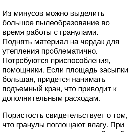
Из минусов можно выделить
большое пылеобразование во
время работы с гранулами.
Поднять материал на чердак для
утепления проблематично.
Потребуются приспособления,
помощники. Если площадь засыпки
большая, придется нанимать
подъемный кран, что приводит к
дополнительным расходам.
Пористость свидетельствует о том,
что гранулы поглощают влагу. При