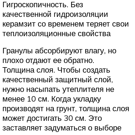
Гигроскопичность. Без
качественной гидроизоляции
керамзит со временем теряет свои
теплоизоляционные свойства
Гранулы абсорбируют влагу, но
плохо отдают ее обратно.
Толщина слоя. Чтобы создать
качественный защитный слой,
нужно насыпать утеплителя не
менее 10 см. Когда укладку
производят на грунт, толщина слоя
может достигать 30 см. Это
заставляет задуматься о выборе