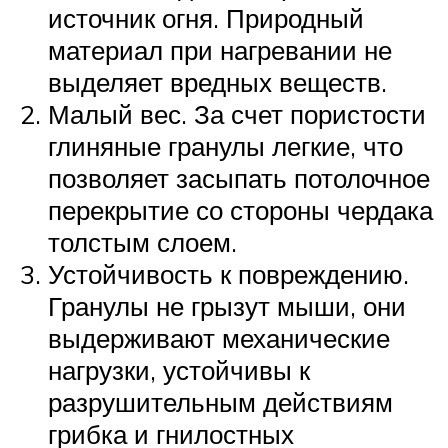
источник огня. Природный
материал при нагревании не
выделяет вредных веществ.
Малый вес. За счет пористости
глиняные гранулы легкие, что
позволяет засыпать потолочное
перекрытие со стороны чердака
толстым слоем.
Устойчивость к повреждению.
Гранулы не грызут мыши, они
выдерживают механические
нагрузки, устойчивы к
разрушительным действиям
грибка и гнилостных