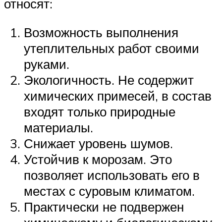
относят:
Возможность выполнения
утеплительных работ своими
руками.
Экологичность. Не содержит
химических примесей, в состав
входят только природные
материалы.
Снижает уровень шумов.
Устойчив к морозам. Это
позволяет использовать его в
местах с суровым климатом.
Практически не подвержен