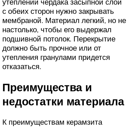
утеплении чердака засыпной слой
с обеих сторон нужно закрывать
мембраной. Материал легкий, но не
настолько, чтобы его выдержал
подшивной потолок. Перекрытие
должно быть прочное или от
утепления гранулами придется
отказаться.
Преимущества и
недостатки материала
К преимуществам керамзита