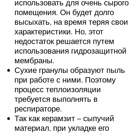
использовать для очень сырого
помещения. Он будет долго
высыхать, на время теряя свои
характеристики. Но, этот
недостаток решается путем
использования гидрозащитной
мембраны.
Сухие гранулы образуют пыль
при работе с ними. Поэтому
процесс теплоизоляции
требуется выполнять в
респираторе.
Так как керамзит – сыпучий
материал, при укладке его