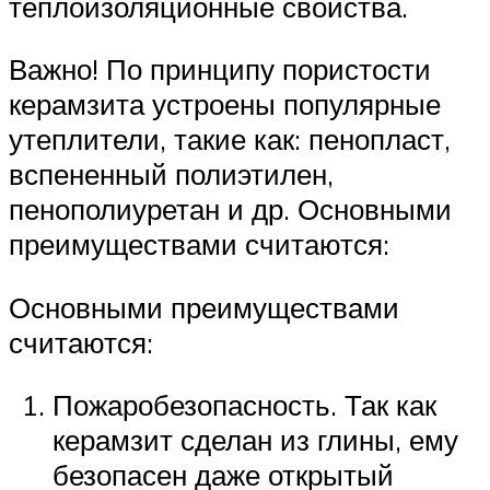
теплоизоляционные свойства.
Важно! По принципу пористости
керамзита устроены популярные
утеплители, такие как: пенопласт,
вспененный полиэтилен,
пенополиуретан и др. Основными
преимуществами считаются:
Основными преимуществами
считаются:
Пожаробезопасность. Так как
керамзит сделан из глины, ему
безопасен даже открытый