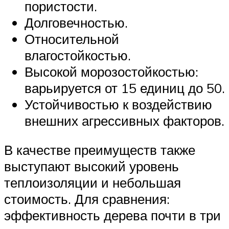
пористости.
Долговечностью.
Относительной
влагостойкостью.
Высокой морозостойкостью:
варьируется от 15 единиц до 50.
Устойчивостью к воздействию
внешних агрессивных факторов.
В качестве преимуществ также
выступают высокий уровень
теплоизоляции и небольшая
стоимость. Для сравнения:
эффективность дерева почти в три