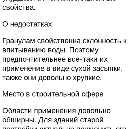
свойства.
О недостатках
Гранулам свойственна склонность к
впитыванию воды. Поэтому
предпочтительнее все-таки их
применение в виде сухой засыпки,
также они довольно хрупкие.
Место в строительной сфере
Области применения довольно
обширны. Для зданий старой
постройки актуально применить его