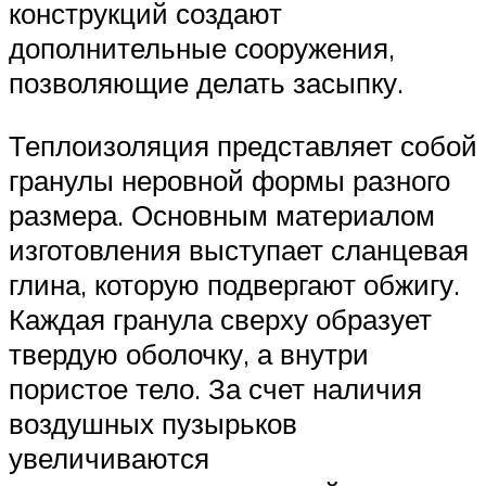
конструкций создают
дополнительные сооружения,
позволяющие делать засыпку.
Теплоизоляция представляет собой
гранулы неровной формы разного
размера. Основным материалом
изготовления выступает сланцевая
глина, которую подвергают обжигу.
Каждая гранула сверху образует
твердую оболочку, а внутри
пористое тело. За счет наличия
воздушных пузырьков
увеличиваются