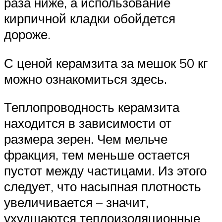
раза ниже, а использование
кирпичной кладки обойдется
дороже.
С ценой керамзита за мешок 50 кг
можно ознакомиться здесь.
Теплопроводность керамзита
находится в зависимости от
размера зерен. Чем мельче
фракция, тем меньше остается
пустот между частицами. Из этого
следует, что насыпная плотность
увеличивается – значит,
ухудшаются теплоизоляционные