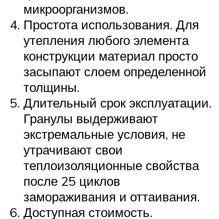
микроорганизмов.
Простота использования. Для
утепления любого элемента
конструкции материал просто
засыпают слоем определенной
толщины.
Длительный срок эксплуатации.
Гранулы выдерживают
экстремальные условия, не
утрачивают свои
теплоизоляционные свойства
после 25 циклов
замораживания и оттаивания.
Доступная стоимость.