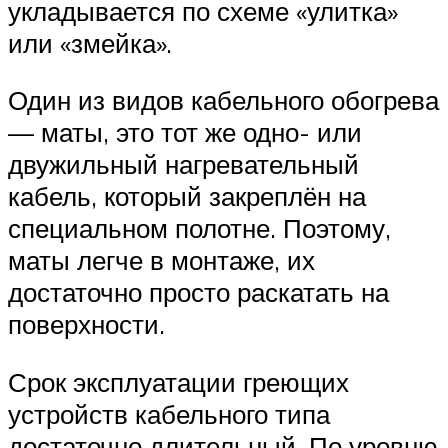
укладывается по схеме «улитка»
или «змейка».
Один из видов кабельного обогрева
— маты, это тот же одно- или
двужильный нагревательный
кабель, который закреплён на
специальном полотне. Поэтому,
маты легче в монтаже, их
достаточно просто раскатать на
поверхности.
Срок эксплуатации греющих
устройств кабельного типа
достаточно длительный. По уровню