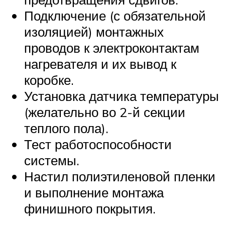
Подключение (с обязательной
изоляцией) монтажных
проводов к электроконтактам
нагревателя и их вывод к
коробке.
Установка датчика температуры
(желательно во 2-й секции
теплого пола).
Тест работоспособности
системы.
Настил полиэтиленовой пленки
и выполнение монтажа
финишного покрытия.