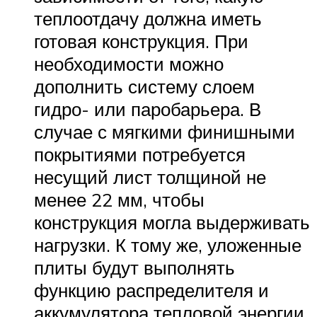
теплоотдачу должна иметь
готовая конструкция. При
необходимости можно
дополнить систему слоем
гидро- или паробарьера. В
случае с мягкими финишными
покрытиями потребуется
несущий лист толщиной не
менее 22 мм, чтобы
конструкция могла выдерживать
нагрузки. К тому же, уложенные
плиты будут выполнять
функцию распределителя и
аккумулятора тепловой энергии.