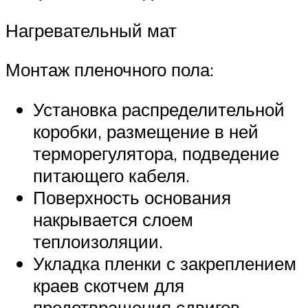
Нагревательный мат
Монтаж пленочного пола:
Установка распределительной
коробки, размещение в ней
терморегулятора, подведение
питающего кабеля.
Поверхность основания
накрывается слоем
теплоизоляции.
Укладка пленки с закреплением
краев скотчем для
предотвращения сдвигов.