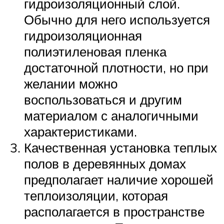
гидроизоляционный слой.
Обычно для него используется
гидроизоляционная
полиэтиленовая пленка
достаточной плотности, но при
желании можно
воспользоваться и другим
материалом с аналогичными
характеристиками.
Качественная установка теплых
полов в деревянных домах
предполагает наличие хорошей
теплоизоляции, которая
располагается в пространстве