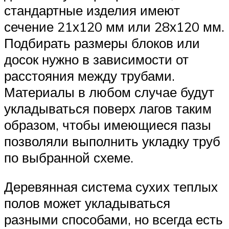
стандартные изделия имеют
сечение 21х120 мм или 28х120 мм.
Подбирать размеры блоков или
досок нужно в зависимости от
расстояния между трубами.
Материалы в любом случае будут
укладываться поверх лагов таким
образом, чтобы имеющиеся пазы
позволяли выполнить укладку труб
по выбранной схеме.
Деревянная система сухих теплых
полов может укладываться
разными способами, но всегда есть