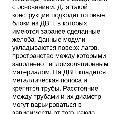
с основанием. Для такой
конструкции подходят готовые
блоки из ДВП, в которых
имеются заранее сделанные
желоба. Данные модули
укладываются поверх лагов,
пространство между которыми
заполнено теплоизоляционным
материалом. На ДВП кладется
металлическая полоса и
крепятся трубы. Расстояние
между трубами и их диаметр
могут варьироваться в
зависимости от того, какую