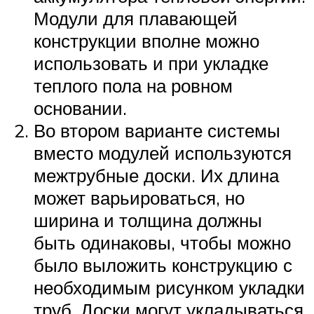
Модули для плавающей
конструкции вполне можно
использовать и при укладке
теплого пола на ровном
основании.
Во втором варианте системы
вместо модулей используются
межтрубные доски. Их длина
может варьироваться, но
ширина и толщина должны
быть одинаковы, чтобы можно
было выложить конструкцию с
необходимым рисунком укладки
труб. Доски могут укладываться