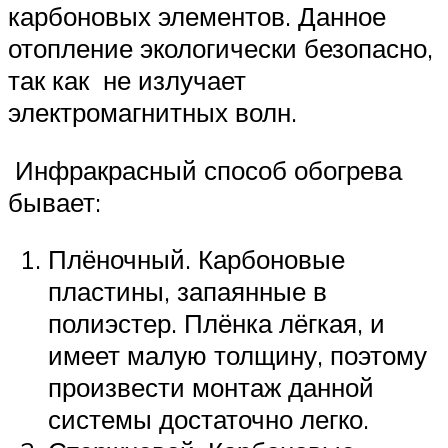
карбоновых элементов. Данное
отопление экологически безопасно,
так как не излучает
электромагнитных волн.
Инфракрасный способ обогрева
бывает:
Плёночный. Карбоновые
пластины, запаянные в
полиэстер. Плёнка лёгкая, и
имеет малую толщину, поэтому
произвести монтаж данной
системы достаточно легко.