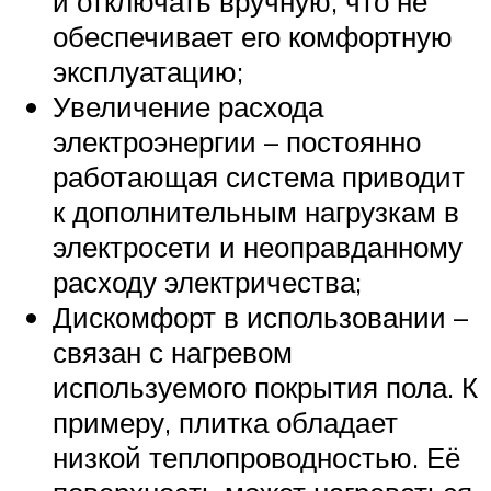
и отключать вручную, что не
обеспечивает его комфортную
эксплуатацию;
Увеличение расхода
электроэнергии – постоянно
работающая система приводит
к дополнительным нагрузкам в
электросети и неоправданному
расходу электричества;
Дискомфорт в использовании –
связан с нагревом
используемого покрытия пола. К
примеру, плитка обладает
низкой теплопроводностью. Её