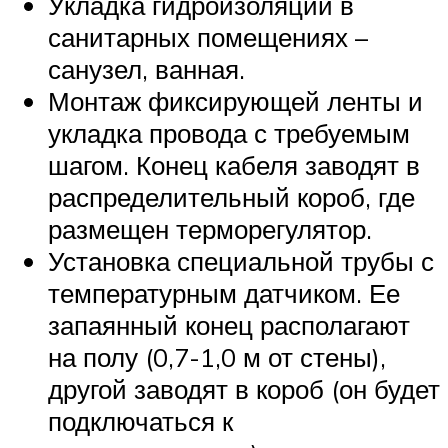
Укладка гидроизоляции в
санитарных помещениях –
санузел, ванная.
Монтаж фиксирующей ленты и
укладка провода с требуемым
шагом. Конец кабеля заводят в
распределительный короб, где
размещен терморегулятор.
Установка специальной трубы с
температурным датчиком. Ее
запаянный конец располагают
на полу (0,7-1,0 м от стены),
другой заводят в короб (он будет
подключаться к