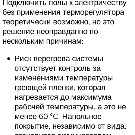
Подключить полы к электричеству
без применения терморегулятора
теоретически возможно, но это
решение неоправданно по
нескольким причинам:
Риск перегрева системы –
отсутствует контроль за
изменениями температуры
греющей пленки, которая
нагревается до максимума
рабочей температуры, а это не
менее 60 °C. Напольное
покрытие, независимо от вида,