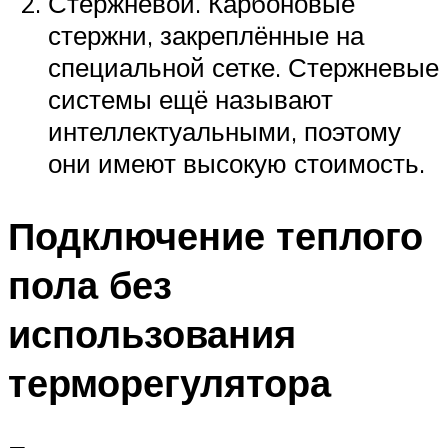
Стержневой. Карбоновые
стержни, закреплённые на
специальной сетке. Стержневые
системы ещё называют
интеллектуальными, поэтому
они имеют высокую стоимость.
Подключение теплого
пола без
использования
терморегулятора