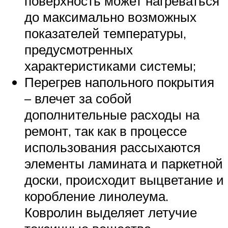
поверхность может нагреваться
до максимально возможных
показателей температуры,
предусмотренных
характеристиками системы;
Перегрев напольного покрытия
– влечет за собой
дополнительные расходы на
ремонт, так как в процессе
использования рассыхаются
элементы ламината и паркетной
доски, происходит выцветание и
коробление линолеума.
Ковролин выделяет летучие