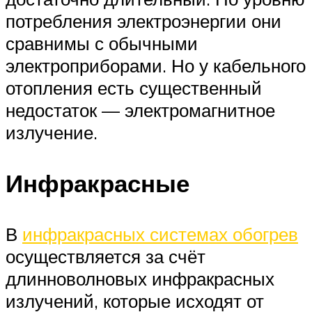
потребления электроэнергии они
сравнимы с обычными
электроприборами. Но у кабельного
отопления есть существенный
недостаток — электромагнитное
излучение.
Инфракрасные
В
инфракрасных системах обогрев
осуществляется за счёт
длинноволновых инфракрасных
излучений, которые исходят от