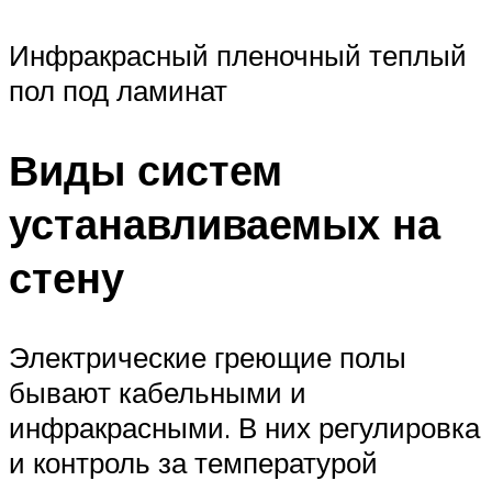
Инфракрасный пленочный теплый
пол под ламинат
Виды систем
устанавливаемых на
стену
Электрические греющие полы
бывают кабельными и
инфракрасными. В них регулировка
и контроль за температурой