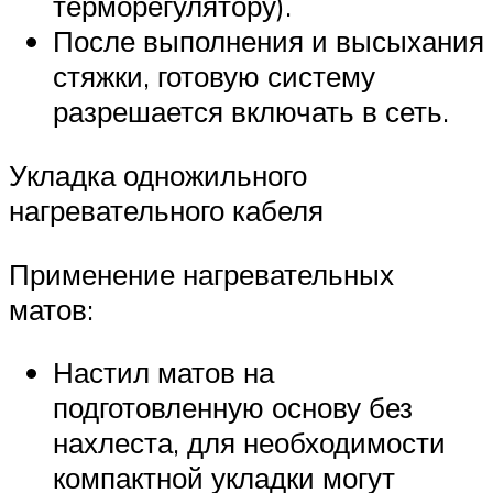
терморегулятору).
После выполнения и высыхания
стяжки, готовую систему
разрешается включать в сеть.
Укладка одножильного
нагревательного кабеля
Применение нагревательных
матов:
Настил матов на
подготовленную основу без
нахлеста, для необходимости
компактной укладки могут