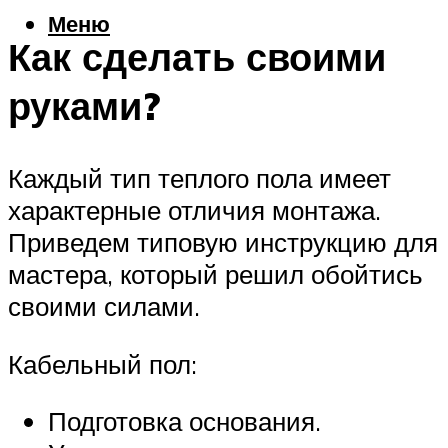
Меню
Как сделать своими
руками?
Каждый тип теплого пола имеет
характерные отличия монтажа.
Приведем типовую инструкцию для
мастера, который решил обойтись
своими силами.
Кабельный пол:
Подготовка основания.