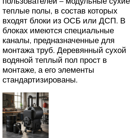
пользователей – модульные сухие
теплые полы, в состав которых
входят блоки из ОСБ или ДСП. В
блоках имеются специальные
каналы, предназначенные для
монтажа труб. Деревянный сухой
водяной теплый пол прост в
монтаже, а его элементы
стандартизированы.