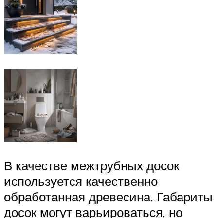
В качестве межтрубных досок
используется качественно
обработанная древесина. Габариты
досок могут варьироваться, но