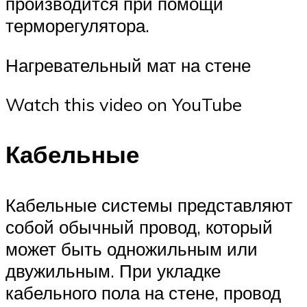
производится при помощи
терморегулятора.
Нагревательный мат на стене
Watch this video on YouTube
Кабельные
Кабельные системы представляют
собой обычный провод, который
может быть одножильным или
двужильным. При укладке
кабельного пола на стене, провод