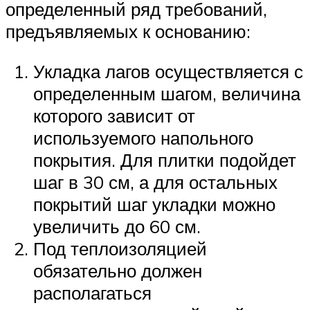
определенный ряд требований,
предъявляемых к основанию:
Укладка лагов осуществляется с
определенным шагом, величина
которого зависит от
используемого напольного
покрытия. Для плитки подойдет
шаг в 30 см, а для остальных
покрытий шаг укладки можно
увеличить до 60 см.
Под теплоизоляцией
обязательно должен
располагаться