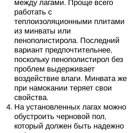
между лагами. Проще всего
работать с
теплоизоляционными плитами
из минваты или
пенополистирола. Последний
вариант предпочтительнее,
поскольку пенополистирол без
проблем выдерживает
воздействие влаги. Минвата же
при намокании теряет свои
свойства.
На установленных лагах можно
обустроить черновой пол,
который должен быть надежно