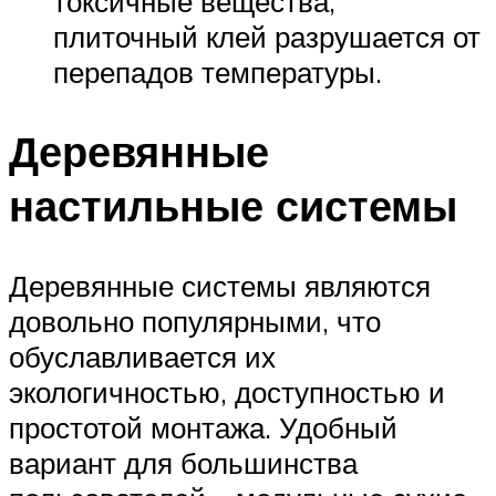
токсичные вещества,
плиточный клей разрушается от
перепадов температуры.
Деревянные
настильные системы
Деревянные системы являются
довольно популярными, что
обуславливается их
экологичностью, доступностью и
простотой монтажа. Удобный
вариант для большинства