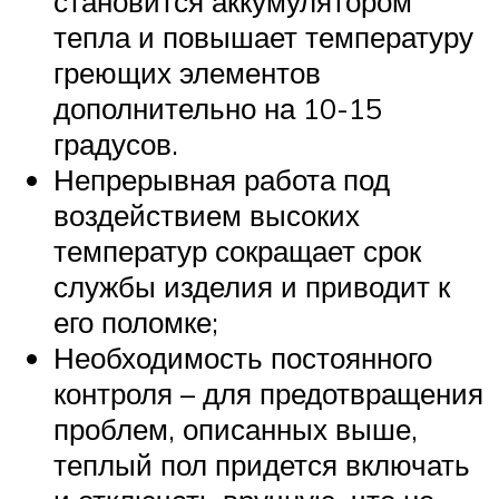
становится аккумулятором
тепла и повышает температуру
греющих элементов
дополнительно на 10-15
градусов.
Непрерывная работа под
воздействием высоких
температур сокращает срок
службы изделия и приводит к
его поломке;
Необходимость постоянного
контроля – для предотвращения
проблем, описанных выше,
теплый пол придется включать