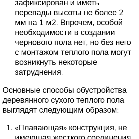
зафиксирован и иметь
перепады высоты не более 2
мм на 1 м2. Впрочем, особой
необходимости в создании
чернового пола нет, но без него
с монтажом теплого пола могут
возникнуть некоторые
затруднения.
Основные способы обустройства
деревянного сухого теплого пола
выглядят следующим образом:
«Плавающая» конструкция, не
имеющая жесткого соединения