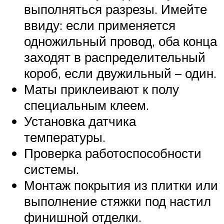
выполняться разрезы. Имейте
ввиду: если применяется
одножильный провод, оба конца
заходят в распределительный
короб, если двужильный – один.
Маты приклеивают к полу
специальным клеем.
Установка датчика
температуры.
Проверка работоспособности
системы.
Монтаж покрытия из плитки или
выполнение стяжки под настил
финишной отделки.