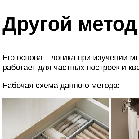
Другой метод
Его основа – логика при изучении 
работает для частных построек и кв
Рабочая схема данного метода: