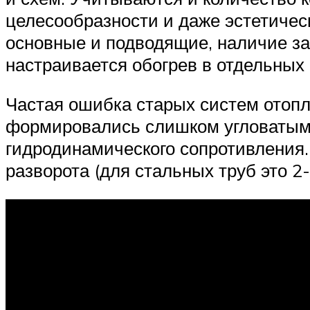
целесообразности и даже эстетичес
основные и подводящие, наличие з
настраивается обогрев в отдельных 
Частая ошибка старых систем отопл
формировались слишком угловатым 
гидродинамического сопротивления
разворота (для стальных труб это 2