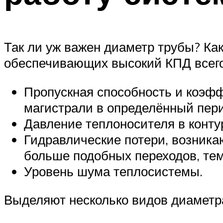
Так ли уж важен диаметр трубы? Как
обеспечивающих высокий КПД всего
Пропускная способность и коэфф
магистрали в определённый пери
Давление теплоносителя в контур
Гидравлические потери, возника
больше подобных переходов, тем
Уровень шума теплосистемы.
Выделяют несколько видов диаметр