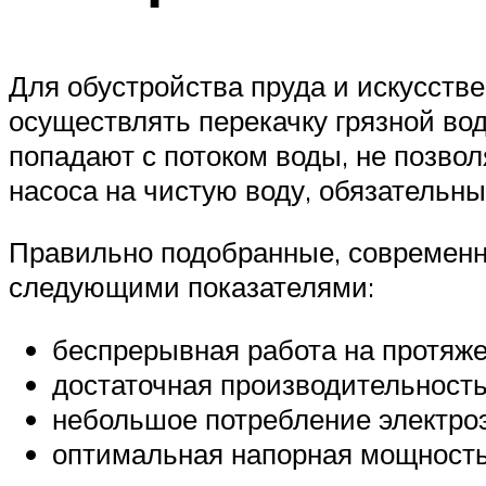
Для обустройства пруда и искусстве
осуществлять перекачку грязной во
попадают с потоком воды, не позво
насоса на чистую воду, обязательны
Правильно подобранные, современн
следующими показателями:
беспрерывная работа на протяже
достаточная производительность
небольшое потребление электроэ
оптимальная напорная мощность