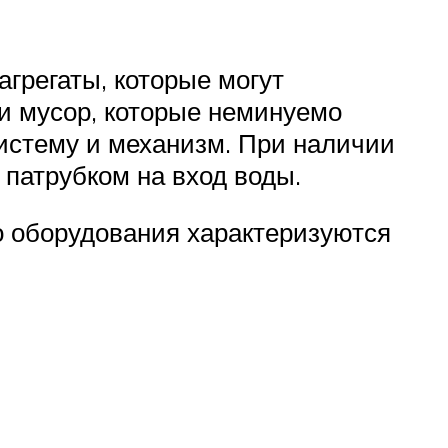
агрегаты, которые могут
 и мусор, которые неминуемо
истему и механизм. При наличии
 патрубком на вход воды.
о оборудования характеризуются