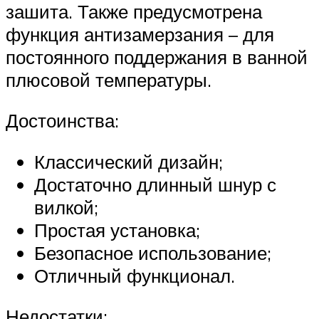
зашита. Также предусмотрена
функция антизамерзания – для
постоянного поддержания в ванной
плюсовой температуры.
Достоинства:
Классический дизайн;
Достаточно длинный шнур с
вилкой;
Простая установка;
Безопасное использование;
Отличный функционал.
Недостатки: