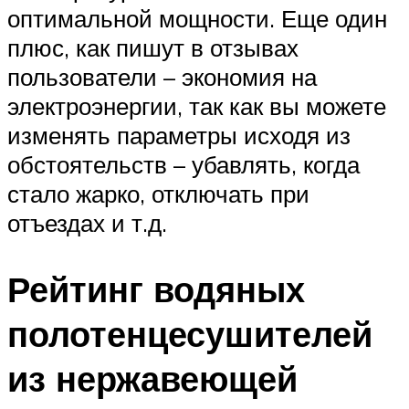
оптимальной мощности. Еще один
плюс, как пишут в отзывах
пользователи – экономия на
электроэнергии, так как вы можете
изменять параметры исходя из
обстоятельств – убавлять, когда
стало жарко, отключать при
отъездах и т.д.
Рейтинг водяных
полотенцесушителей
из нержавеющей