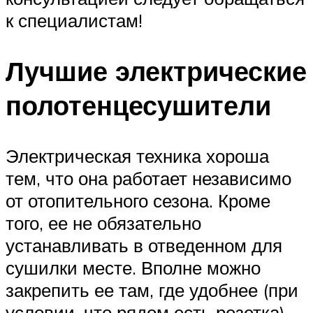
к специалистам!
Лучшие электрические
полотенцесушители
Электрическая техника хороша
тем, что она работает независимо
от отопительного сезона. Кроме
того, ее не обязательно
устанавливать в отведенном для
сушилки месте. Вполне можно
закрепить ее там, где удобнее (при
условии, что рядом есть розетка).