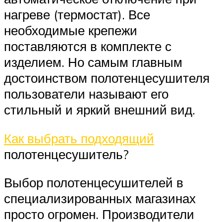
нагреве (термостат). Все
необходимые крепежи
поставляются в комплекте с
изделием. Но самым главным
достоинством полотенцесушителя
пользователи называют его
стильный и яркий внешний вид.
Как выбрать подходящий
полотенцесушитель?
Выбор полотенцесушителей в
специализированных магазинах
просто огромен. Производители