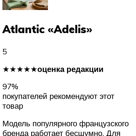
Atlantic «Adelis»
5
★★★★★
оценка редакции
97%
покупателей рекомендуют этот
товар
Модель популярного французского
бренда работает бесшумно. Для