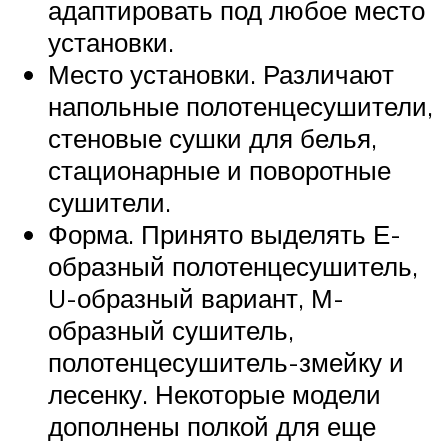
адаптировать под любое место
установки.
Место установки. Различают
напольные полотенцесушители,
стеновые сушки для белья,
стационарные и поворотные
сушители.
Форма. Принято выделять Е-
образный полотенцесушитель,
U-образный вариант, М-
образный сушитель,
полотенцесушитель-змейку и
лесенку. Некоторые модели
дополнены полкой для еще