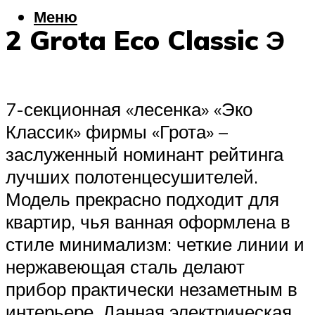
Меню
2 Grota Eco Classic Э
7-секционная «лесенка» «Эко
Классик» фирмы «Грота» –
заслуженный номинант рейтинга
лучших полотенцесушителей.
Модель прекрасно подходит для
квартир, чья ванная оформлена в
стиле минимализм: четкие линии и
нержавеющая сталь делают
прибор практически незаметным в
интерьере. Данная электрическая