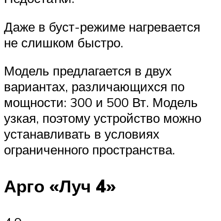
Даже в буст-режиме нагревается
не слишком быстро.
Модель предлагается в двух
вариантах, различающихся по
мощности: 300 и 500 Вт. Модель
узкая, поэтому устройство можно
устанавливать в условиях
ограниченного пространства.
Арго «Луч 4»