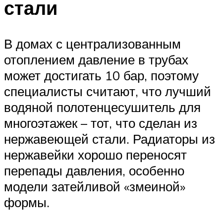
стали
В домах с централизованным
отоплением давление в трубах
может достигать 10 бар, поэтому
специалисты считают, что лучший
водяной полотенцесушитель для
многоэтажек – тот, что сделан из
нержавеющей стали. Радиаторы из
нержавейки хорошо переносят
перепады давления, особенно
модели затейливой «змеиной»
формы.