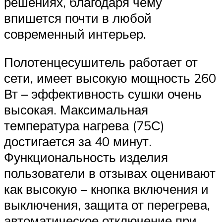
решениях, благодаря чему
впишется почти в любой
современный интерьер.
Полотенцесушитель работает от
сети, имеет высокую мощность 260
Вт – эффективность сушки очень
высокая. Максимальная
температура нагрева (75С)
достигается за 40 минут.
Функциональность изделия
пользователи в отзывах оценивают
как высокую – кнопка включения и
выключения, защита от перегрева,
автоматическое отключение при