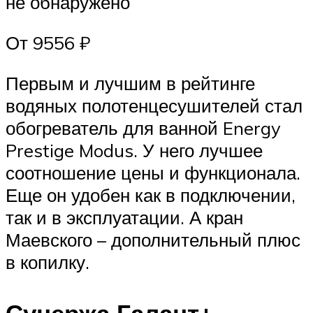
не обнаружено
От 9556 ₽
Первым и лучшим в рейтинге
водяных полотенцесушителей стал
обогреватель для ванной Energy
Prestige Modus. У него лучшее
соотношение цены и функционала.
Еще он удобен как в подключении,
так и в эксплуатации. А кран
Маевского – дополнительный плюс
в копилку.
Сунержа Галант+