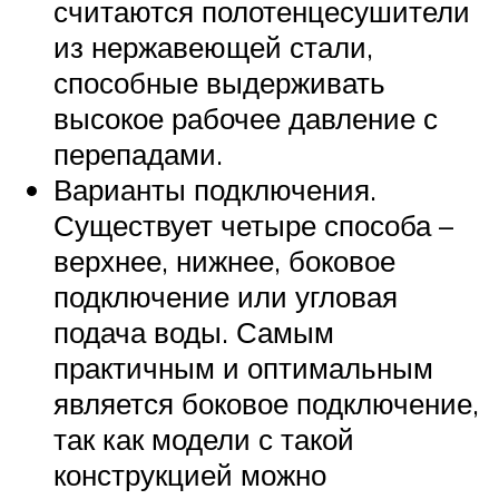
считаются полотенцесушители
из нержавеющей стали,
способные выдерживать
высокое рабочее давление с
перепадами.
Варианты подключения.
Существует четыре способа –
верхнее, нижнее, боковое
подключение или угловая
подача воды. Самым
практичным и оптимальным
является боковое подключение,
так как модели с такой
конструкцией можно