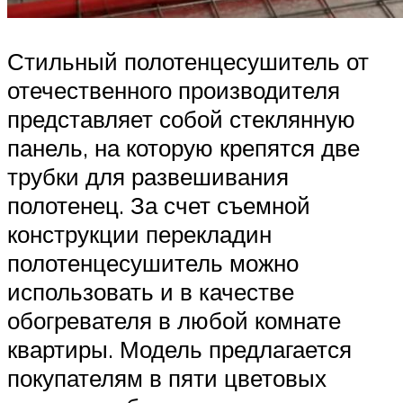
Стильный полотенцесушитель от
отечественного производителя
представляет собой стеклянную
панель, на которую крепятся две
трубки для развешивания
полотенец. За счет съемной
конструкции перекладин
полотенцесушитель можно
использовать и в качестве
обогревателя в любой комнате
квартиры. Модель предлагается
покупателям в пяти цветовых