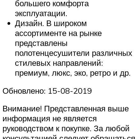
большего комфорта
эксплуатации.
Дизайн. В широком
ассортименте на рынке
представлены
полотенцесушители различных
стилевых направлений:
премиум, люкс, эко, ретро и др.
Обновлено: 15-08-2019
Внимание! Представленная выше
информация не является
руководством к покупке. За любой
консультацией следует обращаться