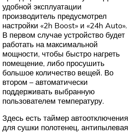
удобной эксплуатации
производитель предусмотрел
настройки «2h Boost» и «24h Auto».
В первом случае устройство будет
работать на максимальной
мощности, чтобы быстро нагреть
помещение, либо просушить
большое количество вещей. Во
втором – автоматически
поддерживать выбранную
пользователем температуру.
Здесь есть таймер автоотключения
для сушки полотенец, антипылевая