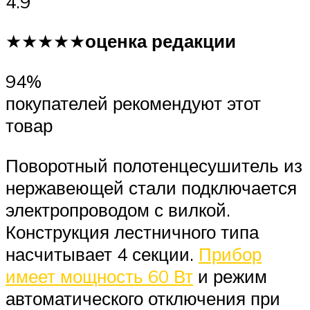
4.9
★★★★★
оценка редакции
94%
покупателей рекомендуют этот
товар
Поворотный полотенцесушитель из
нержавеющей стали подключается
электропроводом с вилкой.
Конструкция лестничного типа
насчитывает 4 секции.
Прибор
имеет мощность 60 Вт
и режим
автоматического отключения при