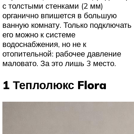
с толстыми стенками (2 мм)
органично впишется в большую
ванную комнату. Только подключать
его можно к системе
водоснабжения, но не к
отопительной: рабочее давление
маловато. За это лишь 3 место.
1 Теплолюкс Flora