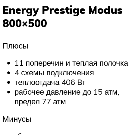
Energy Prestige Modus
800×500
Плюсы
11 поперечин и теплая полочка
4 схемы подключения
теплоотдача 406 Вт
рабочее давление до 15 атм,
предел 77 атм
Минусы