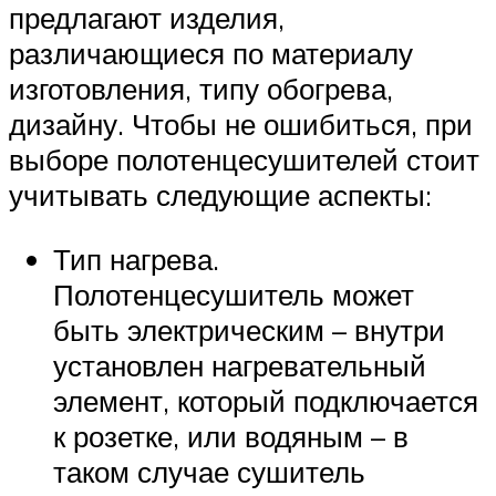
предлагают изделия,
различающиеся по материалу
изготовления, типу обогрева,
дизайну. Чтобы не ошибиться, при
выборе полотенцесушителей стоит
учитывать следующие аспекты:
Тип нагрева.
Полотенцесушитель может
быть электрическим – внутри
установлен нагревательный
элемент, который подключается
к розетке, или водяным – в
таком случае сушитель