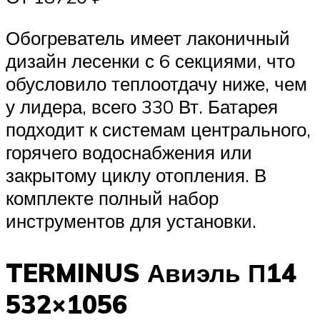
Обогреватель имеет лаконичный
дизайн лесенки с 6 секциями, что
обусловило теплоотдачу ниже, чем
у лидера, всего 330 Вт. Батарея
подходит к системам центрального,
горячего водоснабжения или
закрытому циклу отопления. В
комплекте полный набор
инструментов для установки.
TERMINUS Авиэль П14
532×1056