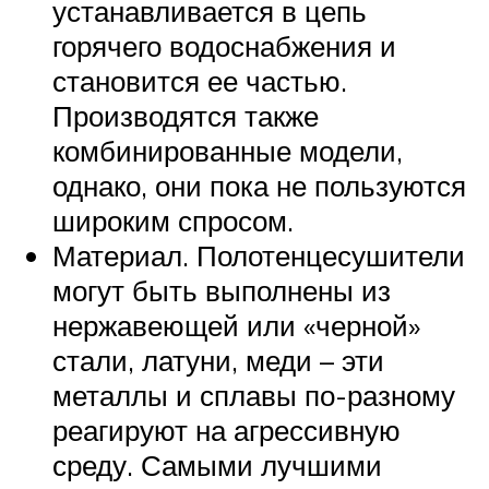
устанавливается в цепь
горячего водоснабжения и
становится ее частью.
Производятся также
комбинированные модели,
однако, они пока не пользуются
широким спросом.
Материал. Полотенцесушители
могут быть выполнены из
нержавеющей или «черной»
стали, латуни, меди – эти
металлы и сплавы по-разному
реагируют на агрессивную
среду. Самыми лучшими