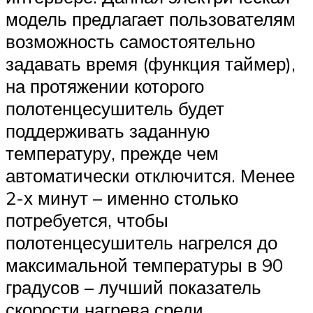
модель предлагает пользователям
возможность самостоятельно
задавать время (функция таймер),
на протяжении которого
полотенцесушитель будет
поддерживать заданную
температуру, прежде чем
автоматически отключится. Менее
2-х минут – именно столько
потребуется, чтобы
полотенцесушитель нагрелся до
максимальной температуры в 90
градусов – лучший показатель
скорости нагрева среди