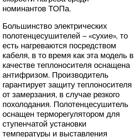
номинантов ТОПа.
Большинство электрических
полотенцесушителей – «сухие», то
есть нагреваются посредством
кабеля, в то время как эта модель в
качестве теплоносителя оснащена
антифризом. Производитель
гарантирует защиту теплоносителя
от замерзания, в случае резкого
похолодания. Полотенцесушитель
оснащен терморегулятором для
ступенчатой установки
температуры и выставления