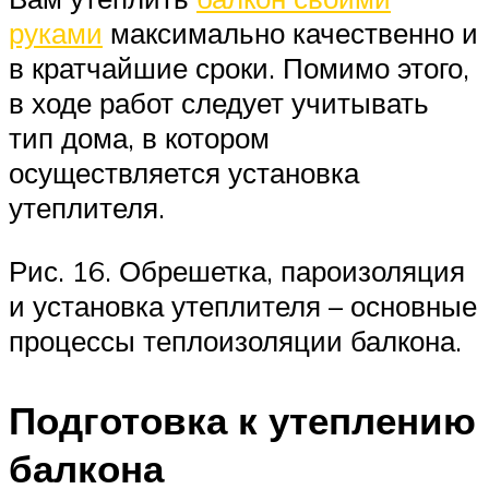
руками
максимально качественно и
в кратчайшие сроки. Помимо этого,
в ходе работ следует учитывать
тип дома, в котором
осуществляется установка
утеплителя.
Рис. 16. Обрешетка, пароизоляция
и установка утеплителя – основные
процессы теплоизоляции балкона.
Подготовка к утеплению
балкона