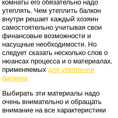
комнаты его обязательно надо
утеплять. Чем утеплить балкон
внутри решает каждый хозяин
самостоятельно учитывая свои
финансовые возможности и
насущные необходимости. Но
следует сказать несколько слов о
нюансах процесса и о материалах,
применяемых
для утепления
балкона
Выбирать эти материалы надо
очень внимательно и обращать
внимание на все характеристики