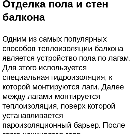
Отделка пола и стен
балкона
Одним из самых популярных
способов теплоизоляции балкона
является устройство пола по лагам.
Для этого используется
специальная гидроизоляция, к
которой монтируются лаги. Далее
между лагами монтируется
теплоизоляция, поверх которой
устанавливается
пароизоляционный барьер. После