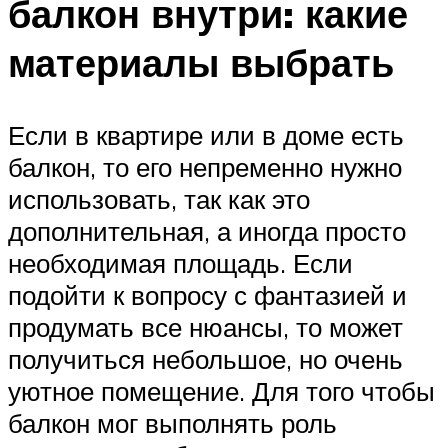
балкон внутри: какие
материалы выбрать
Если в квартире или в доме есть
балкон, то его непременно нужно
использовать, так как это
дополнительная, а иногда просто
необходимая площадь. Если
подойти к вопросу с фантазией и
продумать все нюансы, то может
получиться небольшое, но очень
уютное помещение. Для того чтобы
балкон мог выполнять роль