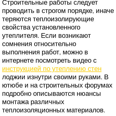
Строительные работы следует
проводить в строгом порядке, иначе
теряются теплоизолирующие
свойства установленного
утеплителя. Если возникают
сомнения относительно
выполнения работ, можно в
интернете посмотреть видео с
инструкцией по утеплению стен
лоджии изнутри своими руками. В
ютюбе и на строительных форумах
подробно описываются нюансы
монтажа различных
теплоизоляционных материалов.