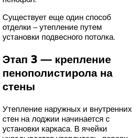
Существует еще один способ
отделки – утепление путем
установки подвесного потолка.
Этап 3 — крепление
пенополистирола на
стены
Утепление наружных и внутренних
стен на лоджии начинается с
установки каркаса. В ячейки