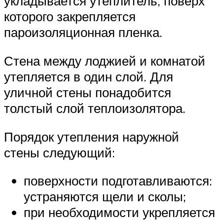
укладывается утеплитель, поверх
которого закрепляется
пароизоляционная пленка.
Стена между лоджией и комнатой
утепляется в один слой. Для
уличной стены понадобится
толстый слой теплоизолятора.
Порядок утепления наружной
стены следующий:
поверхности подготавливаются:
устраняются щели и сколы;
при необходимости укрепляется