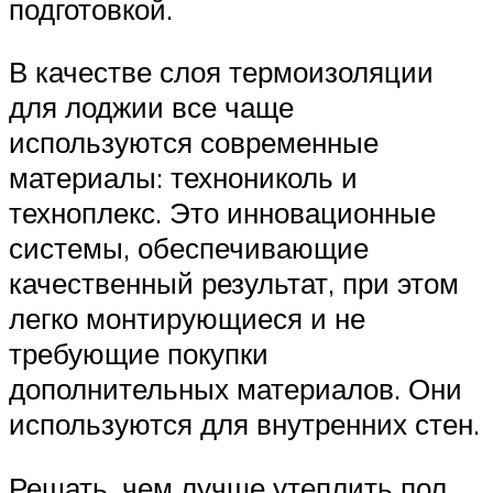
подготовкой.
В качестве слоя термоизоляции
для лоджии все чаще
используются современные
материалы: технониколь и
техноплекс. Это инновационные
системы, обеспечивающие
качественный результат, при этом
легко монтирующиеся и не
требующие покупки
дополнительных материалов. Они
используются для внутренних стен.
Решать, чем лучше утеплить пол,