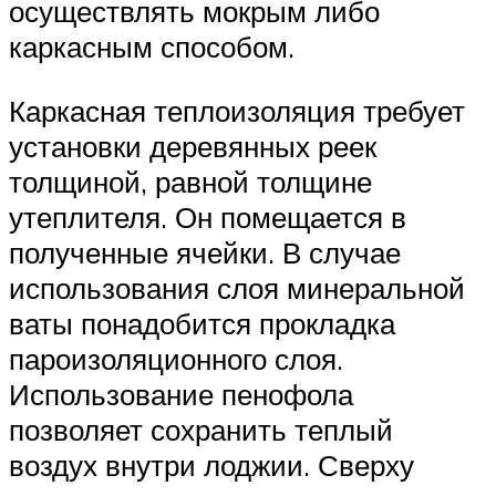
осуществлять мокрым либо
каркасным способом.
Каркасная теплоизоляция требует
установки деревянных реек
толщиной, равной толщине
утеплителя. Он помещается в
полученные ячейки. В случае
использования слоя минеральной
ваты понадобится прокладка
пароизоляционного слоя.
Использование пенофола
позволяет сохранить теплый
воздух внутри лоджии. Сверху