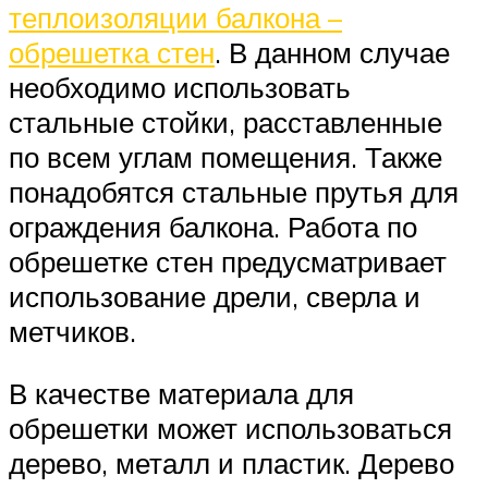
теплоизоляции балкона –
обрешетка стен
. В данном случае
необходимо использовать
стальные стойки, расставленные
по всем углам помещения. Также
понадобятся стальные прутья для
ограждения балкона. Работа по
обрешетке стен предусматривает
использование дрели, сверла и
метчиков.
В качестве материала для
обрешетки может использоваться
дерево, металл и пластик. Дерево