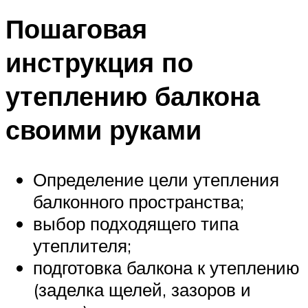
Пошаговая
инструкция по
утеплению балкона
своими руками
Определение цели утепления
балконного пространства;
выбор подходящего типа
утеплителя;
подготовка балкона к утеплению
(заделка щелей, зазоров и