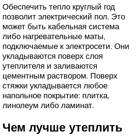
Обеспечить тепло круглый год
позволит электрический пол. Это
может быть кабельная система
либо нагревательные маты,
подключаемые к электросети. Они
укладываются поверх слоя
утеплителя и заливаются
цементным раствором. Поверх
стяжки укладывается любое
напольное покрытие: плитка,
линолеум либо ламинат.
Чем лучше утеплить