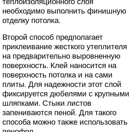
теплоизоляционного слоя
необходимо выполнить финишную
отделку потолка.
Второй способ предполагает
приклеивание жесткого утеплителя
на предварительно выровненную
поверхность. Клей наносится на
поверхность потолка и на сами
плиты. Для надежности этот слой
фиксируется дюбелями с крупными
шляпками. Стыки листов
запениваются пеной. Для такого
способа можно также использовать
пенофол.