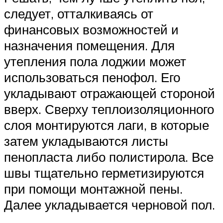
следует, отталкиваясь от
финансовых возможностей и
назначения помещения. Для
утепления пола лоджии может
использоваться пенофол. Его
укладывают отражающей стороной
вверх. Сверху теплоизоляционного
слоя монтируются лаги, в которые
затем укладываются листы
пенопласта либо полистирола. Все
швы тщательно герметизируются
при помощи монтажной пены.
Далее укладывается черновой пол.