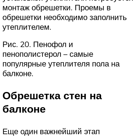
монтаж обрешетки. Проемы в
обрешетки необходимо заполнить
утеплителем.
Рис. 20. Пенофол и
пенополистерол – самые
популярные утеплителя пола на
балконе.
Обрешетка стен на
балконе
Еще один важнейший этап