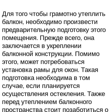
Для того чтобы грамотно утеплить
балкон, необходимо произвести
предварительную подготовку этого
помещения. Прежде всего, она
заключается в укреплении
балконной конструкции. Помимо
этого, может потребоваться
установка рамы для окон. Такая
подготовка необходима в том
случае, если планируется
осуществления остекления. Также
перед утеплением балконного
пространства стоит позаботиться о