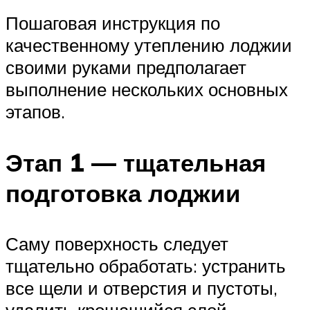
Пошаговая инструкция по
качественному утеплению лоджии
своими руками предполагает
выполнение нескольких основных
этапов.
Этап 1 — тщательная
подготовка лоджии
Саму поверхность следует
тщательно обработать: устранить
все щели и отверстия и пустоты,
удалить крошащийся слой