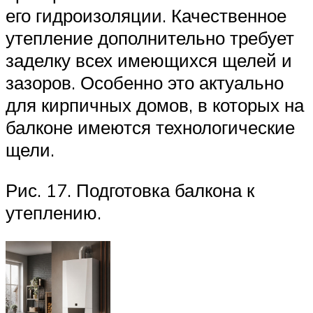
его гидроизоляции. Качественное
утепление дополнительно требует
заделку всех имеющихся щелей и
зазоров. Особенно это актуально
для кирпичных домов, в которых на
балконе имеются технологические
щели.
Рис. 17. Подготовка балкона к
утеплению.