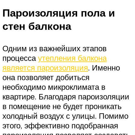
Пароизоляция пола и
стен балкона
Одним из важнейших этапов
процесса
утепления балкона
является пароизоляция
. Именно
она позволяет добиться
необходимо микроклимата в
квартире. Благодаря пароизоляции
в помещение не будет проникать
холодный воздух с улицы. Помимо
этого, эффективно подобранная
пароизоляция позволяет создавать