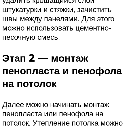
штукатурки и стяжки, зачистить
швы между панелями. Для этого
можно использовать цементно-
песочную смесь.
Этап 2 — монтаж
пенопласта и пенофола
на потолок
Далее можно начинать монтаж
пенопласта или пенофола на
потолок. Утепление потолка можно