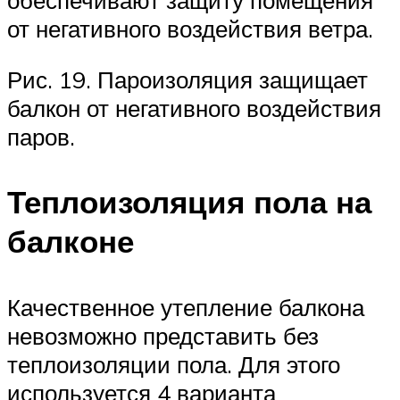
от негативного воздействия ветра.
Рис. 19. Пароизоляция защищает
балкон от негативного воздействия
паров.
Теплоизоляция пола на
балконе
Качественное утепление балкона
невозможно представить без
теплоизоляции пола. Для этого
используется 4 варианта