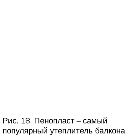
Рис. 18. Пенопласт – самый
популярный утеплитель балкона.