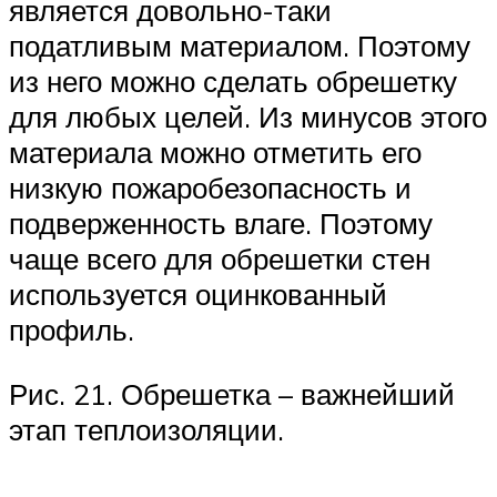
является довольно-таки
податливым материалом. Поэтому
из него можно сделать обрешетку
для любых целей. Из минусов этого
материала можно отметить его
низкую пожаробезопасность и
подверженность влаге. Поэтому
чаще всего для обрешетки стен
используется оцинкованный
профиль.
Рис. 21. Обрешетка – важнейший
этап теплоизоляции.