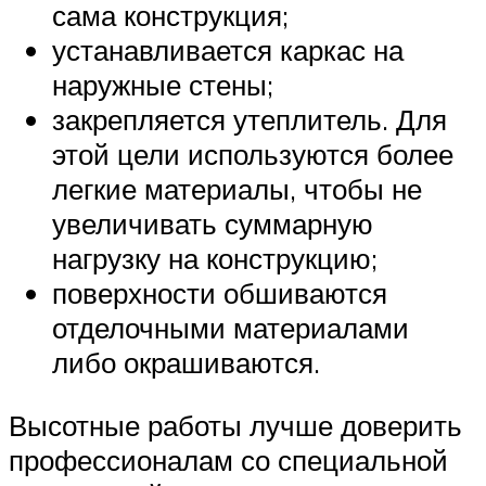
сама конструкция;
устанавливается каркас на
наружные стены;
закрепляется утеплитель. Для
этой цели используются более
легкие материалы, чтобы не
увеличивать суммарную
нагрузку на конструкцию;
поверхности обшиваются
отделочными материалами
либо окрашиваются.
Высотные работы лучше доверить
профессионалам со специальной