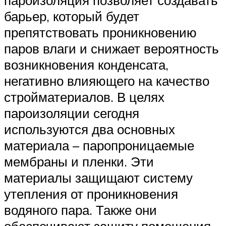
барьер, который будет
препятствовать проникновению
паров влаги и снижает вероятность
возникновения конденсата,
негативно влияющего на качество
стройматериалов. В целях
пароизоляции сегодня
используются два основных
материала – паропроницаемые
мембраны и пленки. Эти
материалы защищают систему
утепления от проникновения
водяного пара. Также они
обеспечивают защиту помещения