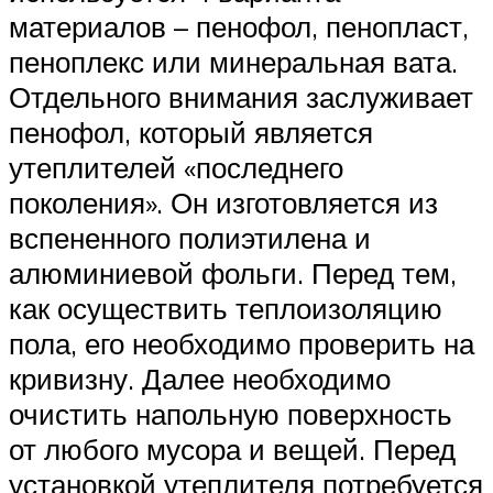
материалов – пенофол, пенопласт,
пеноплекс или минеральная вата.
Отдельного внимания заслуживает
пенофол, который является
утеплителей «последнего
поколения». Он изготовляется из
вспененного полиэтилена и
алюминиевой фольги. Перед тем,
как осуществить теплоизоляцию
пола, его необходимо проверить на
кривизну. Далее необходимо
очистить напольную поверхность
от любого мусора и вещей. Перед
установкой утеплителя потребуется